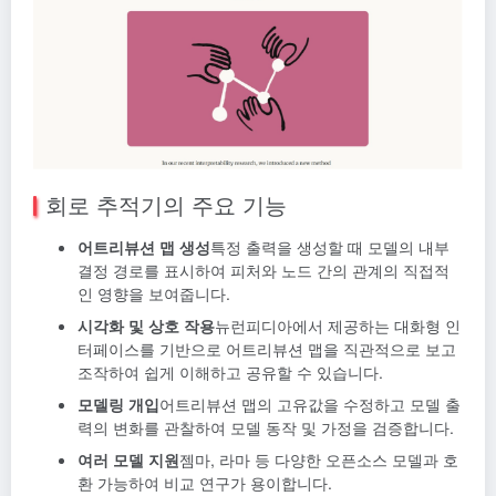
회로 추적기의 주요 기능
어트리뷰션 맵 생성
특정 출력을 생성할 때 모델의 내부
결정 경로를 표시하여 피처와 노드 간의 관계의 직접적
인 영향을 보여줍니다.
시각화 및 상호 작용
뉴런피디아에서 제공하는 대화형 인
터페이스를 기반으로 어트리뷰션 맵을 직관적으로 보고
조작하여 쉽게 이해하고 공유할 수 있습니다.
모델링 개입
어트리뷰션 맵의 고유값을 수정하고 모델 출
력의 변화를 관찰하여 모델 동작 및 가정을 검증합니다.
여러 모델 지원
젬마, 라마 등 다양한 오픈소스 모델과 호
환 가능하여 비교 연구가 용이합니다.