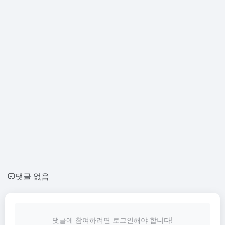
댓글 없음
댓글에 참여하려면 로그인해야 합니다!