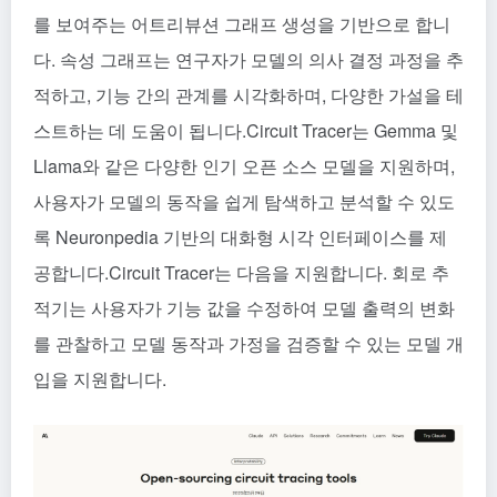
를 보여주는 어트리뷰션 그래프 생성을 기반으로 합니
다. 속성 그래프는 연구자가 모델의 의사 결정 과정을 추
적하고, 기능 간의 관계를 시각화하며, 다양한 가설을 테
스트하는 데 도움이 됩니다.Circuit Tracer는 Gemma 및
Llama와 같은 다양한 인기 오픈 소스 모델을 지원하며,
사용자가 모델의 동작을 쉽게 탐색하고 분석할 수 있도
록 Neuronpedia 기반의 대화형 시각 인터페이스를 제
공합니다.Circuit Tracer는 다음을 지원합니다. 회로 추
적기는 사용자가 기능 값을 수정하여 모델 출력의 변화
를 관찰하고 모델 동작과 가정을 검증할 수 있는 모델 개
입을 지원합니다.