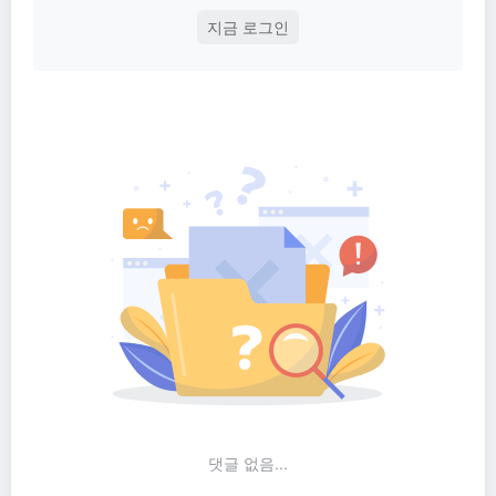
지금 로그인
댓글 없음...