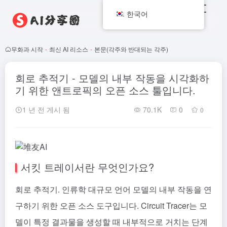
한국어
무화과 시작
-
최신 AI 리소스
-
본문(각주와 반대되는 각주)
회로 추적기 - 모델의 내부 작동을 시각화하
기 위한 앤트로픽의 오픈 소스 툴입니다.
1 년 전 게시 됨
70.1K
0
0
서킷 트레이서란 무엇인가요?
회로 추적기.
인류학
대규모 언어 모델의 내부 작동을 연
구하기 위한 오픈 소스 도구입니다. Circuit Tracer는 모
델이 특정 결과물을 생성할 때 내부적으로 거치는 단계