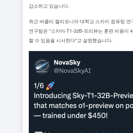
감소하고 있습니다.
최근 버클리 캘리포니아 대학교 스카이 컴퓨팅 연구
연구팀은 "스카이-T1-32B-프리뷰는 훈련 비용이
할 수 있음을 시사한다"고 설명했습니다.