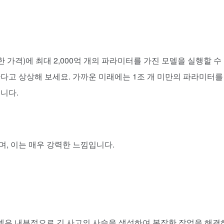
 가격)에 최대 2,000억 개의 파라미터를 가진 모델을 실행할 수
에서 실행한다고 상상해 보세요. 가까운 미래에는 1조 개 미만의 파라미터를
니다.
며, 이는 매우 강력한 느낌입니다.
모델은 내부적으로 긴 사고의 사슬을 생성하여 복잡한 작업을 해결