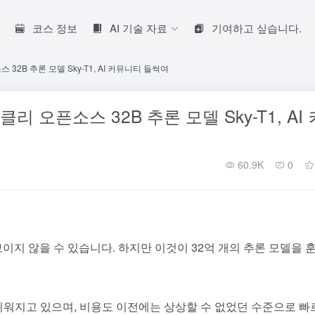
코스 정보
AI 기술 자료
기여하고 싶습니다.
 32B 추론 모델 Sky-T1, AI 커뮤니티 들썩여
클리 오픈소스 32B 추론 모델 Sky-T1, AI 
60.9K
0
이지 않을 수 있습니다. 하지만 이것이 32억 개의 추론 모델을 
 쉬워지고 있으며, 비용도 이전에는 상상할 수 없었던 수준으로 