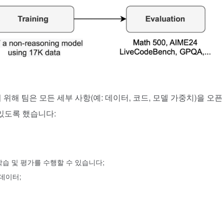
 위해 팀은 모든 세부 사항(예: 데이터, 코드, 모델 가중치)을 오
있도록 했습니다:
습 및 평가를 수행할 수 있습니다;
 데이터;