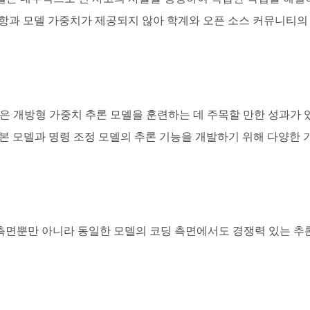
항과 모델 가중치가 제공되지 않아 학계와 오픈 소스 커뮤니티의
ey와 같은 개방형 가중치 추론 모델을 훈련하는 데 주목할 만한 성과가
 기본 모델과 명령 조정 모델의 추론 기능을 개발하기 위해 다양한 
수학적 측면뿐만 아니라 동일한 모델의 코딩 측면에서도 경쟁력 있는 추