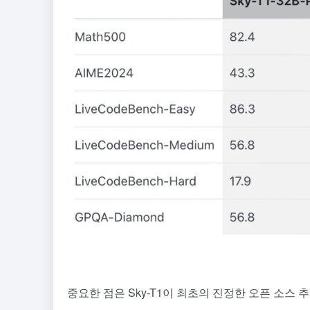
중요한 점은 Sky-T1이 최초의 진정한 오픈 소스