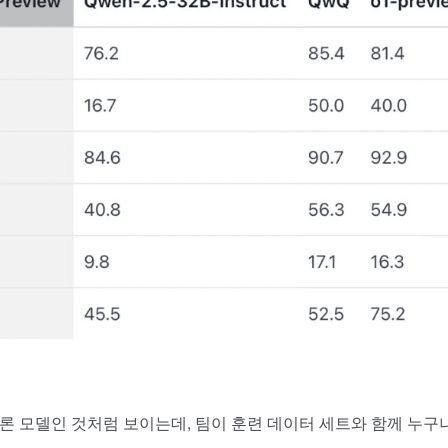
 추론 모델인 것처럼 보이는데, 팀이 훈련 데이터 세트와 함께 누구