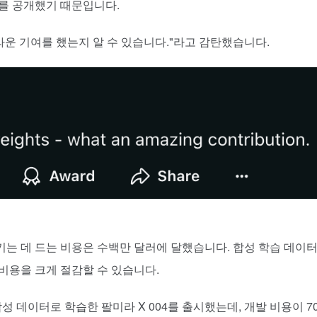
를 공개했기 때문입니다.
라운 기여를 했는지 알 수 있습니다."라고 감탄했습니다.
는 데 드는 비용은 수백만 달러에 달했습니다. 합성 학습 데이터
비용을 크게 절감할 수 있습니다.
합성 데이터로 학습한 팔미라 X 004를 출시했는데, 개발 비용이 7