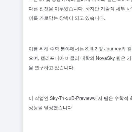
다른 진전을 이루었습니다. 하지만 기술적 세부 사
여를 가로막는 장벽이 되고 있습니다.
이를 위해 수학 분야에서는 Still-2 및 Journ
으며, 캘리포니아 버클리 대학의 NovaSky 팀은
을 연구하고 있습니다.
이 작업인 Sky-T1-32B-Preview에서 팀은 
성능을 달성했습니다.