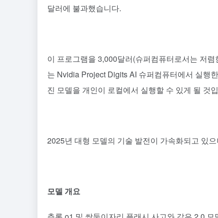
달러에 불과했습니다.
이 프로그램을 3,000달러(슈퍼컴퓨터로서는 저렴한
는 Nvidia Project Digits AI 슈퍼컴퓨터
진 모델을 개인이 로컬에서 실행할 수 있게 될 것입
2025년 대형 모델의 기술 발전이 가속화되고 있으
모델 개요
추론 o1 및
쌍둥이자리
플래시 사고와 같은 2.0 