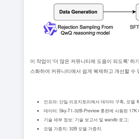
이 작업이 '더 많은 커뮤니티에 도움이 되도록' 하기
스화하여 커뮤니티에서 쉽게 복제하고 개선할 수 
인프라: 단일 리포지토리에서 데이터 구축, 모델 학
데이터: Sky-T1-32B-Preview 훈련에 사용된 17K
기술 세부 정보: 기술 보고서 및 wandb 로그;
모델 가중치: 32B 모델 가중치.