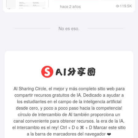
119.5K
hace 2 años
No es eso.
AI Sharing Circle, el mejor y más completo sitio web para
compartir recursos gratuitos de IA. Dedicado a ayudar a
los estudiantes en el campo de la inteligencia artificial
desde cero, y poco a poco paso hacia la competencia!
círculo de intercambio de AI también proporciona un
canal conveniente para obtener recursos. la era de la IA,
el intercambio es el rey! Ctrl + D o ⌘ + D Marcar este sitio
a la barra de marcadores del navegador ❤️