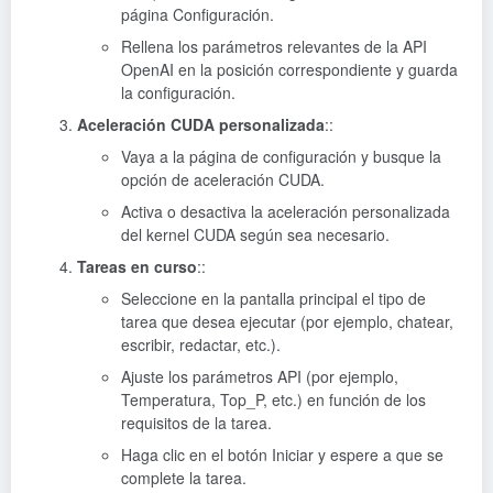
página Configuración.
Rellena los parámetros relevantes de la API
OpenAI en la posición correspondiente y guarda
la configuración.
Aceleración CUDA personalizada
::
Vaya a la página de configuración y busque la
opción de aceleración CUDA.
Activa o desactiva la aceleración personalizada
del kernel CUDA según sea necesario.
Tareas en curso
::
Seleccione en la pantalla principal el tipo de
tarea que desea ejecutar (por ejemplo, chatear,
escribir, redactar, etc.).
Ajuste los parámetros API (por ejemplo,
Temperatura, Top_P, etc.) en función de los
requisitos de la tarea.
Haga clic en el botón Iniciar y espere a que se
complete la tarea.