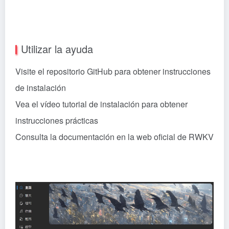
Utilizar la ayuda
Visite el repositorio GitHub para obtener instrucciones
de instalación
Vea el vídeo tutorial de instalación para obtener
instrucciones prácticas
Consulta la documentación en la web oficial de RWKV