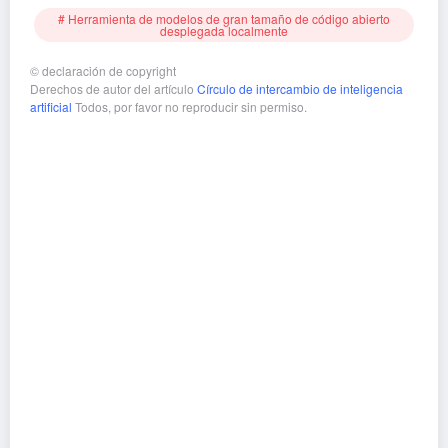
# Herramienta de modelos de gran tamaño de código abierto
desplegada localmente
©
declaración de copyright
Derechos de autor del artículo
Círculo de intercambio de inteligencia
artificial
Todos, por favor no reproducir sin permiso.