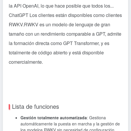
la API OpenAI, lo que hace posible que todos los...
ChatGPT
Los clientes están disponibles como clientes
RWKV.RWKV es un modelo de lenguaje de gran
tamaño con un rendimiento comparable a GPT, admite
la formación directa como GPT Transformer, y es
totalmente de código abierto y está disponible
comercialmente.
Lista de funciones
Gestión totalmente automatizada
: Gestiona
automáticamente la puesta en marcha y la gestión de
los modelos RWKV sin necesidad de configuración