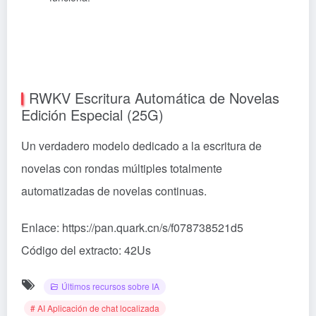
RWKV Escritura Automática de Novelas
Edición Especial (25G)
Un verdadero modelo dedicado a la escritura de
novelas con rondas múltiples totalmente
automatizadas de novelas continuas.
Enlace: https://pan.quark.cn/s/f078738521d5
Código del extracto: 42Us
Últimos recursos sobre IA
# AI Aplicación de chat localizada