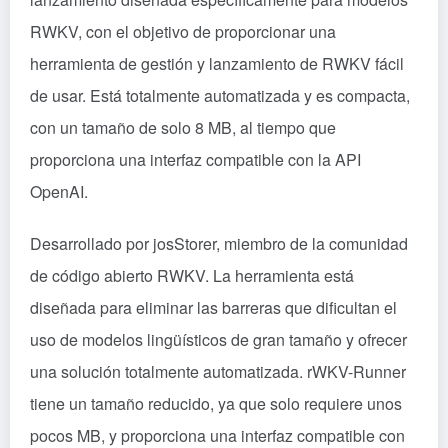
RWKV, con el objetivo de proporcionar una
herramienta de gestión y lanzamiento de RWKV fácil
de usar. Está totalmente automatizada y es compacta,
con un tamaño de solo 8 MB, al tiempo que
proporciona una interfaz compatible con la API
OpenAI.
Desarrollado por josStorer, miembro de la comunidad
de código abierto RWKV. La herramienta está
diseñada para eliminar las barreras que dificultan el
uso de modelos lingüísticos de gran tamaño y ofrecer
una solución totalmente automatizada. rWKV-Runner
tiene un tamaño reducido, ya que solo requiere unos
pocos MB, y proporciona una interfaz compatible con