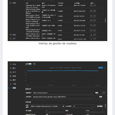
Interfaz de gestión de modelos