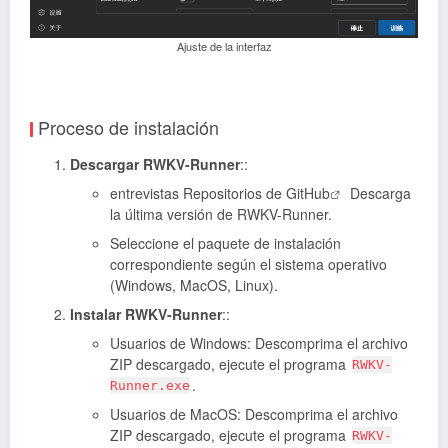
Ajuste de la interfaz
Proceso de instalación
Descargar RWKV-Runner
::
entrevistas
Repositorios de GitHub
Descarga
la última versión de RWKV-Runner.
Seleccione el paquete de instalación
correspondiente según el sistema operativo
(Windows, MacOS, Linux).
Instalar RWKV-Runner
::
Usuarios de Windows: Descomprima el archivo
ZIP descargado, ejecute el programa
RWKV-
.
Runner.exe
Usuarios de MacOS: Descomprima el archivo
ZIP descargado, ejecute el programa
RWKV-