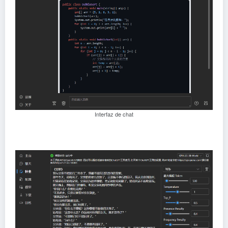
Interfaz de chat