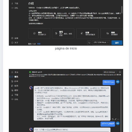
página de inicio