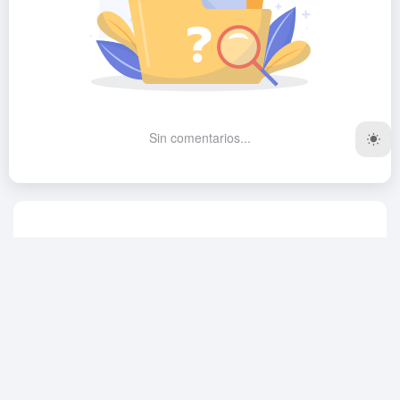
Sin comentarios...
AI Sharing Circle, el mejor y más completo sitio web para
compartir recursos gratuitos de IA. Dedicado a ayudar a
los estudiantes en el campo de la inteligencia artificial
desde cero, y poco a poco paso hacia la competencia!
círculo de intercambio de AI también proporciona un