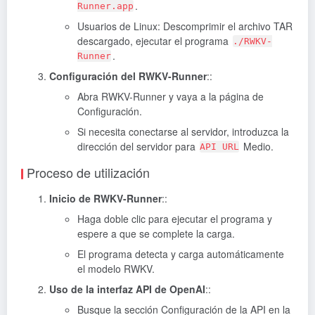
.
Runner.app
Usuarios de Linux: Descomprimir el archivo TAR
descargado, ejecutar el programa
./RWKV-
.
Runner
Configuración del RWKV-Runner
::
Abra RWKV-Runner y vaya a la página de
Configuración.
Si necesita conectarse al servidor, introduzca la
dirección del servidor para
Medio.
API URL
Proceso de utilización
Inicio de RWKV-Runner
::
Haga doble clic para ejecutar el programa y
espere a que se complete la carga.
El programa detecta y carga automáticamente
el modelo RWKV.
Uso de la interfaz API de OpenAI
::
Busque la sección Configuración de la API en la