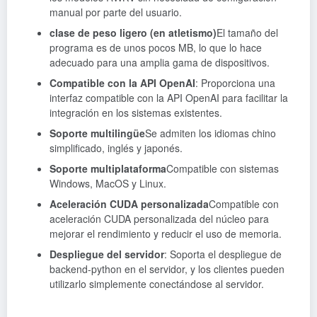
manual por parte del usuario.
clase de peso ligero (en atletismo)
El tamaño del
programa es de unos pocos MB, lo que lo hace
adecuado para una amplia gama de dispositivos.
Compatible con la API OpenAI
: Proporciona una
interfaz compatible con la API OpenAI para facilitar la
integración en los sistemas existentes.
Soporte multilingüe
Se admiten los idiomas chino
simplificado, inglés y japonés.
Soporte multiplataforma
Compatible con sistemas
Windows, MacOS y Linux.
Aceleración CUDA personalizada
Compatible con
aceleración CUDA personalizada del núcleo para
mejorar el rendimiento y reducir el uso de memoria.
Despliegue del servidor
: Soporta el despliegue de
backend-python en el servidor, y los clientes pueden
utilizarlo simplemente conectándose al servidor.