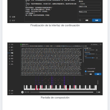
Finalización de la interfaz de continuación
Pantalla de composición