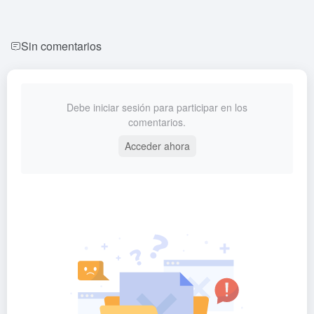
Sin comentarios
Debe iniciar sesión para participar en los
comentarios.
Acceder ahora