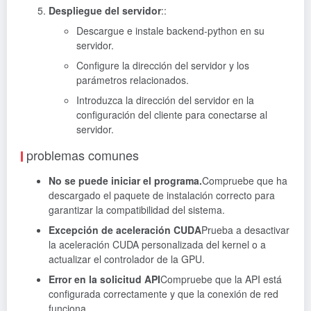
Despliegue del servidor
::
Descargue e instale backend-python en su
servidor.
Configure la dirección del servidor y los
parámetros relacionados.
Introduzca la dirección del servidor en la
configuración del cliente para conectarse al
servidor.
problemas comunes
No se puede iniciar el programa.
Compruebe que ha
descargado el paquete de instalación correcto para
garantizar la compatibilidad del sistema.
Excepción de aceleración CUDA
Prueba a desactivar
la aceleración CUDA personalizada del kernel o a
actualizar el controlador de la GPU.
Error en la solicitud API
Compruebe que la API está
configurada correctamente y que la conexión de red
funciona.