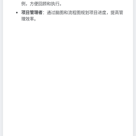
例，方便回顾和执行。
项目管理者
：通过脑图和流程图规划项目进度，提高管
理效率。