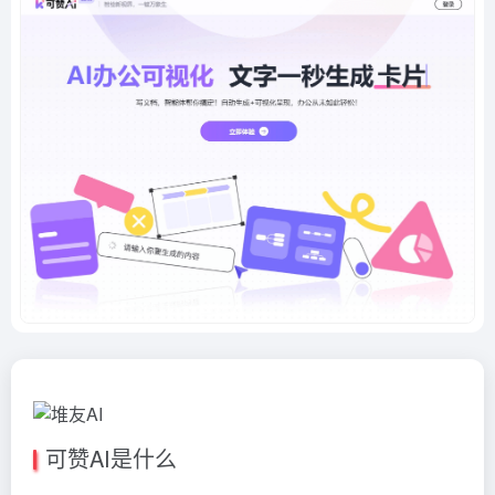
可赞AI是什么