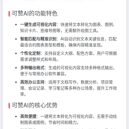
可赞AI的功能特色
一键生成可视化内容
：快速将文本转化为图表、图例、
知识卡片、思维导图等，无需额外绘图工具。
智能匹配与精准识别
：AI自动识别文本关键信息，匹配
最适合的图表类型和模板，确保内容精准呈现。
个性化定制
：支持自定义大纲、配色方案，用户可根据
需求调整样式和布局。
多种输出格式
：生成的可视化内容支持多种格式输出，
便于与常用办公软件兼容。
高效办公支持
：适用于文档写作、数据分析、项目管
理、会议记录、学习笔记等多种办公场景，提升工作效
率。
可赞AI的核心优势
高效便捷
：一键将文本转化为可视化内容，无需手动绘
制图表或图例，节省时间和精力。