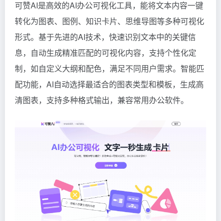
可赞AI是高效的AI办公可视化工具，能将文本内容一键
转化为图表、图例、知识卡片、思维导图等多种可视化
形式。基于先进的AI技术，快速识别文本中的关键信
息，自动生成精准匹配的可视化内容，支持个性化定
制，如自定义大纲和配色，满足不同用户需求。智能匹
配功能，AI自动选择最适合的图表类型和模板，生成高
清图表，支持多种格式输出，兼容常用办公软件。