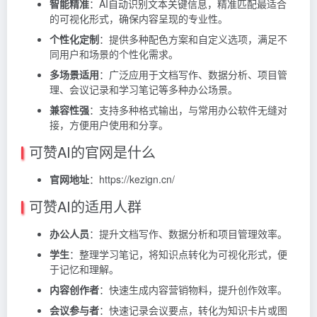
智能精准
：AI自动识别文本关键信息，精准匹配最适合
的可视化形式，确保内容呈现的专业性。
个性化定制
：提供多种配色方案和自定义选项，满足不
同用户和场景的个性化需求。
多场景适用
：广泛应用于文档写作、数据分析、项目管
理、会议记录和学习笔记等多种办公场景。
兼容性强
：支持多种格式输出，与常用办公软件无缝对
接，方便用户使用和分享。
可赞AI的官网是什么
官网地址
：https://kezign.cn/
可赞AI的适用人群
办公人员
：提升文档写作、数据分析和项目管理效率。
学生
：整理学习笔记，将知识点转化为可视化形式，便
于记忆和理解。
内容创作者
：快速生成内容营销物料，提升创作效率。
会议参与者
：快速记录会议要点，转化为知识卡片或图