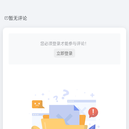
暂无评论
您必须登录才能参与评论！
立即登录