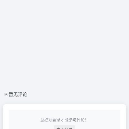
暂无评论
您必须登录才能参与评论！