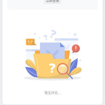
立即登录
暂无评论...