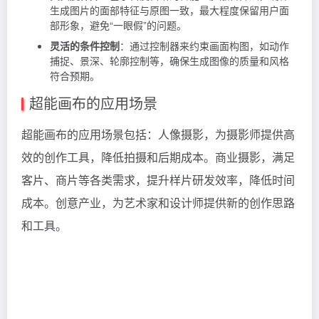
生成图片的面部特征与原图一致，最大程度保留用户面
部形象，避免“一眼假”的问题。
灵活的条件控制
：通过控制器来约束画面构图，如动作
捕捉、景深、轮廓控制等，确保生成图像的质量和风格
符合预期。
超能画布的应用场景
超能画布的应用场景包括：人像摄影，为摄影师提供高
效的创作工具，降低拍摄和后期成本。商业摄影，满足
客片、商片等各类需求，提升样片研发效率，降低时间
成本。创意产业，为艺术家和设计师提供新的创作思路
和工具。