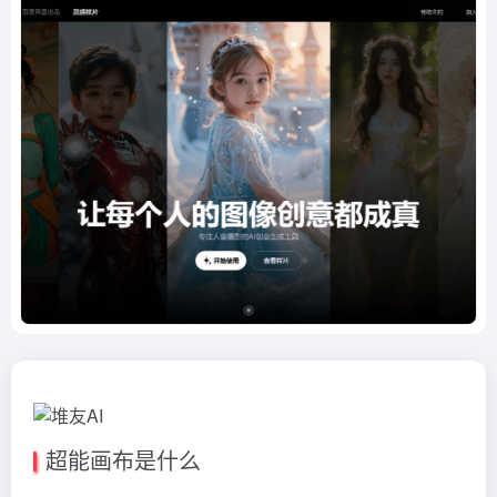
超能画布是什么