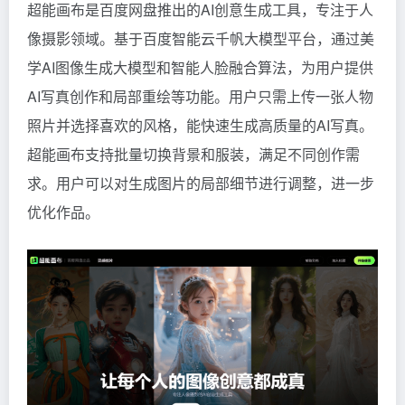
超能画布是百度网盘推出的AI创意生成工具，专注于人
像摄影领域。基于百度智能云千帆大模型平台，通过美
学AI图像生成大模型和智能人脸融合算法，为用户提供
AI写真创作和局部重绘等功能。用户只需上传一张人物
照片并选择喜欢的风格，能快速生成高质量的AI写真。
超能画布支持批量切换背景和服装，满足不同创作需
求。用户可以对生成图片的局部细节进行调整，进一步
优化作品。