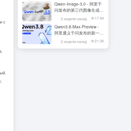
Qwen-Image-3.0 - 阿里千
问发布的第三代图像生成基
础模型
17.4K
2 недели назад
и с
Qwen3.8-Max-Preview -
阿里通义千问发布的新一代
旗舰大模型
21.3K
2 недели назад
а.
ый.
.