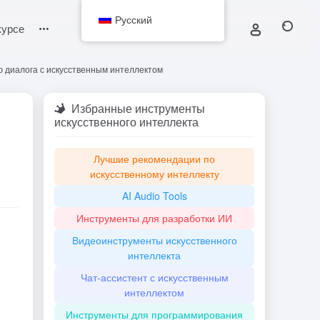
Русский
курсе
ю диалога с искусственным интеллектом
Избранные инструменты
искусственного интеллекта
Лучшие рекомендации по
искусственному интеллекту
AI Audio Tools
Инструменты для разработки ИИ
Видеоинструменты искусственного
интеллекта
Чат-ассистент с искусственным
интеллектом
Инструменты для программирования