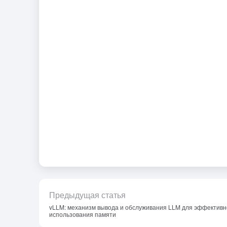
Предыдущая статья
vLLM: механизм вывода и обслуживания LLM для эффективн
использования памяти