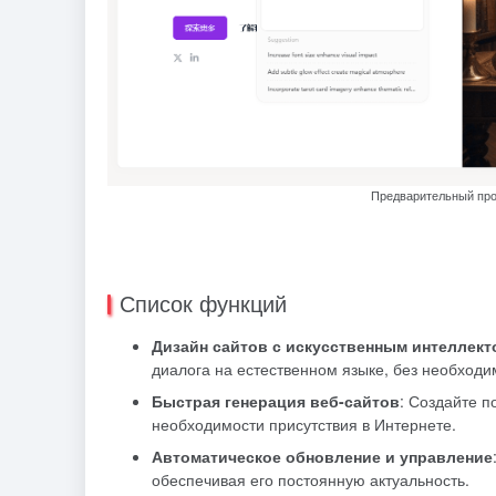
Предварительный просм
Список функций
Дизайн сайтов с искусственным интеллект
диалога на естественном языке, без необходим
Быстрая генерация веб-сайтов
: Создайте 
необходимости присутствия в Интернете.
Автоматическое обновление и управление
обеспечивая его постоянную актуальность.