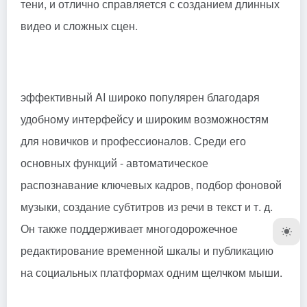
тени, и отлично справляется с созданием длинных
видео и сложных сцен.
эффективный
AI широко популярен благодаря
удобному интерфейсу и широким возможностям
для новичков и профессионалов. Среди его
основных функций - автоматическое
распознавание ключевых кадров, подбор фоновой
музыки, создание субтитров из речи в текст и т. д.
Он также поддерживает многодорожечное
редактирование временной шкалы и публикацию
на социальных платформах одним щелчком мыши.