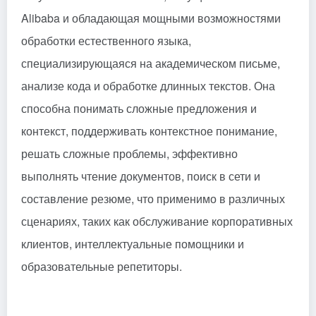
Alibaba и обладающая мощными возможностями
обработки естественного языка,
специализирующаяся на академическом письме,
анализе кода и обработке длинных текстов. Она
способна понимать сложные предложения и
контекст, поддерживать контекстное понимание,
решать сложные проблемы, эффективно
выполнять чтение документов, поиск в сети и
составление резюме, что применимо в различных
сценариях, таких как обслуживание корпоративных
клиентов, интеллектуальные помощники и
образовательные репетиторы.