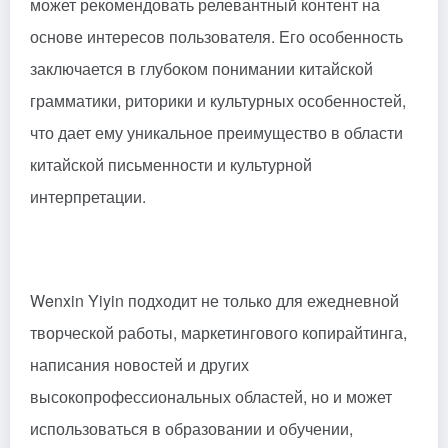
может рекомендовать релевантный контент на
основе интересов пользователя. Его особенность
заключается в глубоком понимании китайской
грамматики, риторики и культурных особенностей,
что дает ему уникальное преимущество в области
китайской письменности и культурной
интерпретации.
Wenxin Yiyin подходит не только для ежедневной
творческой работы, маркетингового копирайтинга,
написания новостей и других
высокопрофессиональных областей, но и может
использоваться в образовании и обучении,