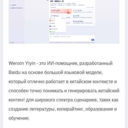
Wenxin Yiyin - это ИИ-помощник, разработанный
Baidu на основе большой языковой модели,
который отлично работает в китайском контексте и
способен точно понимать и генерировать китайский
контент для широкого спектра сценариев, таких как
создание литературы, копирайтинг, образование и
обучение.