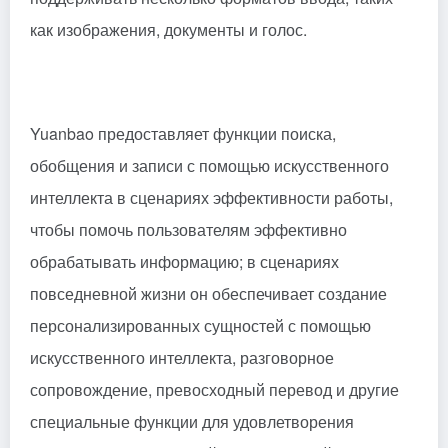
как изображения, документы и голос.
Yuanbao предоставляет функции поиска,
обобщения и записи с помощью искусственного
интеллекта в сценариях эффективности работы,
чтобы помочь пользователям эффективно
обрабатывать информацию; в сценариях
повседневной жизни он обеспечивает создание
персонализированных сущностей с помощью
искусственного интеллекта, разговорное
сопровождение, превосходный перевод и другие
специальные функции для удовлетворения