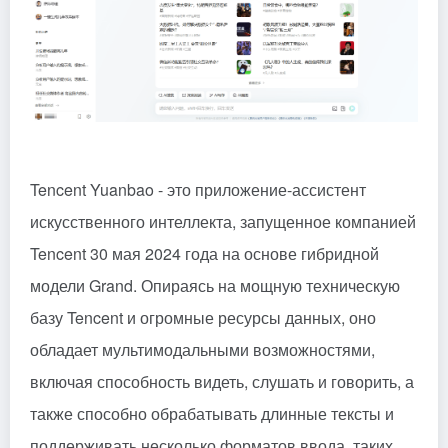
Tencent Yuanbao - это приложение-ассистент
искусственного интеллекта, запущенное компанией
Tencent 30 мая 2024 года на основе гибридной
модели Grand. Опираясь на мощную техническую
базу Tencent и огромные ресурсы данных, оно
обладает мультимодальными возможностями,
включая способность видеть, слушать и говорить, а
также способно обрабатывать длинные тексты и
поддерживать несколько форматов ввода, таких