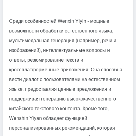
Среди особенностей Wenxin Yiyin - мощные
возможности обработки естественного языка,
мультимодальная генерация (например, речи и
изображений), интеллектуальные вопросы и
ответы, резюмирование текста и
кроссплатформенные приложения. Она способна
вести диалог с пользователями на естественном
языке, предоставляя ценные предложения и
поддерживая генерацию высококачественного
китайского текстового контента. Кроме того,
Wenshin Yiyan обладает функцией
персонализированных рекомендаций, которая