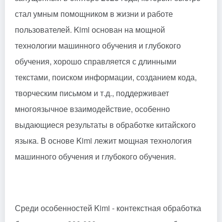
стал умным помощником в жизни и работе
пользователей. Kimi основан на мощной
технологии машинного обучения и глубокого
обучения, хорошо справляется с длинными
текстами, поиском информации, созданием кода,
творческим письмом и т.д., поддерживает
многоязычное взаимодействие, особенно
выдающиеся результаты в обработке китайского
языка. В основе Kimi лежит мощная технология
машинного обучения и глубокого обучения.
Среди особенностей Kimi - контекстная обработка