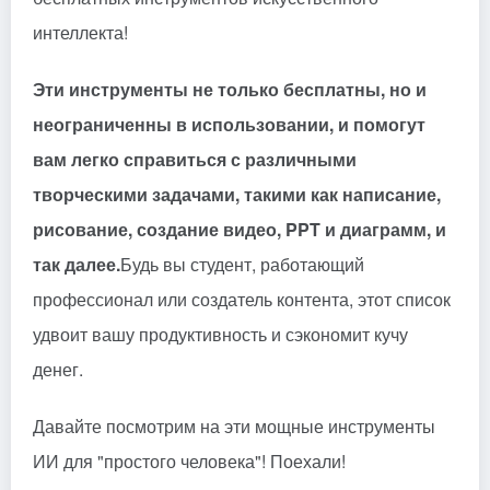
интеллекта!
Эти инструменты не только бесплатны, но и
неограниченны в использовании, и помогут
вам легко справиться с различными
творческими задачами, такими как написание,
рисование, создание видео, PPT и диаграмм, и
так далее.
Будь вы студент, работающий
профессионал или создатель контента, этот список
удвоит вашу продуктивность и сэкономит кучу
денег.
Давайте посмотрим на эти мощные инструменты
ИИ для "простого человека"! Поехали!