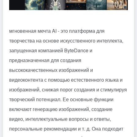
мгновенная мечта
AI - это платформа для
творчества на основе искусственного интеллекта,
запущенная компанией ByteDance и
предназначенная для создания
высококачественных изображений и
видеоконтента с помощью естественного языка и
изображений, снижая порог создания и стимулируя
творческий потенциал. Ее основные функции
включают генерацию изображений, создание
видео, интеллектуальные вопросы и ответы,
персональные рекомендации и т. д. Она подходит