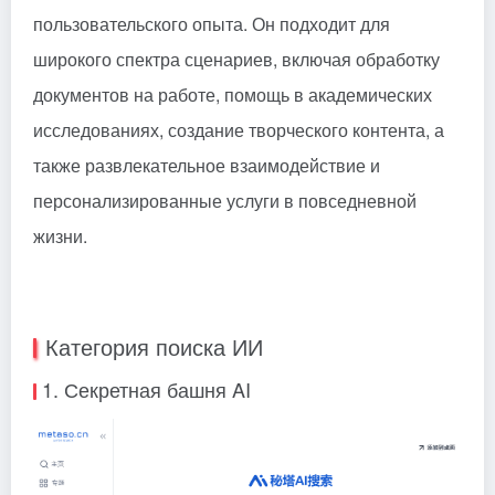
пользовательского опыта. Он подходит для
широкого спектра сценариев, включая обработку
документов на работе, помощь в академических
исследованиях, создание творческого контента, а
также развлекательное взаимодействие и
персонализированные услуги в повседневной
жизни.
Категория поиска ИИ
1. Секретная башня AI