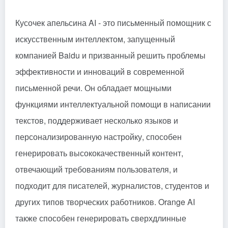
Кусочек апельсина
AI - это письменный помощник с
искусственным интеллектом, запущенный
компанией Baidu и призванный решить проблемы
эффективности и инноваций в современной
письменной речи. Он обладает мощными
функциями интеллектуальной помощи в написании
текстов, поддерживает несколько языков и
персонализированную настройку, способен
генерировать высококачественный контент,
отвечающий требованиям пользователя, и
подходит для писателей, журналистов, студентов и
других типов творческих работников. Orange AI
также способен генерировать сверхдлинные