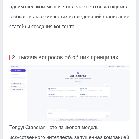
одним щелчком мыши, что делает его выдающимся
в области академических исследований (написание
статей) и создания контента.
2. Тысяча вопросов об общих принципах
Tongyi Qianqian - это языковая модель
искусственного интеллекта, запущенная компанией