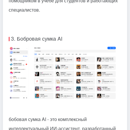
помощником в учебе для студентов и работающих
специалистов.
3. Бобровая сумка AI
бобовая сумка
AI - это комплексный
интеллектуальный ИИ-ассистент, разработанный