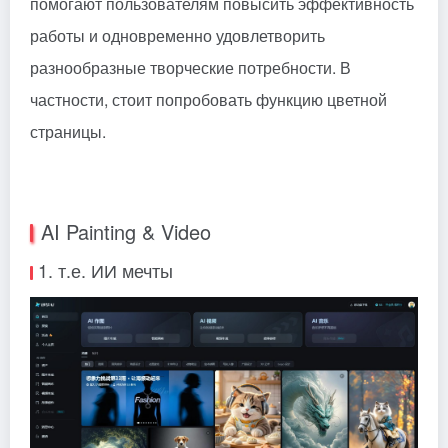
помогают пользователям повысить эффективность
работы и одновременно удовлетворить
разнообразные творческие потребности. В
частности, стоит попробовать функцию цветной
страницы.
AI Painting & Video
1. т.е. ИИ мечты