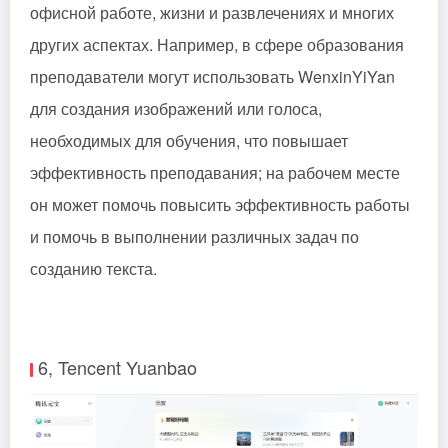
офисной работе, жизни и развлечениях и многих
других аспектах. Например, в сфере образования
преподаватели могут использовать WenxinYiYan
для создания изображений или голоса,
необходимых для обучения, что повышает
эффективность преподавания; на рабочем месте
он может помочь повысить эффективность работы
и помочь в выполнении различных задач по
созданию текста.
6, Tencent Yuanbao