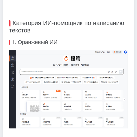
Категория ИИ-помощник по написанию
текстов
1. Оранжевый ИИ