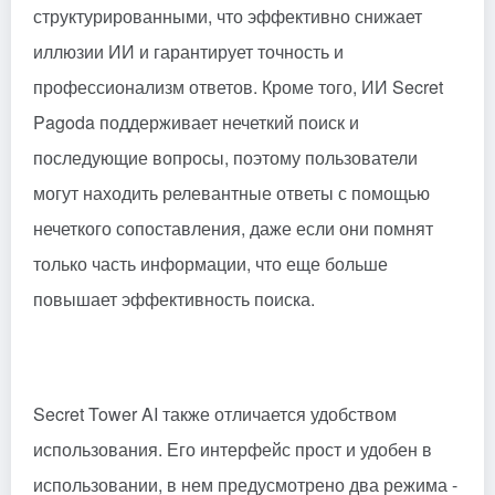
структурированными, что эффективно снижает
иллюзии ИИ и гарантирует точность и
профессионализм ответов. Кроме того, ИИ Secret
Pagoda поддерживает нечеткий поиск и
последующие вопросы, поэтому пользователи
могут находить релевантные ответы с помощью
нечеткого сопоставления, даже если они помнят
только часть информации, что еще больше
повышает эффективность поиска.
Secret Tower AI также отличается удобством
использования. Его интерфейс прост и удобен в
использовании, в нем предусмотрено два режима -