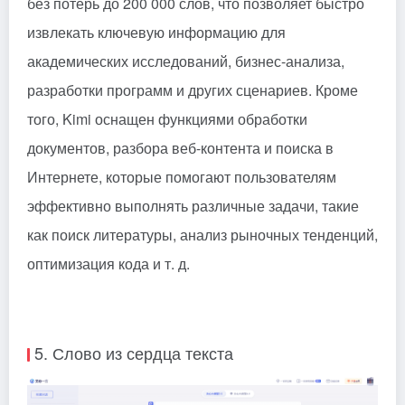
без потерь до 200 000 слов, что позволяет быстро
извлекать ключевую информацию для
академических исследований, бизнес-анализа,
разработки программ и других сценариев. Кроме
того, Kimi оснащен функциями обработки
документов, разбора веб-контента и поиска в
Интернете, которые помогают пользователям
эффективно выполнять различные задачи, такие
как поиск литературы, анализ рыночных тенденций,
оптимизация кода и т. д.
5. Слово из сердца текста