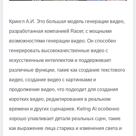
Крингл А.И.
Это большая модель генерации видео,
разработанная компанией Racer, с мощными
возможностями генерации видео. Он способен
генерировать высококачественные видео с
искусственным интеллектом и поддерживает
различные функции, такие как создание текстового
видео, создание видео с картинками и
продолжение видео, что подходит для создания
коротких видео, редактирования в реальном
времени и других сценариев. Keling AI особенно
хорошо улавливает детали реальных сцен, такие
как выражение лица старика и изменения света и