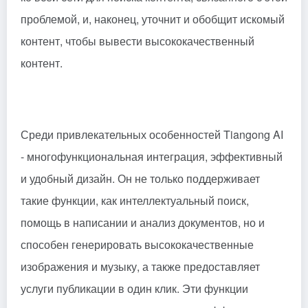
проблемой, и, наконец, уточнит и обобщит искомый
контент, чтобы вывести высококачественный
контент.
Среди привлекательных особенностей Tiangong AI
- многофункциональная интеграция, эффективный
и удобный дизайн. Он не только поддерживает
такие функции, как интеллектуальный поиск,
помощь в написании и анализ документов, но и
способен генерировать высококачественные
изображения и музыку, а также предоставляет
услуги публикации в один клик. Эти функции