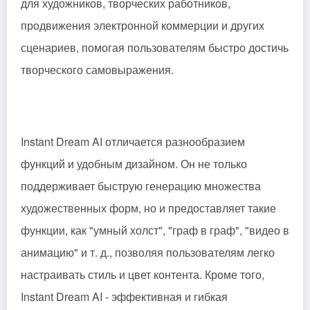
для художников, творческих работников,
продвижения электронной коммерции и других
сценариев, помогая пользователям быстро достичь
творческого самовыражения.
Instant Dream AI отличается разнообразием
функций и удобным дизайном. Он не только
поддерживает быструю генерацию множества
художественных форм, но и предоставляет такие
функции, как "умный холст", "граф в граф", "видео в
анимацию" и т. д., позволяя пользователям легко
настраивать стиль и цвет контента. Кроме того,
Instant Dream AI - эффективная и гибкая