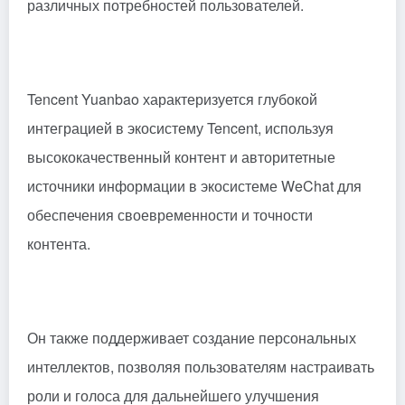
различных потребностей пользователей.
Tencent Yuanbao характеризуется глубокой
интеграцией в экосистему Tencent, используя
высококачественный контент и авторитетные
источники информации в экосистеме WeChat для
обеспечения своевременности и точности
контента.
Он также поддерживает создание персональных
интеллектов, позволяя пользователям настраивать
роли и голоса для дальнейшего улучшения