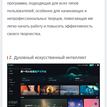
программа, подходящая для всех типов
пользователей, особенно для начинающих и
непрофессиональных творцов, помогающая им
легко начать работу и повысить эффективность
своего творчества.
2. Духовный искусственный интеллект