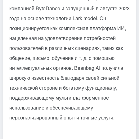
компанией ByteDance и запущенный в августе 2023
года на основе технологии Lark model. Он
позиционируется как комплексная платформа ИИ,
нацеленная на удовлетворение потребностей
пользователей в различных сценариях, таких как
общение, письмо, обучение и т. д. с помощью
интеллектуальных органов. Beanbag AI получила
широкую известность благодаря своей сильной
технической стороне и богатому функционалу,
поддерживающему мультиплатформенное
использование и обеспечивающему
персонализированный опыт и точные услуги.