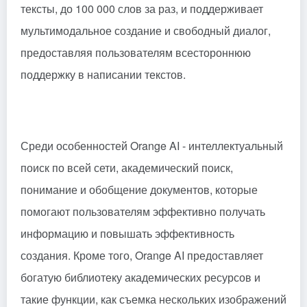
тексты, до 100 000 слов за раз, и поддерживает
мультимодальное создание и свободный диалог,
предоставляя пользователям всестороннюю
поддержку в написании текстов.
Среди особенностей Orange AI - интеллектуальный
поиск по всей сети, академический поиск,
понимание и обобщение документов, которые
помогают пользователям эффективно получать
информацию и повышать эффективность
создания. Кроме того, Orange AI предоставляет
богатую библиотеку академических ресурсов и
такие функции, как съемка нескольких изображений