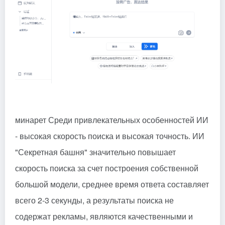
минарет
Среди привлекательных особенностей ИИ
- высокая скорость поиска и высокая точность. ИИ
"Секретная башня" значительно повышает
скорость поиска за счет построения собственной
большой модели, среднее время ответа составляет
всего 2-3 секунды, а результаты поиска не
содержат рекламы, являются качественными и