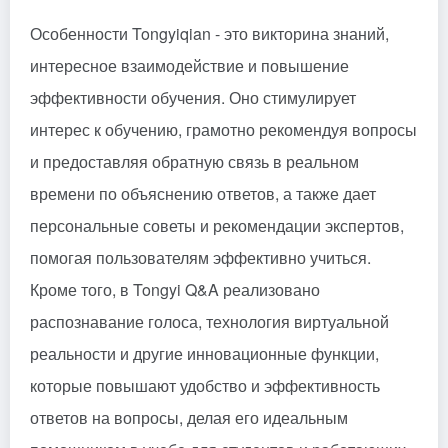
Особенности Tongyiqian - это викторина знаний,
интересное взаимодействие и повышение
эффективности обучения. Оно стимулирует
интерес к обучению, грамотно рекомендуя вопросы
и предоставляя обратную связь в реальном
времени по объяснению ответов, а также дает
персональные советы и рекомендации экспертов,
помогая пользователям эффективно учиться.
Кроме того, в Tongyi Q&A реализовано
распознавание голоса, технология виртуальной
реальности и другие инновационные функции,
которые повышают удобство и эффективность
ответов на вопросы, делая его идеальным