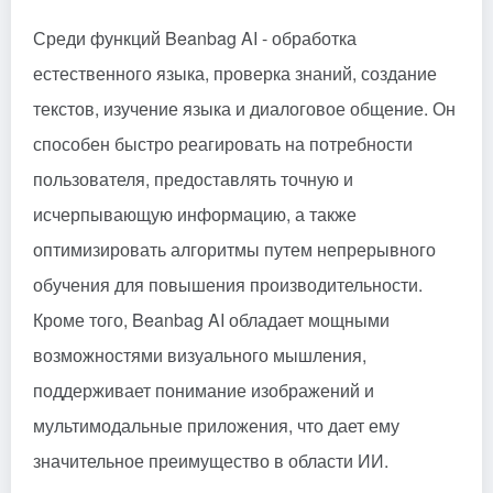
Среди функций Beanbag AI - обработка
естественного языка, проверка знаний, создание
текстов, изучение языка и диалоговое общение. Он
способен быстро реагировать на потребности
пользователя, предоставлять точную и
исчерпывающую информацию, а также
оптимизировать алгоритмы путем непрерывного
обучения для повышения производительности.
Кроме того, Beanbag AI обладает мощными
возможностями визуального мышления,
поддерживает понимание изображений и
мультимодальные приложения, что дает ему
значительное преимущество в области ИИ.