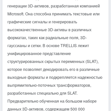
генерации 3D-активов, разработанная компанией
Microsoft. Она способна принимать текстовые или
графические сигналы и генерировать
высококачественные 3D-активы в различных
форматах, таких как радиальные поля, 3D-
гауссианы и сетки. В основе TRELLIS лежит
унифицированное представление
структурированных скрытых переменных (SLAT),
которое позволяет декодировать его в различные
выходные форматы и подкрепляется надежностью
выпрямительно-поточных трансформаторов,
разработанных специально для SLAT.
Предварительно обученная на большом наборе
данных 3D-активов, содержащем 500 000