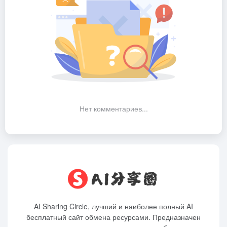
Нет комментариев...
AI Sharing Circle, лучший и наиболее полный AI
бесплатный сайт обмена ресурсами. Предназначен