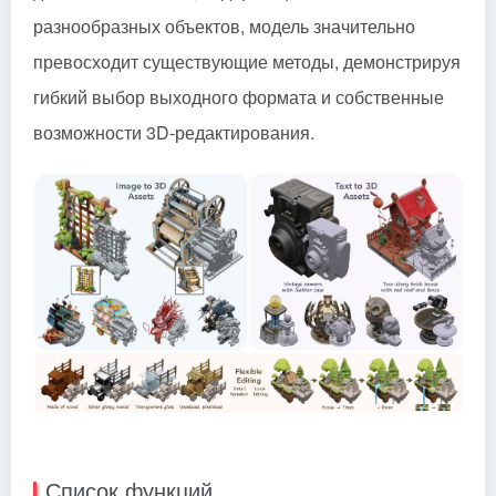
разнообразных объектов, модель значительно
превосходит существующие методы, демонстрируя
гибкий выбор выходного формата и собственные
возможности 3D-редактирования.
Список функций