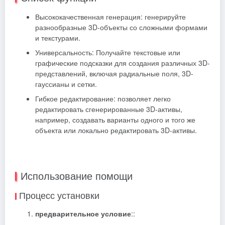
Высококачественная генерация: генерируйте
разнообразные 3D-объекты со сложными формами
и текстурами.
Универсальность: Получайте текстовые или
графические подсказки для создания различных 3D-
представлений, включая радиальные поля, 3D-
гауссианы и сетки.
Гибкое редактирование: позволяет легко
редактировать сгенерированные 3D-активы,
например, создавать варианты одного и того же
объекта или локально редактировать 3D-активы.
Использование помощи
Процесс установки
предварительное условие
::