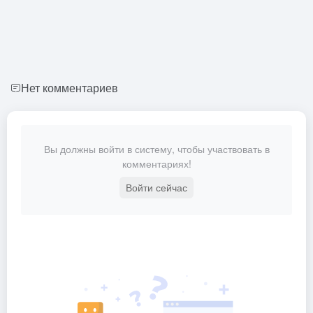
Нет комментариев
Вы должны войти в систему, чтобы участвовать в
комментариях!
Войти сейчас