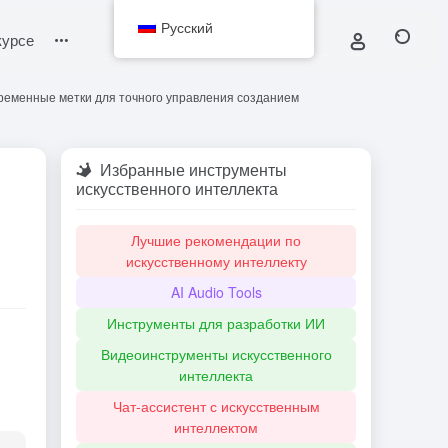
Русский
курсе
ременные метки для точного управления созданием
Избранные инструменты
искусственного интеллекта
Лучшие рекомендации по
искусственному интеллекту
AI Audio Tools
Инструменты для разработки ИИ
Видеоинструменты искусственного
интеллекта
Чат-ассистент с искусственным
интеллектом