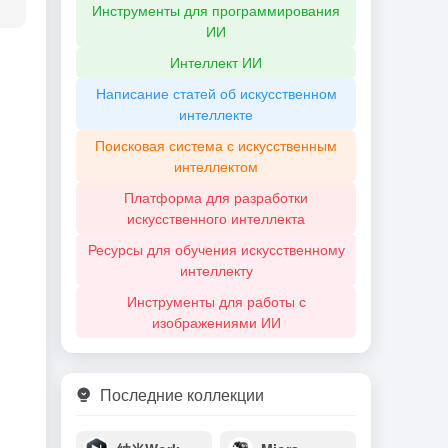
Инструменты для программирования
ИИ
Интеллект ИИ
Написание статей об искусственном
интеллекте
Поисковая система с искусственным
интеллектом
Платформа для разработки
искусственного интеллекта
Ресурсы для обучения искусственному
интеллекту
Инструменты для работы с
изображениями ИИ
Последние коллекции