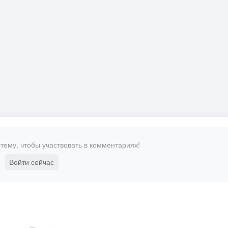
тему, чтобы участвовать в комментариях!
Войти сейчас