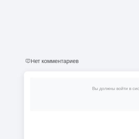
Нет комментариев
Вы должны войти в сис