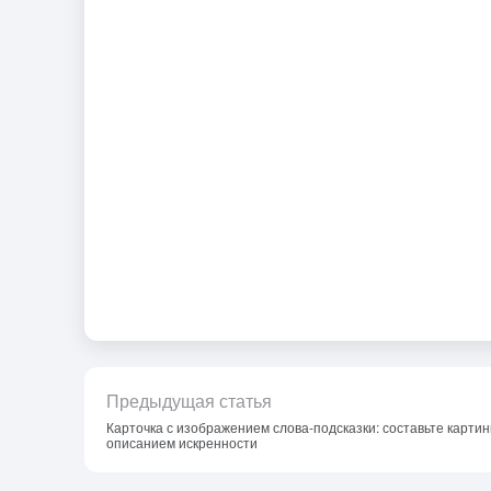
Предыдущая статья
Карточка с изображением слова-подсказки: составьте картин
описанием искренности