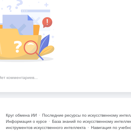
Нет комментариев...
Круг обмена ИИ
Последние ресурсы по искусственному интел
Информация о курсе
База знаний по искусственному интелле
инструментов искусственного интеллекта
Навигация по учебн