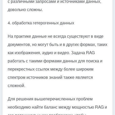
с различными запросами и источниками данных,
довольно сложны.
4. обработка гетерогенных данных
На практике данные не всегда существуют в виде
документов, но могут быть и в других формах, таких
как изображения, аудио и видео. Задача RAG
работать с такими формами данных для поиска и
перекрестных ссылок между более широким
спектром источников знаний также является
сложной.
Для решения вышеперечисленных проблем
необходимо найти баланс между мощностью RAG и