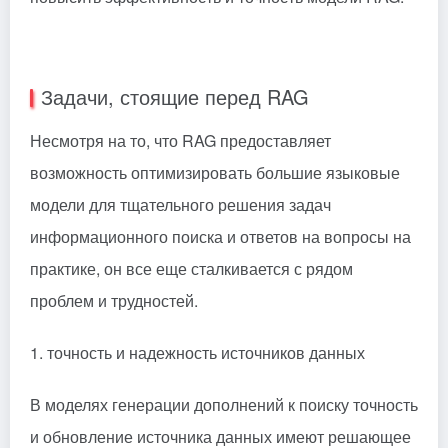
Задачи, стоящие перед RAG
Несмотря на то, что RAG предоставляет
возможность оптимизировать большие языковые
модели для тщательного решения задач
информационного поиска и ответов на вопросы на
практике, он все еще сталкивается с рядом
проблем и трудностей.
1. точность и надежность источников данных
В моделях генерации дополнений к поиску точность
и обновление источника данных имеют решающее