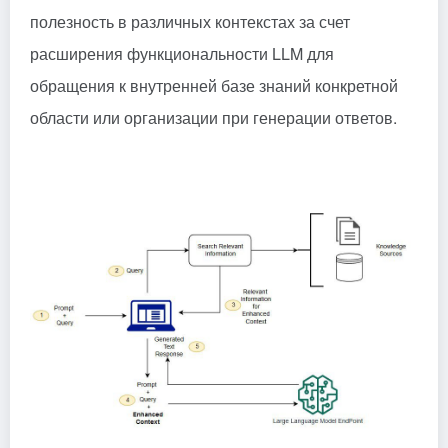
полезность в различных контекстах за счет
расширения функциональности LLM для
обращения к внутренней базе знаний конкретной
области или организации при генерации ответов.