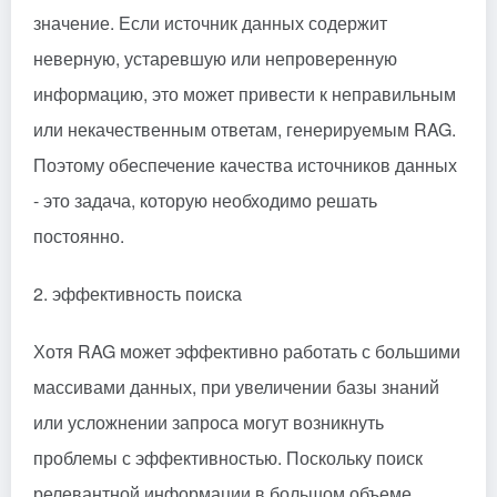
значение. Если источник данных содержит
неверную, устаревшую или непроверенную
информацию, это может привести к неправильным
или некачественным ответам, генерируемым RAG.
Поэтому обеспечение качества источников данных
- это задача, которую необходимо решать
постоянно.
2. эффективность поиска
Хотя RAG может эффективно работать с большими
массивами данных, при увеличении базы знаний
или усложнении запроса могут возникнуть
проблемы с эффективностью. Поскольку поиск
релевантной информации в большом объеме