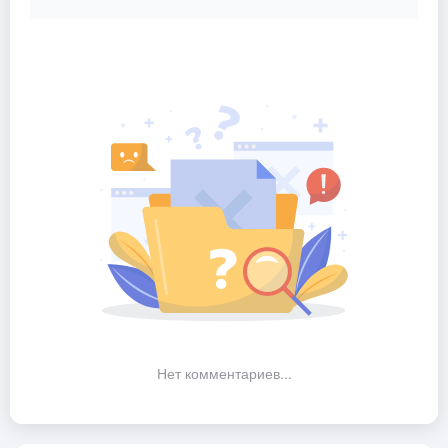
Нет комментариев...