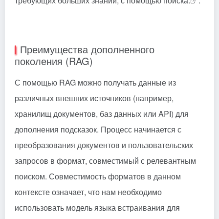
требующих больших знаний, с помощью поиска.
.
Преимущества дополненного
поколения (RAG)
С помощью RAG можно получать данные из
различных внешних источников (например,
хранилищ документов, баз данных или API) для
дополнения подсказок. Процесс начинается с
преобразования документов и пользовательских
запросов в формат, совместимый с релевантным
поиском. Совместимость форматов в данном
контексте означает, что нам необходимо
использовать модель языка встраивания для