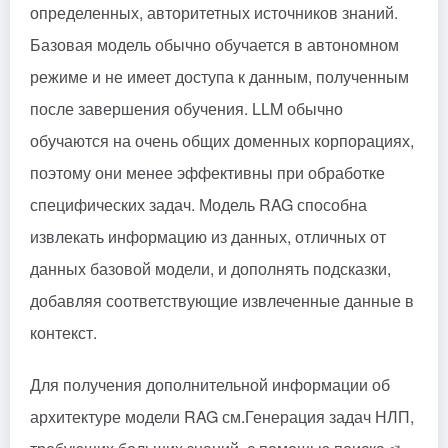
определенных, авторитетных источников знаний.
Базовая модель обычно обучается в автономном
режиме и не имеет доступа к данным, полученным
после завершения обучения. LLM обычно
обучаются на очень общих доменных корпорациях,
поэтому они менее эффективны при обработке
специфических задач. Модель RAG способна
извлекать информацию из данных, отличных от
данных базовой модели, и дополнять подсказки,
добавляя соответствующие извлеченные данные в
контекст.
Для получения дополнительной информации об
архитектуре модели RAG см.
Генерация задач НЛП,