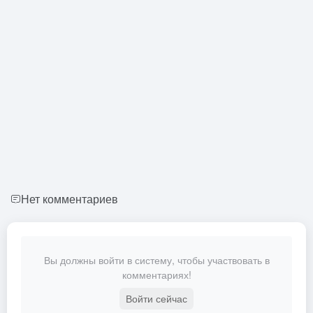
Нет комментариев
Вы должны войти в систему, чтобы участвовать в
комментариях!
Войти сейчас