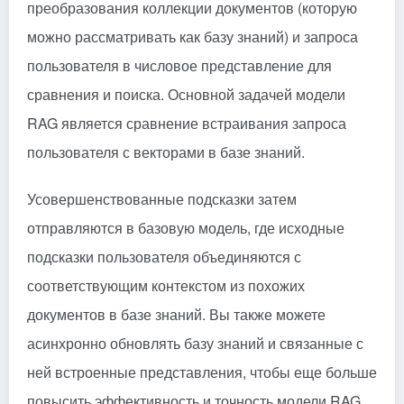
преобразования коллекции документов (которую
можно рассматривать как базу знаний) и запроса
пользователя в числовое представление для
сравнения и поиска. Основной задачей модели
RAG является сравнение встраивания запроса
пользователя с векторами в базе знаний.
Усовершенствованные подсказки затем
отправляются в базовую модель, где исходные
подсказки пользователя объединяются с
соответствующим контекстом из похожих
документов в базе знаний. Вы также можете
асинхронно обновлять базу знаний и связанные с
ней встроенные представления, чтобы еще больше
повысить эффективность и точность модели RAG.