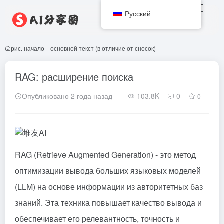
Русский
рис. начало
-
основной текст (в отличие от сносок)
RAG: расширение поиска
Опубликовано 2 года назад
103.8K
0
0
RAG (Retrieve Augmented Generation) - это метод
оптимизации вывода больших языковых моделей
(LLM) на основе информации из авторитетных баз
знаний. Эта техника повышает качество вывода и
обеспечивает его релевантность, точность и