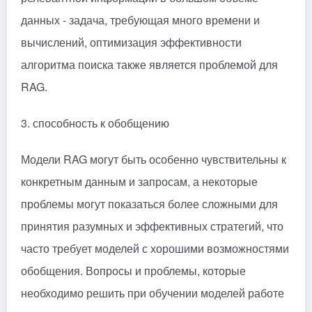
данных - задача, требующая много времени и
вычислений, оптимизация эффективности
алгоритма поиска также является проблемой для
RAG.
3. способность к обобщению
Модели RAG могут быть особенно чувствительны к
конкретным данным и запросам, а некоторые
проблемы могут показаться более сложными для
принятия разумных и эффективных стратегий, что
часто требует моделей с хорошими возможностями
обобщения. Вопросы и проблемы, которые
необходимо решить при обучении моделей работе