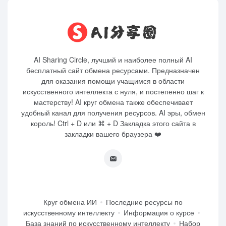
AI Sharing Circle, лучший и наиболее полный AI
бесплатный сайт обмена ресурсами. Предназначен
для оказания помощи учащимся в области
искусственного интеллекта с нуля, и постепенно шаг к
мастерству! AI круг обмена также обеспечивает
удобный канал для получения ресурсов. AI эры, обмен
король! Ctrl + D или ⌘ + D Закладка этого сайта в
закладки вашего браузера ❤️
Круг обмена ИИ
Последние ресурсы по
искусственному интеллекту
Информация о курсе
База знаний по искусственному интеллекту
Набор