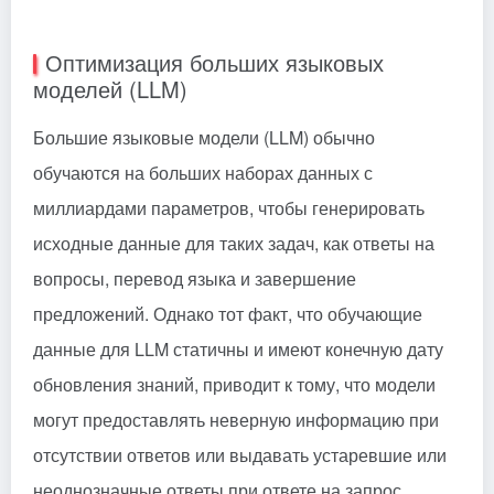
Оптимизация больших языковых
моделей (LLM)
Большие языковые модели (LLM) обычно
обучаются на больших наборах данных с
миллиардами параметров, чтобы генерировать
исходные данные для таких задач, как ответы на
вопросы, перевод языка и завершение
предложений. Однако тот факт, что обучающие
данные для LLM статичны и имеют конечную дату
обновления знаний, приводит к тому, что модели
могут предоставлять неверную информацию при
отсутствии ответов или выдавать устаревшие или
неоднозначные ответы при ответе на запрос,