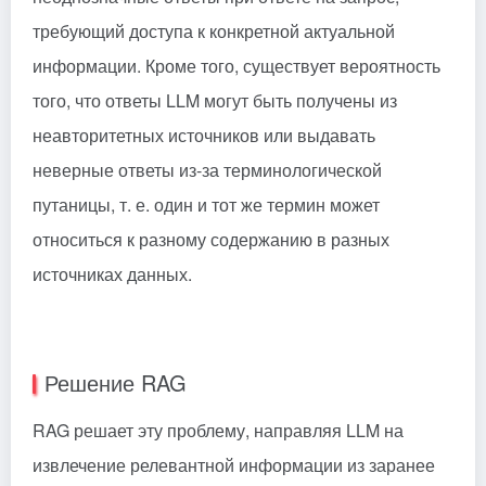
требующий доступа к конкретной актуальной
информации. Кроме того, существует вероятность
того, что ответы LLM могут быть получены из
неавторитетных источников или выдавать
неверные ответы из-за терминологической
путаницы, т. е. один и тот же термин может
относиться к разному содержанию в разных
источниках данных.
Решение RAG
RAG решает эту проблему, направляя LLM на
извлечение релевантной информации из заранее