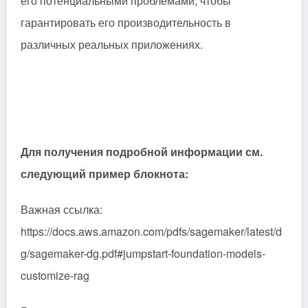
его потенциальными проблемами, чтобы
гарантировать его производительность в
различных реальных приложениях.
Для получения подробной информации см.
следующий пример блокнота:
Важная ссылка:
https://docs.aws.amazon.com/pdfs/sagemaker/latest/d
g/sagemaker-dg.pdf#jumpstart-foundation-models-
customize-rag