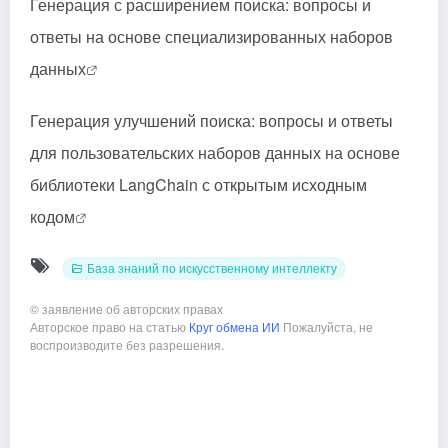
Генерация с расширением поиска: вопросы и
ответы на основе специализированных наборов
данных
Генерация улучшений поиска: вопросы и ответы
для пользовательских наборов данных на основе
библиотеки LangChain с открытым исходным
кодом
База знаний по искусственному интеллекту
©
заявление об авторских правах
Авторское право на статью
Круг обмена ИИ
Пожалуйста, не
воспроизводите без разрешения.