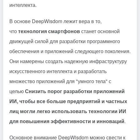
интеллекта.
В основе DeepWisdom лежит вера в то,
что
технология смартфонов
станет основной
движущей силой для разработки программного
обеспечения и приложений следующего поколения.
Они намерены создать надежную инфраструктуру
искусственного интеллекта и разработать
множество приложений для "умного тела" с
целью
Снизить порог разработки приложений
ИИ, чтобы все больше предприятий и частных
лиц могли легко использовать технологии ИИ
для повышения эффективности и инноваций
.
Основное внимание DeepWisdom можно свести к