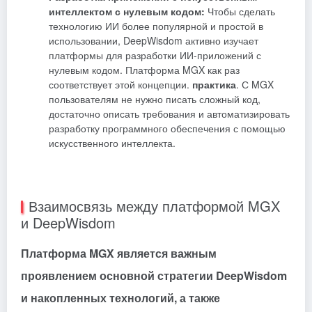
интеллектом с нулевым кодом:
Чтобы сделать
технологию ИИ более популярной и простой в
использовании, DeepWisdom активно изучает
платформы для разработки ИИ-приложений с
нулевым кодом. Платформа MGX как раз
соответствует этой концепции.
практика
. С MGX
пользователям не нужно писать сложный код,
достаточно описать требования и автоматизировать
разработку программного обеспечения с помощью
искусственного интеллекта.
Взаимосвязь между платформой MGX
и DeepWisdom
Платформа MGX является важным
проявлением основной стратегии DeepWisdom
и накопленных технологий, а также