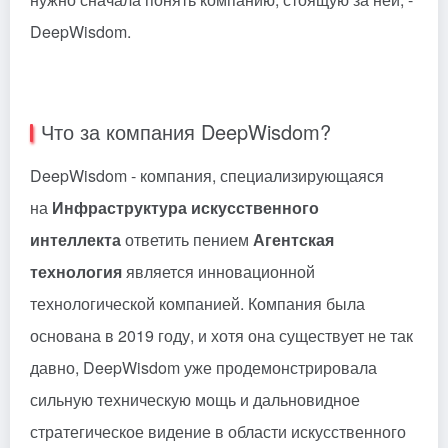
DeepWisdom.
Что за компания DeepWisdom?
DeepWisdom - компания, специализирующаяся
на
Инфраструктура искусственного
интеллекта
ответить пением
Агентская
технология
является инновационной
технологической компанией. Компания была
основана в 2019 году, и хотя она существует не так
давно, DeepWisdom уже продемонстрировала
сильную техническую мощь и дальновидное
стратегическое видение в области искусственного