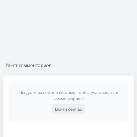
Нет комментариев
Вы должны войти в систему, чтобы участвовать в
комментариях!
Войти сейчас