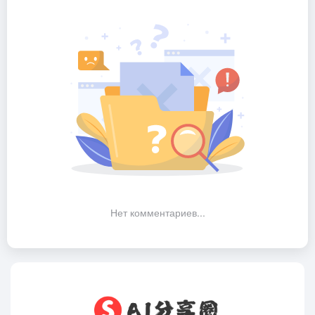
Нет комментариев...