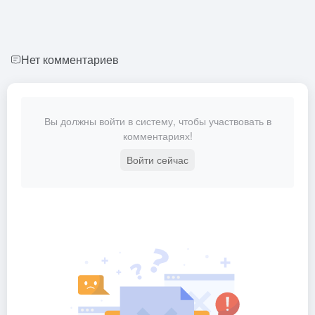
Нет комментариев
Вы должны войти в систему, чтобы участвовать в
комментариях!
Войти сейчас