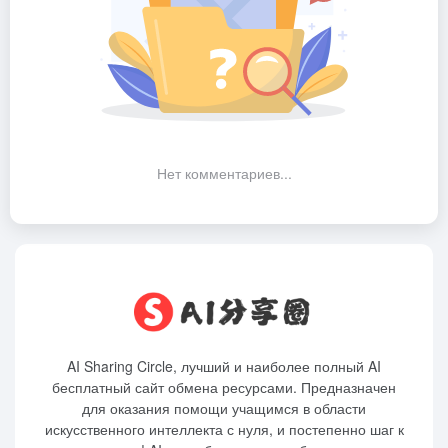
Нет комментариев...
AI Sharing Circle, лучший и наиболее полный AI
бесплатный сайт обмена ресурсами. Предназначен
для оказания помощи учащимся в области
искусственного интеллекта с нуля, и постепенно шаг к