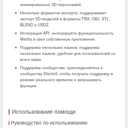
анимированных 3D-персонажей.
Несколько форматов экспорта: поддерживает
экспорт 3D-моделей в форматы FBX, OBJ, STL,
BLEND и USDZ.
Интеграция API: интегрируйте функциональность
Meshy в свои собственные приложения.
Поддержка нескольких языков: поддержка
нескольких языков, удобная для пользователей со
всего мира.
Поддержка сообщества: присоединяйтесь к
сообществу Discord, чтобы получать поддержку в
режиме реального времени и запрашивать
функции.
Использование помощи
Руководство по использованию