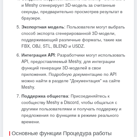
и Meshy сгенерирует 3D-модель за считанные
секунды, предварительно просмотрев результат в
браузере.
Экспортная модель
: Пользователи могут выбрать
способ экспорта сгенерированной 3D-модели,
поддерживающий различные форматы, такие как
FBX, OBJ, STL, BLEND и USDZ.
Интеграция API
: Разработчики могут использовать
API, предоставляемый Meshy, для интеграции
функций генерации 3D-моделей в свои
приложения. Подробную документацию по API
можно найти в разделе "Документация" на сайте
Meshy.
Поддержка общества
: Присоединяйтесь к
сообществу Meshy в Discord, чтобы общаться с
другими пользователями и получать поддержку и
предложения по функциям в режиме реального
времени.
Основные функции Процедура работы