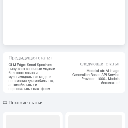
Предыдущая статья
следующая статья
GLM Edge: Smart Spectrum
выпускает конечные модели
ModelsLab: AI Image
большого языка и
Generation Based API Service
мультимодальные модели
Provider | 1000+ Models
понимания для мобильных,
бесплатно!
автомобильных и
персональных платформ
Похожие статьи