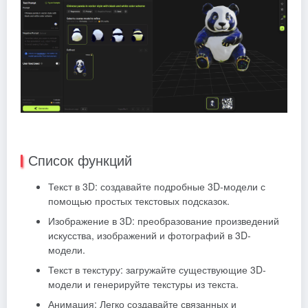
Список функций
Текст в 3D: создавайте подробные 3D-модели с
помощью простых текстовых подсказок.
Изображение в 3D: преобразование произведений
искусства, изображений и фотографий в 3D-
модели.
Текст в текстуру: загружайте существующие 3D-
модели и генерируйте текстуры из текста.
Анимация: Легко создавайте связанных и