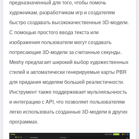
предназначенный для того, чтобы помочь
художникам, разработчикам игр и создателям
быстро создавать высококачественные 3D-модели.
С помощью простого ввода текста или
изображения пользователи могут создавать
потрясающие 3D-модели за считанные секунды.
Meshy предлагает широкий выбор художественных
стилей и автоматически генерируемые карты PBR
для придания моделям большей реалистичности.
Инструмент также поддерживает мультиязычность
и интеграцию с API, что позволяет пользователям
легко использовать созданные 3D-модели в других
программах.