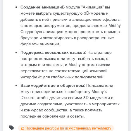
Создание анимации
В модуле "Анимация" вы
можете выбрать существующую 3D-модель и
добавить к ней привязки и анимационные эффекты
с помощью инструментов, предоставляемых Meshy.
Созданную анимацию можно просмотреть прямо в
браузере и экспортировать в распространенные
форматы анимации.
Поддержка нескольких языков
: На странице
настроек пользователи могут выбрать язык, с
которым они знакомы, и Meshy автоматически
переключится на соответствующий языковой
интерфейс для глобальных пользователей.
Взаимодействие с обществом
: Пользователи
могут присоединиться к сообществу Meshy's
Discord, чтобы делиться своими 3D-моделями с
другими создателями, участвовать в мероприятиях
и конкурсах сообщества, а также получать
последние обновления и советы.
Последние ресурсы по искусственному интеллекту