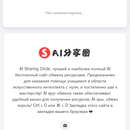
Нет комментариев...
AI Sharing Circle, лучший и наиболее полный AI
бесплатный сайт обмена ресурсами. Предназначен
для оказания помощи учащимся в области
искусственного интеллекта с нуля, и постепенно шаг к
мастерству! AI круг обмена также обеспечивает
удобный канал для получения ресурсов. AI эры, обмен
король! Ctrl + D или ⌘ + D Закладка этого сайта в
закладки вашего браузера ❤️