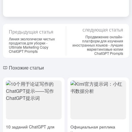
следующая статья
Предыдущая статья
Продвижение онлайн-
Линия экологически чистых
платформ для изучения
продуктов для уборки -
иностранных языков - лучшие
Ultimate Marketing Copy
маркетинговые копии
ChatGPT Prompts
ChatGPT Prompts
Похожие статьи
10 заданий ChatGPT для
Официальная реплика