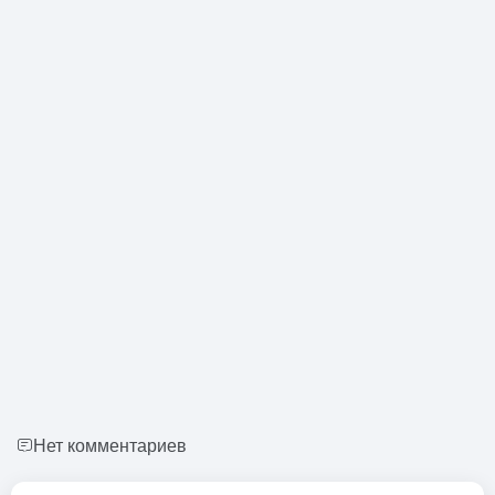
Нет комментариев