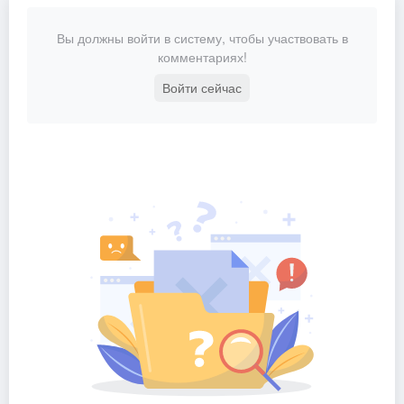
Вы должны войти в систему, чтобы участвовать в
комментариях!
Войти сейчас