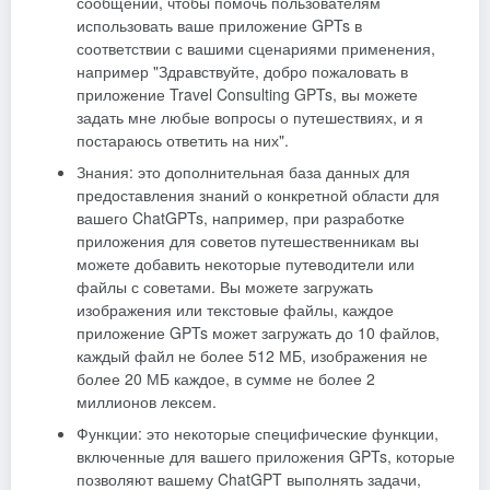
сообщений, чтобы помочь пользователям
использовать ваше приложение GPTs в
соответствии с вашими сценариями применения,
например "Здравствуйте, добро пожаловать в
приложение Travel Consulting GPTs, вы можете
задать мне любые вопросы о путешествиях, и я
постараюсь ответить на них".
Знания: это дополнительная база данных для
предоставления знаний о конкретной области для
вашего ChatGPTs, например, при разработке
приложения для советов путешественникам вы
можете добавить некоторые путеводители или
файлы с советами. Вы можете загружать
изображения или текстовые файлы, каждое
приложение GPTs может загружать до 10 файлов,
каждый файл не более 512 МБ, изображения не
более 20 МБ каждое, в сумме не более 2
миллионов лексем.
Функции: это некоторые специфические функции,
включенные для вашего приложения GPTs, которые
позволяют вашему ChatGPT выполнять задачи,