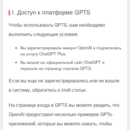
I. Доступ к платформе GPTS
Чтобы использовать GPTS, вам необходимо
выполнить следующие условия:
Вы зарегистрировали аккаунт OpenAI и подписались
на услугу ChatGPT Plus.
Вы вошли на официальный сайт ChatGPT и
перешли на страницу портала GPTS.
Если вы еще не зарегистрировались или не вошли
в систему, обратитесь к этой статье.
На странице входа в GPTS вы можете увидеть, что
OpenAI предоставил несколько примеров GPTs-
приложений, которые вы можете нажать, чтобы