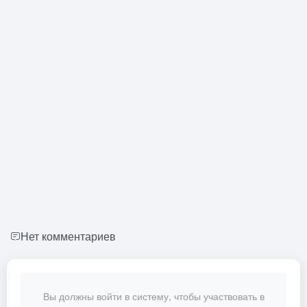
Нет комментариев
Вы должны войти в систему, чтобы участвовать в