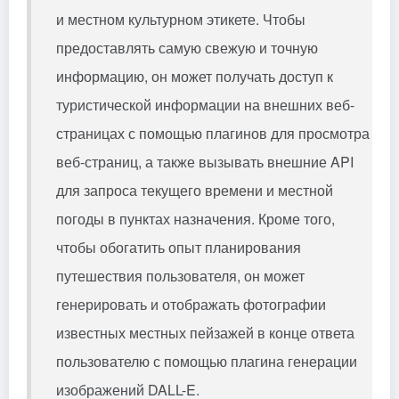
и местном культурном этикете. Чтобы
предоставлять самую свежую и точную
информацию, он может получать доступ к
туристической информации на внешних веб-
страницах с помощью плагинов для просмотра
веб-страниц, а также вызывать внешние API
для запроса текущего времени и местной
погоды в пунктах назначения. Кроме того,
чтобы обогатить опыт планирования
путешествия пользователя, он может
генерировать и отображать фотографии
известных местных пейзажей в конце ответа
пользователю с помощью плагина генерации
изображений DALL-E.