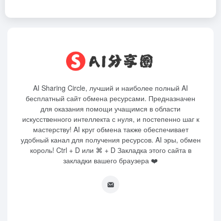
AI Sharing Circle, лучший и наиболее полный AI
бесплатный сайт обмена ресурсами. Предназначен
для оказания помощи учащимся в области
искусственного интеллекта с нуля, и постепенно шаг к
мастерству! AI круг обмена также обеспечивает
удобный канал для получения ресурсов. AI эры, обмен
король! Ctrl + D или ⌘ + D Закладка этого сайта в
закладки вашего браузера ❤️