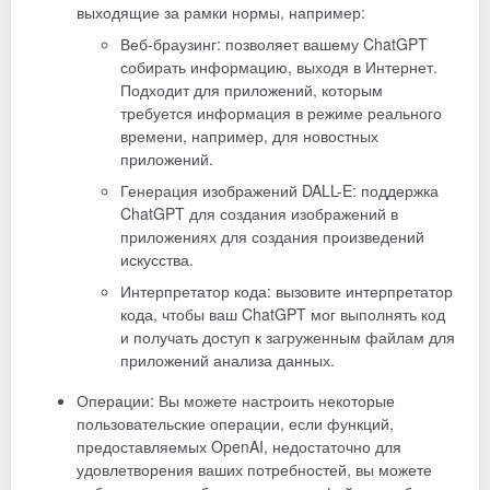
выходящие за рамки нормы, например:
Веб-браузинг: позволяет вашему ChatGPT
собирать информацию, выходя в Интернет.
Подходит для приложений, которым
требуется информация в режиме реального
времени, например, для новостных
приложений.
Генерация изображений DALL-E: поддержка
ChatGPT для создания изображений в
приложениях для создания произведений
искусства.
Интерпретатор кода: вызовите интерпретатор
кода, чтобы ваш ChatGPT мог выполнять код
и получать доступ к загруженным файлам для
приложений анализа данных.
Операции: Вы можете настроить некоторые
пользовательские операции, если функций,
предоставляемых OpenAI, недостаточно для
удовлетворения ваших потребностей, вы можете