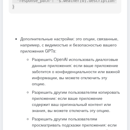
  "response_path": "$.weather[0].description"

Дополнительные настройки: это опции, связанные,
например, с видимостью и безопасностью вашего
приложения GPTs:
Разрешить OpenAI использовать диалоговые
данные приложения: если ваше приложение
заботится о конфиденциальности или важной
информации, вы можете отключить эту
опцию.
Разрешить другим пользователям копировать
приложение: если ваше приложение
содержит ваш оригинальный контент или
знания, вы можете отключить эту опцию.
Разрешить другим пользователям
просматривать подсказки приложения: если