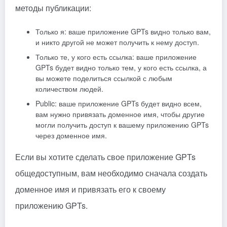
методы публикации:
Только я: ваше приложение GPTs видно только вам,
и никто другой не может получить к нему доступ.
Только те, у кого есть ссылка: ваше приложение
GPTs будет видно только тем, у кого есть ссылка, а
вы можете поделиться ссылкой с любым
количеством людей.
Public: ваше приложение GPTs будет видно всем,
вам нужно привязать доменное имя, чтобы другие
могли получить доступ к вашему приложению GPTs
через доменное имя.
Если вы хотите сделать свое приложение GPTs
общедоступным, вам необходимо сначала создать
доменное имя и привязать его к своему
приложению GPTs.