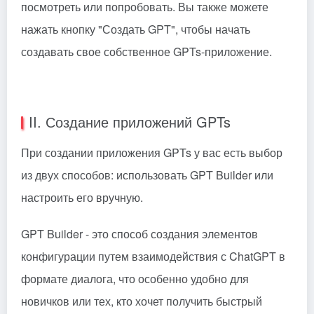
посмотреть или попробовать. Вы также можете
нажать кнопку "Создать GPT", чтобы начать
создавать свое собственное GPTs-приложение.
II. Создание приложений GPTs
При создании приложения GPTs у вас есть выбор
из двух способов: использовать GPT Builder или
настроить его вручную.
GPT Builder - это способ создания элементов
конфигурации путем взаимодействия с ChatGPT в
формате диалога, что особенно удобно для
новичков или тех, кто хочет получить быстрый