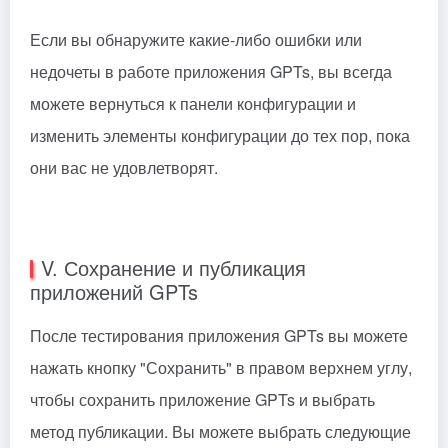
Если вы обнаружите какие-либо ошибки или
недочеты в работе приложения GPTs, вы всегда
можете вернуться к панели конфигурации и
изменить элементы конфигурации до тех пор, пока
они вас не удовлетворят.
V. Сохранение и публикация
приложений GPTs
После тестирования приложения GPTs вы можете
нажать кнопку "Сохранить" в правом верхнем углу,
чтобы сохранить приложение GPTs и выбрать
метод публикации. Вы можете выбрать следующие