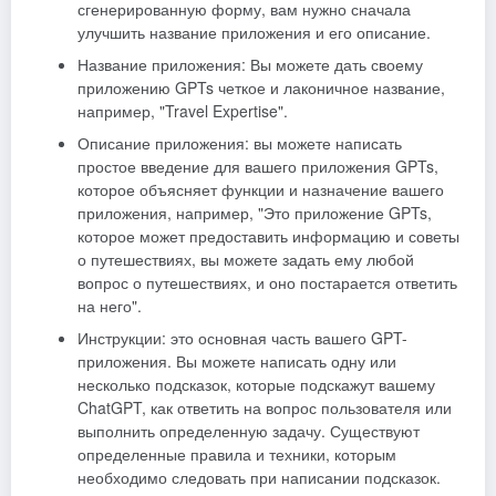
сгенерированную форму, вам нужно сначала
улучшить название приложения и его описание.
Название приложения: Вы можете дать своему
приложению GPTs четкое и лаконичное название,
например, "Travel Expertise".
Описание приложения: вы можете написать
простое введение для вашего приложения GPTs,
которое объясняет функции и назначение вашего
приложения, например, "Это приложение GPTs,
которое может предоставить информацию и советы
о путешествиях, вы можете задать ему любой
вопрос о путешествиях, и оно постарается ответить
на него".
Инструкции: это основная часть вашего GPT-
приложения. Вы можете написать одну или
несколько подсказок, которые подскажут вашему
ChatGPT, как ответить на вопрос пользователя или
выполнить определенную задачу. Существуют
определенные правила и техники, которым
необходимо следовать при написании подсказок.