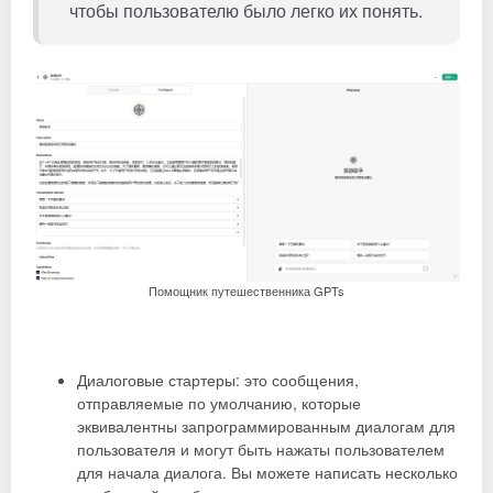
чтобы пользователю было легко их понять.
Помощник путешественника GPTs
Диалоговые стартеры: это сообщения,
отправляемые по умолчанию, которые
эквивалентны запрограммированным диалогам для
пользователя и могут быть нажаты пользователем
для начала диалога. Вы можете написать несколько