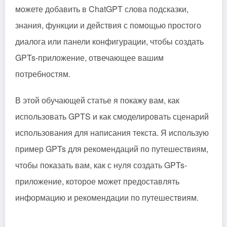
можете добавить в ChatGPT слова подсказки,
знания, функции и действия с помощью простого
диалога или панели конфигурации, чтобы создать
GPTs-приложение, отвечающее вашим
потребностям.
В этой обучающей статье я покажу вам, как
использовать GPTS и как смоделировать сценарий
использования для написания текста. Я использую
пример GPTs для рекомендаций по путешествиям,
чтобы показать вам, как с нуля создать GPTs-
приложение, которое может предоставлять
информацию и рекомендации по путешествиям.