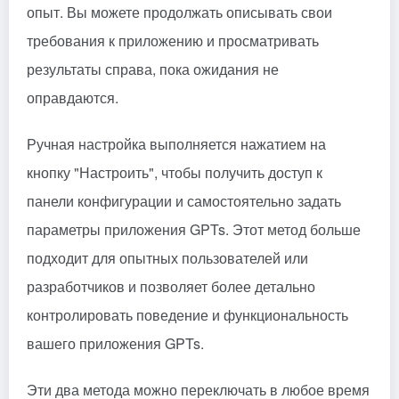
опыт. Вы можете продолжать описывать свои
требования к приложению и просматривать
результаты справа, пока ожидания не
оправдаются.
Ручная настройка выполняется нажатием на
кнопку "Настроить", чтобы получить доступ к
панели конфигурации и самостоятельно задать
параметры приложения GPTs. Этот метод больше
подходит для опытных пользователей или
разработчиков и позволяет более детально
контролировать поведение и функциональность
вашего приложения GPTs.
Эти два метода можно переключать в любое время