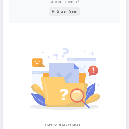
комментариях!
Войти сейчас
Нет комментариев...