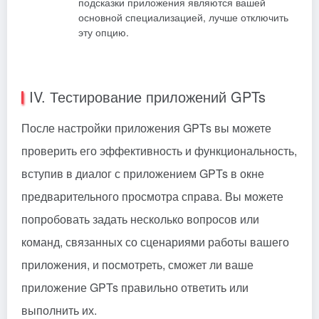
подсказки приложения являются вашей
основной специализацией, лучше отключить
эту опцию.
IV. Тестирование приложений GPTs
После настройки приложения GPTs вы можете
проверить его эффективность и функциональность,
вступив в диалог с приложением GPTs в окне
предварительного просмотра справа. Вы можете
попробовать задать несколько вопросов или
команд, связанных со сценариями работы вашего
приложения, и посмотреть, сможет ли ваше
приложение GPTs правильно ответить или
выполнить их.