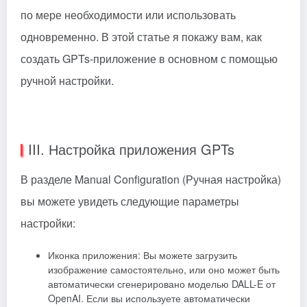
по мере необходимости или использовать
одновременно. В этой статье я покажу вам, как
создать GPTs-приложение в основном с помощью
ручной настройки.
III. Настройка приложения GPTs
В разделе Manual Configuration (Ручная настройка)
вы можете увидеть следующие параметры
настройки:
Иконка приложения: Вы можете загрузить
изображение самостоятельно, или оно может быть
автоматически сгенерировано моделью DALL-E от
OpenAI. Если вы используете автоматически