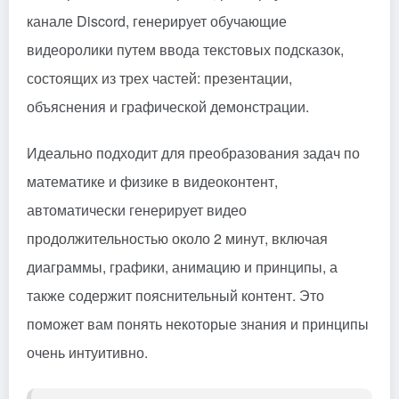
канале Discord, генерирует обучающие
видеоролики путем ввода текстовых подсказок,
состоящих из трех частей: презентации,
объяснения и графической демонстрации.
Идеально подходит для преобразования задач по
математике и физике в видеоконтент,
автоматически генерирует видео
продолжительностью около 2 минут, включая
диаграммы, графики, анимацию и принципы, а
также содержит пояснительный контент. Это
поможет вам понять некоторые знания и принципы
очень интуитивно.