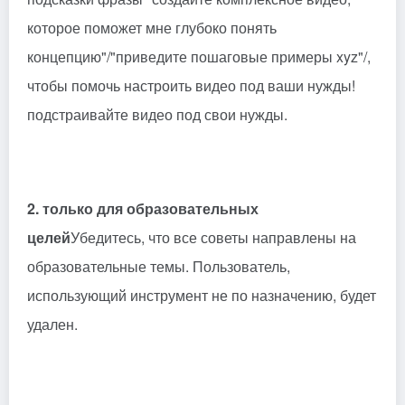
которое поможет мне глубоко понять
концепцию"/"приведите пошаговые примеры xyz"/,
чтобы помочь настроить видео под ваши нужды!
подстраивайте видео под свои нужды.
2. только для образовательных
целей
Убедитесь, что все советы направлены на
образовательные темы. Пользователь,
использующий инструмент не по назначению, будет
удален.