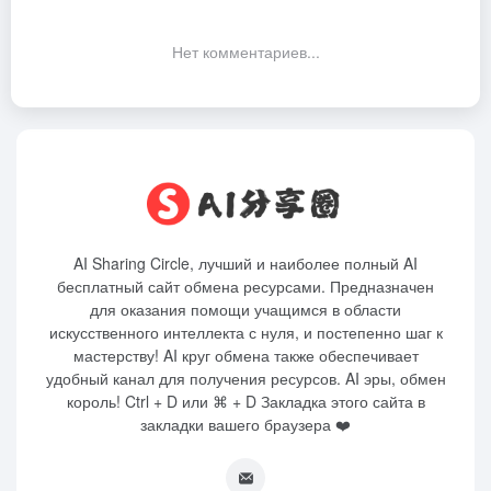
Нет комментариев...
AI Sharing Circle, лучший и наиболее полный AI
бесплатный сайт обмена ресурсами. Предназначен
для оказания помощи учащимся в области
искусственного интеллекта с нуля, и постепенно шаг к
мастерству! AI круг обмена также обеспечивает
удобный канал для получения ресурсов. AI эры, обмен
король! Ctrl + D или ⌘ + D Закладка этого сайта в
закладки вашего браузера ❤️