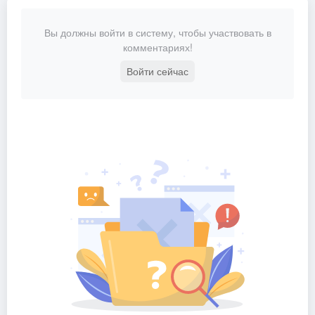
Вы должны войти в систему, чтобы участвовать в
комментариях!
Войти сейчас