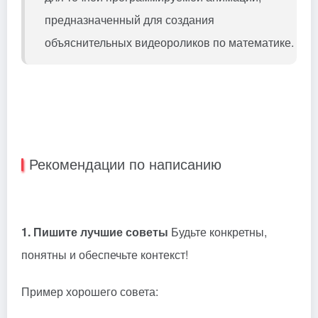
предназначенный для создания
объяснительных видеороликов по математике.
Рекомендации по написанию
1. Пишите лучшие советы
Будьте конкретны,
понятны и обеспечьте контекст!
Пример хорошего совета: