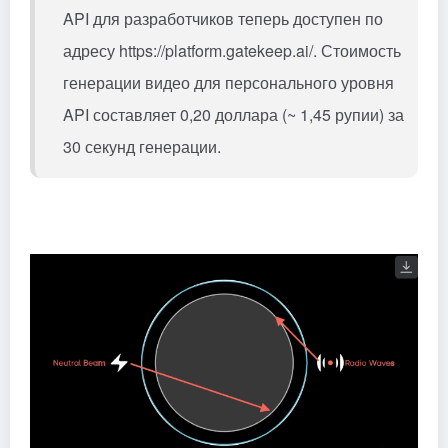
API для разработчиков теперь доступен по
адресу https://platform.gatekeep.ai/. Стоимость
генерации видео для персонального уровня
API составляет 0,20 доллара (~ 1,45 рупии) за
30 секунд генерации.