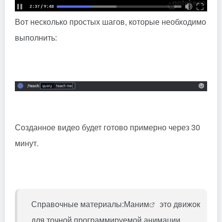
Вот несколько простых шагов, которые необходимо
выполнить:
Созданное видео будет готово примерно через 30
минут.
Справочные материалы:
Маним
это движок
для точной программируемой анимации,