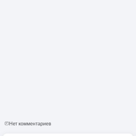
Нет комментариев