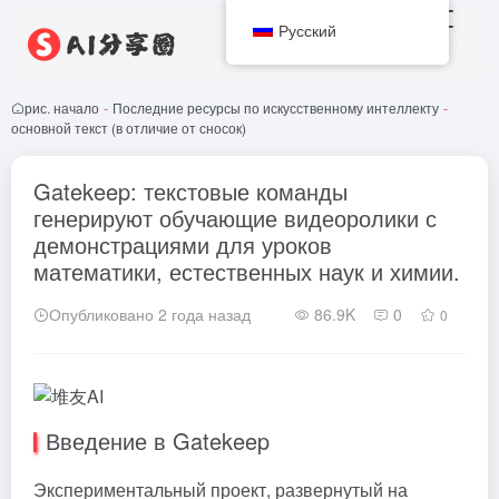
Русский
рис. начало
-
Последние ресурсы по искусственному интеллекту
-
основной текст (в отличие от сносок)
Gatekeep: текстовые команды
генерируют обучающие видеоролики с
демонстрациями для уроков
математики, естественных наук и химии.
Опубликовано 2 года назад
86.9K
0
0
Введение в Gatekeep
Экспериментальный проект, развернутый на