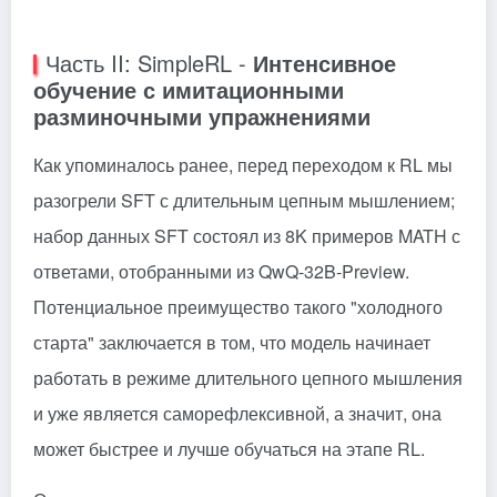
Часть II: SimpleRL -
Интенсивное
обучение с имитационными
разминочными упражнениями
Как упоминалось ранее, перед переходом к RL мы
разогрели SFT с длительным цепным мышлением;
набор данных SFT состоял из 8K примеров MATH с
ответами, отобранными из QwQ-32B-Preview.
Потенциальное преимущество такого "холодного
старта" заключается в том, что модель начинает
работать в режиме длительного цепного мышления
и уже является саморефлексивной, а значит, она
может быстрее и лучше обучаться на этапе RL.