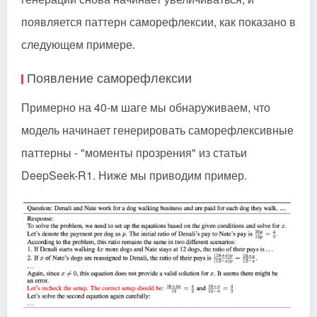
появляется паттерн саморефлексии, как показано в
следующем примере.
Появление саморефлексии
Примерно на 40-м шаге мы обнаруживаем, что
модель начинает генерировать саморефлексивные
паттерны - "моменты прозрения" из статьи
DeepSeek-R1. Ниже мы приводим пример.