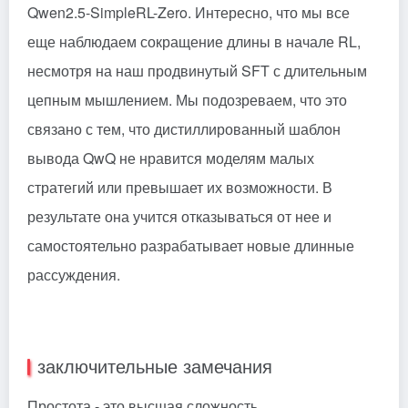
Qwen2.5-SimpleRL-Zero. Интересно, что мы все
еще наблюдаем сокращение длины в начале RL,
несмотря на наш продвинутый SFT с длительным
цепным мышлением. Мы подозреваем, что это
связано с тем, что дистиллированный шаблон
вывода QwQ не нравится моделям малых
стратегий или превышает их возможности. В
результате она учится отказываться от нее и
самостоятельно разрабатывает новые длинные
рассуждения.
заключительные замечания
Простота - это высшая сложность.