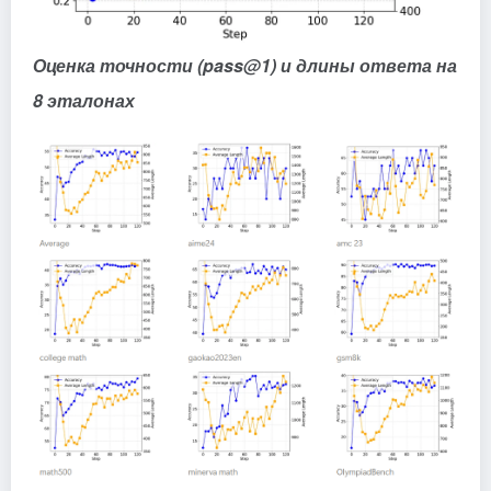
Оценка точности (pass@1) и длины ответа на
8 эталонах