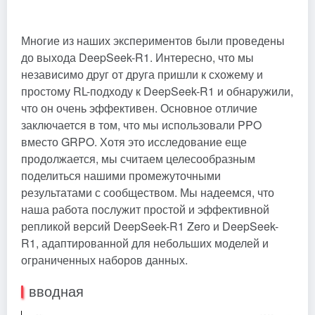
Многие из наших экспериментов были проведены
до выхода DeepSeek-R1. Интересно, что мы
независимо друг от друга пришли к схожему и
простому RL-подходу к DeepSeek-R1 и обнаружили,
что он очень эффективен. Основное отличие
заключается в том, что мы использовали PPO
вместо GRPO. Хотя это исследование еще
продолжается, мы считаем целесообразным
поделиться нашими промежуточными
результатами с сообществом. Мы надеемся, что
наша работа послужит простой и эффективной
репликой версий DeepSeek-R1 Zero и DeepSeek-
R1, адаптированной для небольших моделей и
ограниченных наборов данных.
вводная