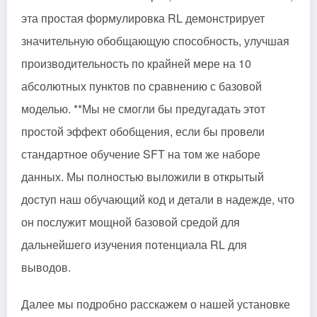
эта простая формулировка RL демонстрирует
значительную обобщающую способность, улучшая
производительность по крайней мере на 10
абсолютных пунктов по сравнению с базовой
моделью. **Мы не смогли бы предугадать этот
простой эффект обобщения, если бы провели
стандартное обучение SFT на том же наборе
данных. Мы полностью выложили в открытый
доступ наш обучающий код и детали в надежде, что
он послужит мощной базовой средой для
дальнейшего изучения потенциала RL для
выводов.
Далее мы подробно расскажем о нашей установке