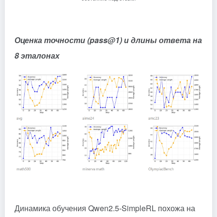
Оценка точности (pass@1) и длины ответа на
8 эталонах
Динамика обучения Qwen2.5-SimpleRL похожа на