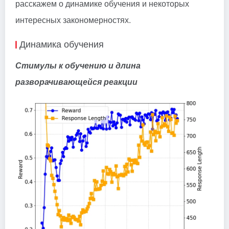
расскажем о динамике обучения и некоторых
интересных закономерностях.
Динамика обучения
Стимулы к обучению и длина
разворачивающейся реакции