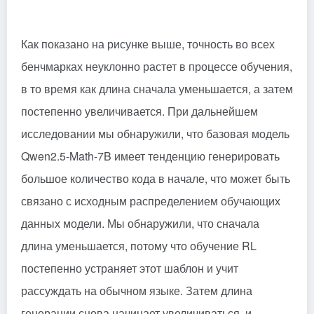
Как показано на рисунке выше, точность во всех
бенчмарках неуклонно растет в процессе обучения,
в то время как длина сначала уменьшается, а затем
постепенно увеличивается. При дальнейшем
исследовании мы обнаружили, что базовая модель
Qwen2.5-Math-7B имеет тенденцию генерировать
большое количество кода в начале, что может быть
связано с исходным распределением обучающих
данных модели. Мы обнаружили, что сначала
длина уменьшается, потому что обучение RL
постепенно устраняет этот шаблон и учит
рассуждать на обычном языке. Затем длина
генерации снова начинает увеличиваться, и