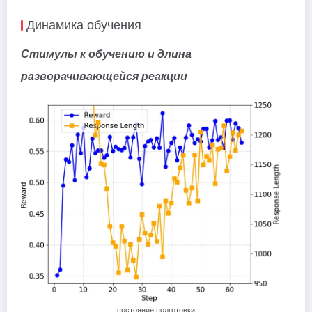
Динамика обучения
Стимулы к обучению и длина
разворачивающейся реакции
состояние подготовки