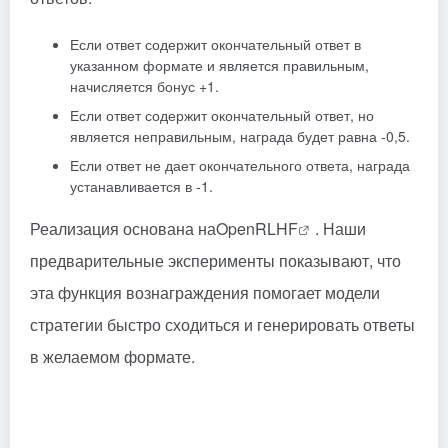
Если ответ содержит окончательный ответ в
указанном формате и является правильным,
начисляется бонус +1.
Если ответ содержит окончательный ответ, но
является неправильным, награда будет равна -0,5.
Если ответ не дает окончательного ответа, награда
устанавливается в -1.
Реализация основана на
OpenRLHF
. Наши
предварительные эксперименты показывают, что
эта функция вознаграждения помогает модели
стратегии быстро сходиться и генерировать ответы
в желаемом формате.