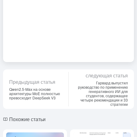
следующая статья
Предыдущая статья
Гарвард выпустил
руководство по применению
Qwen2.5-Max на основе
генеративного ИИ для
архитектуры MoE полностью
студентов, содержащее
превосходит DeepSeek V3
четыре рекомендации и 33
стратегии
Похожие статьи