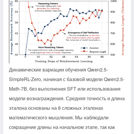
Динамические вариации обучения Qwen2.5-
SimpleRL-Zero, начиная с базовой модели Qwen2.5-
Math-7B, без выполнения SFT или использования
модели вознаграждения. Средняя точность и длина
эталона основаны на 8 сложных эталонах
математического мышления. Мы наблюдали
сокращение длины на начальном этапе, так как