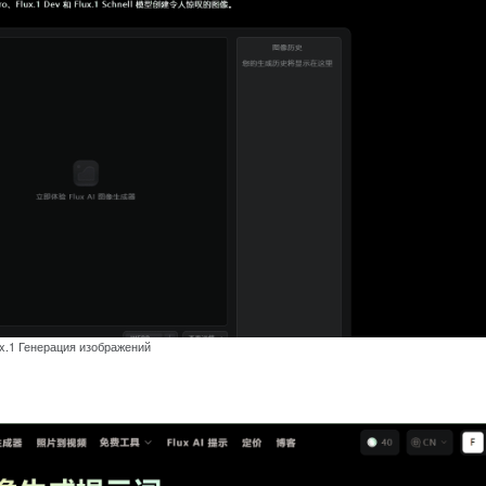
ux.1 Генерация изображений