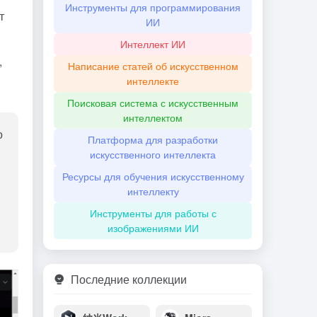
Инструменты для программирования
т
ИИ
Интеллект ИИ
,
Написание статей об искусственном
интеллекте
Поисковая система с искусственным
интеллектом
о
Платформа для разработки
искусственного интеллекта
Ресурсы для обучения искусственному
интеллекту
Инструменты для работы с
изображениями ИИ
Последние коллекции