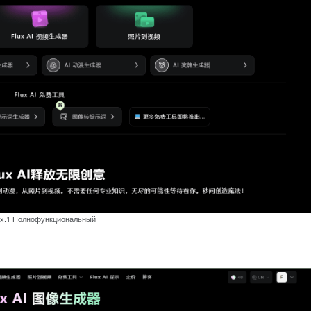
ux.1 Полнофункциональный