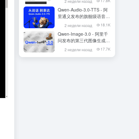
17.8K
2 недели назад
Qwen-Audio-3.0-TTS - 阿
里通义发布的旗舰级语音合
成大模型
18.1K
2 недели назад
Qwen-Image-3.0 - 阿里千
问发布的第三代图像生成基
础模型
17.7K
2 недели назад