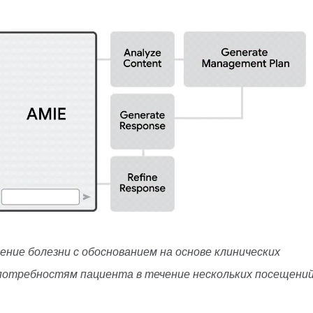
ние болезни с обоснованием на основе клинических
потребностям пациента в течение нескольких посещений