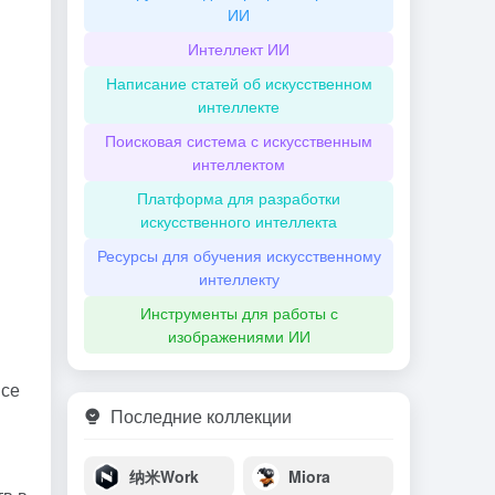
ИИ
Интеллект ИИ
Написание статей об искусственном
интеллекте
Поисковая система с искусственным
интеллектом
Платформа для разработки
искусственного интеллекта
Ресурсы для обучения искусственному
интеллекту
Инструменты для работы с
изображениями ИИ
все
Последние коллекции
纳米Work
Miora