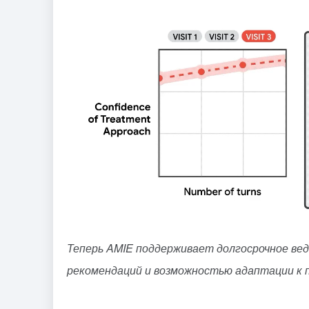
Теперь AMIE поддерживает долгосрочное веде
рекомендаций и возможностью адаптации к 