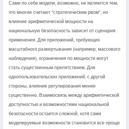
Сами по себе модели, возможно, не являются тем,
что многие считают "стратегическим рвом", но
влияние арифметической мощности на
национальную безопасность зависит от сценария
применения. Для приложений, требующих
масштабного развертывания (например, массового
наблюдения), ограничения по мощности могут
стать существенным препятствием. Для
однопользовательских приложений, с другой
стороны, влияние регулирования менее
существенно. Взаимосвязь между арифметической
доступностью и возможностями национальной
безопасности остается сложной, хотя сами
моделируемые возможности становится все проще