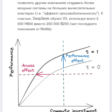
позволить другим компаниям создавать более
мощные системы на больших вычислительных
кластерах (т.е. "
эффект производительности
"). К
счастью, DeepSeek обучил V3, используя всего 2
000 H800 вместо 200 000 B200 (чип последнего
поколения от Nvidia).