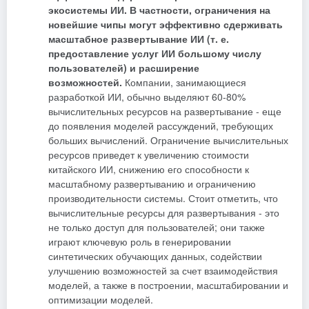
экосистемы ИИ. В частности, ограничения на
новейшие чипы могут эффективно сдерживать
масштабное развертывание ИИ (т. е.
предоставление услуг ИИ большому числу
пользователей) и расширение
возможностей.
Компании, занимающиеся
разработкой ИИ, обычно выделяют 60-80%
вычислительных ресурсов на развертывание - еще
до появления моделей рассуждений, требующих
больших вычислений. Ограничение вычислительных
ресурсов приведет к увеличению стоимости
китайского ИИ, снижению его способности к
масштабному развертыванию и ограничению
производительности системы. Стоит отметить, что
вычислительные ресурсы для развертывания - это
не только доступ для пользователей; они также
играют ключевую роль в генерировании
синтетических обучающих данных, содействии
улучшению возможностей за счет взаимодействия
моделей, а также в построении, масштабировании и
оптимизации моделей.