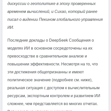
дискуссии о геополитике в эпоху проверенных
временем вычислений, и Сихао, который ранее
писал о видении Пекином глобального управления
ИИ.
Последние доклады о
DeepSeek
Сообщения о
моделях ИИ в основном сосредоточены на их
превосходстве в сравнительном анализе и
повышении эффективности. Несмотря на то, что
эти достижения общепризнанны и имеют
политическое значение (подробнее см. ниже),
реальная ситуация с доступом к вычислительным
ресурсам, экспортным контролем и развитием ИИ
сложнее, чем представляется во многих отчетах.