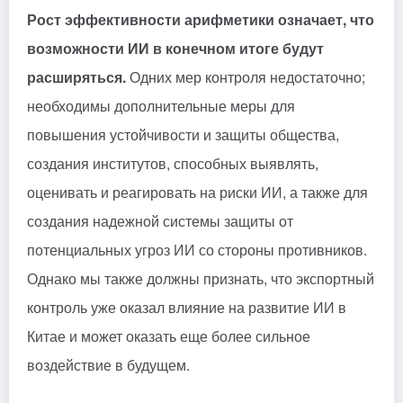
Рост эффективности арифметики означает, что
возможности ИИ в конечном итоге будут
расширяться.
Одних мер контроля недостаточно;
необходимы дополнительные меры для
повышения устойчивости и защиты общества,
создания институтов, способных выявлять,
оценивать и реагировать на риски ИИ, а также для
создания надежной системы защиты от
потенциальных угроз ИИ со стороны противников.
Однако мы также должны признать, что экспортный
контроль уже оказал влияние на развитие ИИ в
Китае и может оказать еще более сильное
воздействие в будущем.