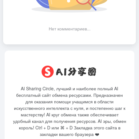
Нет комментариев...
AI Sharing Circle, лучший и наиболее полный AI
бесплатный сайт обмена ресурсами. Предназначен
для оказания помощи учащимся в области
искусственного интеллекта с нуля, и постепенно шаг к
мастерству! AI круг обмена также обеспечивает
удобный канал для получения ресурсов. AI эры, обмен
король! Ctrl + D или ⌘ + D Закладка этого сайта в
закладки вашего браузера ❤️