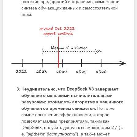
развитие предприятий и ограничив возможности
синтеза обучающих данных и самостоятельной
игры.
Неудивительно, что DeepSeek V3 завершает
обучение с меньшими вычислительными
ресурсами: стоимость алгоритмов машинного
обучения со временем снижается.
Но то же
самое повышение эффективности, которое
позволяет малым предприятиям, таким как
DeepSeek, получить доступ к возможностям ИИ (т.
е. "
эффект доступности
"), а также может