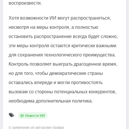
воспроизвести.
Хотя возможности ИИ могут распространяться,
несмотря на меры контроля, а полностью
остановить распространение всегда будет сложно,
эти меры контроля остаются критически важными
для сохранения технологического преимущества.
Контроль позволяет выиграть драгоценное время,
но для того, чтобы демократические страны
оставались впереди и могли противостоять
вызовам со стороны потенциальных конкурентов,
необходима дополнительная политика.
Новости ИИ
©
заявление об авторских правах