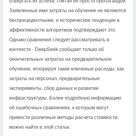
отвергать их успехи, считая их просто пропагандой.
Заявленные ими затраты на обучение не являются
беспрецедентными, и исторические тенденции в
эффективности алгоритмов подтверждают это.
Однако сравнения следует рассматривать в
контексте - DeepSeek сообщает только об
окончательных затратах на предварительное
обучение, игнорируя такие ключевые расходы, как
затраты на персонал, предварительные
эксперименты, сбор данных и развитие
инфраструктуры. Более подробную информацию
об ошибочных сравнениях, к которым могут
привести различные методы расчета стоимости,
можно найти в этой статье.