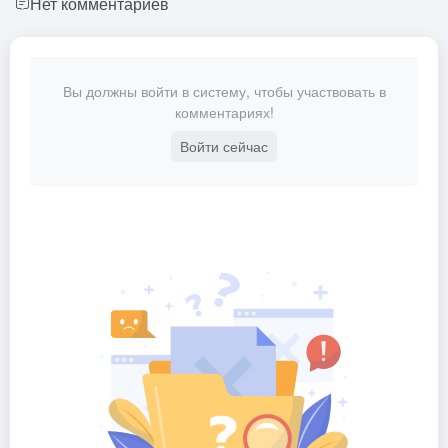
Нет комментариев
Вы должны войти в систему, чтобы участвовать в
комментариях!
Войти сейчас