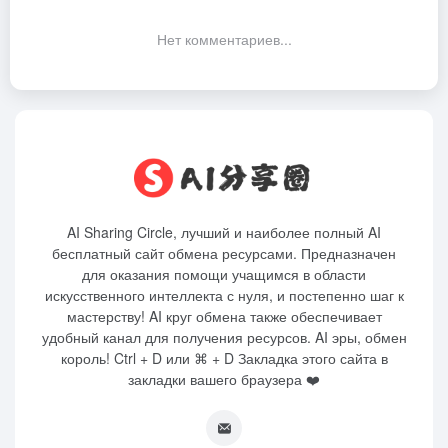
Нет комментариев...
AI Sharing Circle, лучший и наиболее полный AI
бесплатный сайт обмена ресурсами. Предназначен
для оказания помощи учащимся в области
искусственного интеллекта с нуля, и постепенно шаг к
мастерству! AI круг обмена также обеспечивает
удобный канал для получения ресурсов. AI эры, обмен
король! Ctrl + D или ⌘ + D Закладка этого сайта в
закладки вашего браузера ❤️