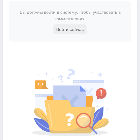
Вы должны войти в систему, чтобы участвовать в
комментариях!
Войти сейчас