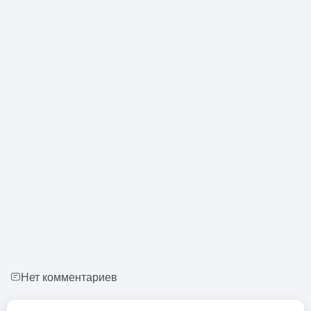
Нет комментариев