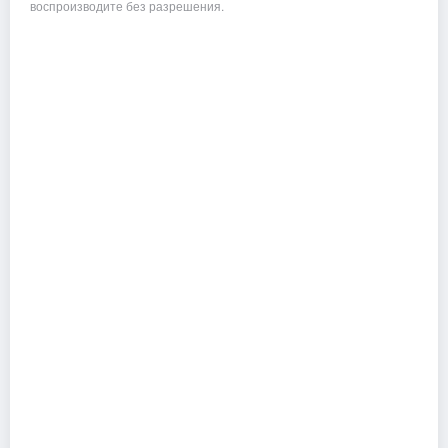
воспроизводите без разрешения.