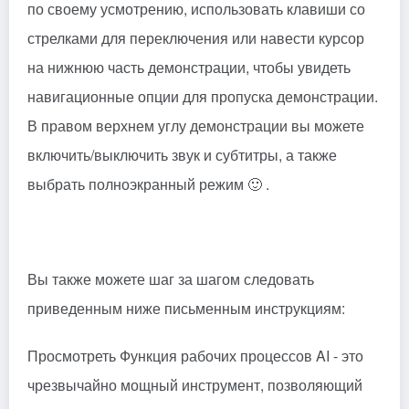
по своему усмотрению, использовать клавиши со
стрелками для переключения или навести курсор
на нижнюю часть демонстрации, чтобы увидеть
навигационные опции для пропуска демонстрации.
В правом верхнем углу демонстрации вы можете
включить/выключить звук и субтитры, а также
выбрать полноэкранный режим 🙂 .
Вы также можете шаг за шагом следовать
приведенным ниже письменным инструкциям:
Просмотреть
Функция рабочих процессов AI - это
чрезвычайно мощный инструмент, позволяющий