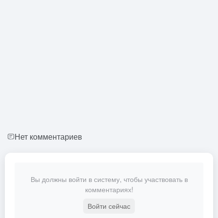
Нет комментариев
Вы должны войти в систему, чтобы участвовать в
комментариях!
Войти сейчас