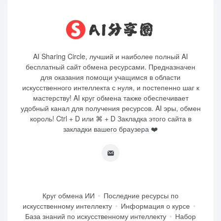
AI Sharing Circle, лучший и наиболее полный AI
бесплатный сайт обмена ресурсами. Предназначен
для оказания помощи учащимся в области
искусственного интеллекта с нуля, и постепенно шаг к
мастерству! AI круг обмена также обеспечивает
удобный канал для получения ресурсов. AI эры, обмен
король! Ctrl + D или ⌘ + D Закладка этого сайта в
закладки вашего браузера ❤️
Круг обмена ИИ
Последние ресурсы по
искусственному интеллекту
Информация о курсе
База знаний по искусственному интеллекту
Набор