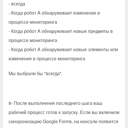
- всегда
- Когда робот A обнаруживает изменение в
процессе мониторинга
- Когда робот A обнаруживает новые предметы в
процессе мониторинга
- Когда робот A обнаруживает новые элементы или
изменения в процессе мониторинга
Мы выбрали бы "всегда".
8- После выполнения последнего шага ваш
рабочий процесс готов к запуску. Если вы включили
синхронизацию Google Forms, на консоли появится