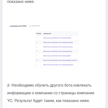
показано ниже.
2- Необходимо обучить другого бота извлекать
информацию о компании со страницы компании
YC. Результат будет таким, как показано ниже.