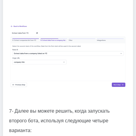
7- Далее вы можете решить, когда запускать
второго бота, используя следующие четыре
варианта: