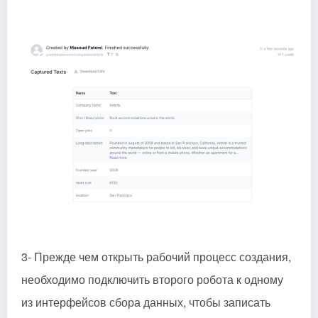
3- Прежде чем открыть рабочий процесс создания,
необходимо подключить второго робота к одному
из интерфейсов сбора данных, чтобы записать