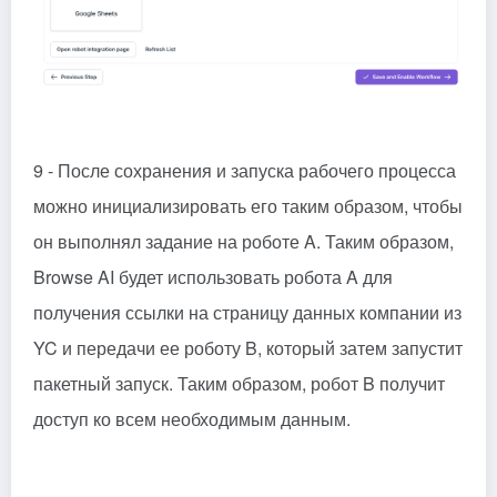
9 - После сохранения и запуска рабочего процесса
можно инициализировать его таким образом, чтобы
он выполнял задание на роботе A. Таким образом,
Browse AI будет использовать робота A для
получения ссылки на страницу данных компании из
YC и передачи ее роботу B, который затем запустит
пакетный запуск. Таким образом, робот B получит
доступ ко всем необходимым данным.