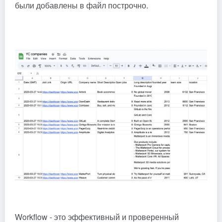
были добавлены в файл построчно.
Workflow - это эффективный и проверенный