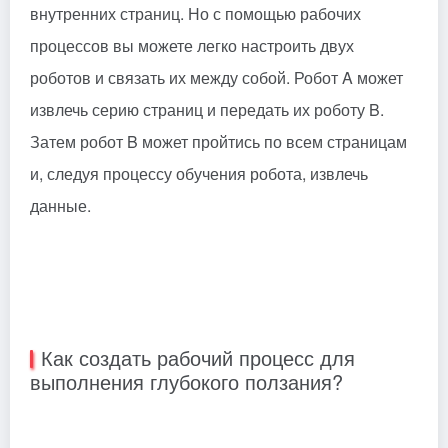
внутренних страниц. Но с помощью рабочих
процессов вы можете легко настроить двух
роботов и связать их между собой. Робот A может
извлечь серию страниц и передать их роботу B.
Затем робот B может пройтись по всем страницам
и, следуя процессу обучения робота, извлечь
данные.
Как создать рабочий процесс для
выполнения глубокого ползания?