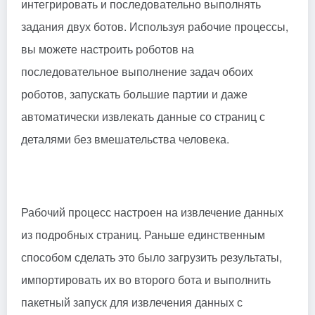
интегрировать и последовательно выполнять
задания двух ботов. Используя рабочие процессы,
вы можете настроить роботов на
последовательное выполнение задач обоих
роботов, запускать большие партии и даже
автоматически извлекать данные со страниц с
деталями без вмешательства человека.
Рабочий процесс настроен на извлечение данных
из подробных страниц. Раньше единственным
способом сделать это было загрузить результаты,
импортировать их во второго бота и выполнить
пакетный запуск для извлечения данных с