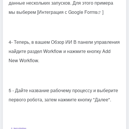
данные нескольких запусков. Для этого примера
мы выберем [
Интеграция с Google Forms
]
4- Теперь, в вашем
Обзор ИИ
В панели управления
найдите раздел Workflow и нажмите кнопку Add
New Workflow.
5 - Дайте название рабочему процессу и выберите
первого робота, затем нажмите кнопку "Далее".