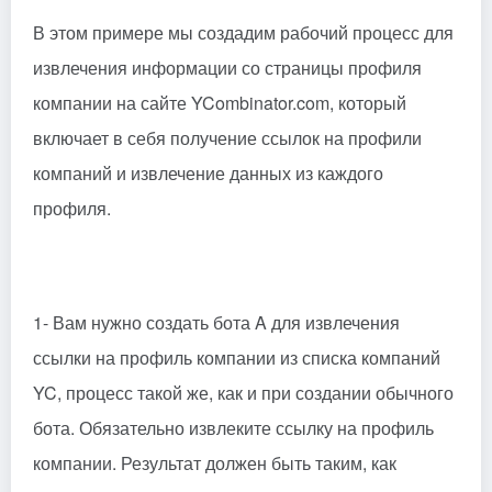
В этом примере мы создадим рабочий процесс для
извлечения информации со страницы профиля
компании на сайте YCombinator.com, который
включает в себя получение ссылок на профили
компаний и извлечение данных из каждого
профиля.
1- Вам нужно создать бота A для извлечения
ссылки на профиль компании из списка компаний
YC, процесс такой же, как и при создании обычного
бота. Обязательно извлеките ссылку на профиль
компании. Результат должен быть таким, как