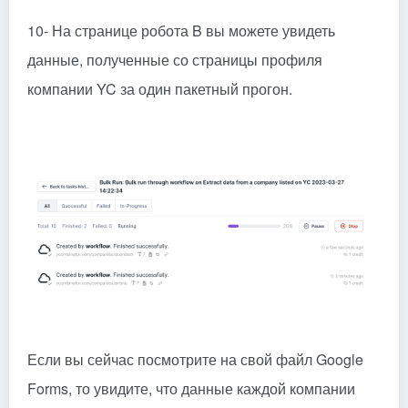
10- На странице робота B вы можете увидеть
данные, полученные со страницы профиля
компании YC за один пакетный прогон.
Если вы сейчас посмотрите на свой файл Google
Forms, то увидите, что данные каждой компании