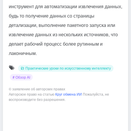
инструмент для автоматизации извлечения данных,
будь то получение данных со страницы
детализации, выполнение пакетного запуска или
извлечение данных из нескольких источников, что
делает рабочий процесс более рутинным и
лаконичным.
Практические уроки по искусственному интеллекту
# Обзор AI
©
заявление об авторских правах
Авторское право на статью
Круг обмена ИИ
Пожалуйста, не
воспроизводите без разрешения.