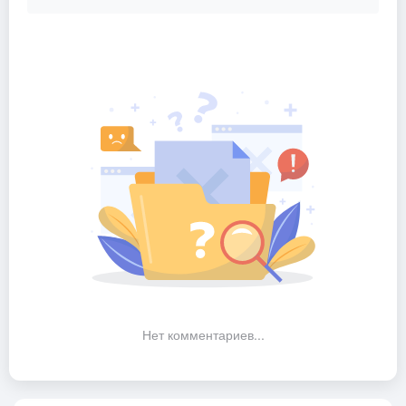
Нет комментариев...