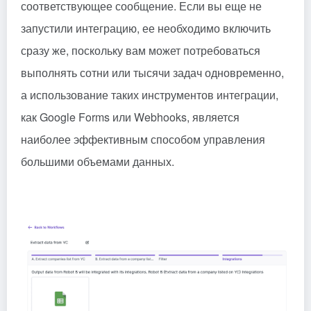
соответствующее сообщение. Если вы еще не
запустили интеграцию, ее необходимо включить
сразу же, поскольку вам может потребоваться
выполнять сотни или тысячи задач одновременно,
а использование таких инструментов интеграции,
как Google Forms или Webhooks, является
наиболее эффективным способом управления
большими объемами данных.