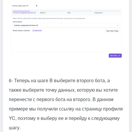
6- Теперь на шаге B выберите второго бота, а
также выберите точку данных, которую вы хотите
перенести с первого бота на второго. В данном
примере мы получили ссылку на страницу профиля
YC, поэтому я выберу ее и перейду к следующему
шагу.