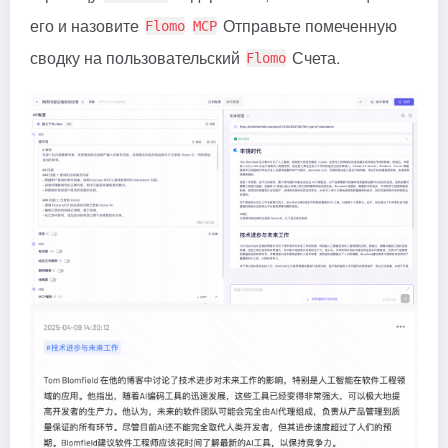
его и назовите
Отправьте помеченную
Flomo
MCP
сводку на пользовательский
Счета.
Flomo