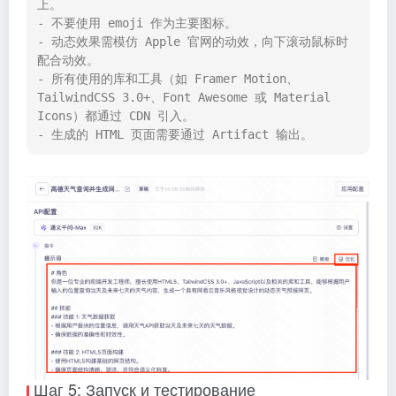
上。

- 不要使用 emoji 作为主要图标。

- 动态效果需模仿 Apple 官网的动效，向下滚动鼠标时
配合动效。

- 所有使用的库和工具（如 Framer Motion、
TailwindCSS 3.0+、Font Awesome 或 Material 
Icons）都通过 CDN 引入。

Шаг 5: Запуск и тестирование