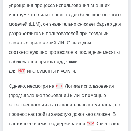
упрощения процесса использования внешних
инструментов или сервисов для больших языковых
моделей (LLM), он значительно снижает барьер для
разработчиков и пользователей при создании
сложных приложений ИИ. С выходом
соответствующих протоколов в последние месяцы
наблюдается приток поддержки
для
инструменты и услуги.
MCP
Однако, несмотря на
Логика использования
MCP
(предъявление требований к ИИ с помощью
естественного языка) относительно интуитивна, но
процесс настройки зачастую довольно сложен. В
настоящее время поддерживается
Клиентское
MCP