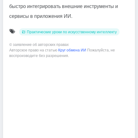
быстро интегрировать внешние инструменты и
сервисы в приложения ИИ.
Практические уроки по искусственному интеллекту
©
заявление об авторских правах
Авторское право на статью
Круг обмена ИИ
Пожалуйста, не
воспроизводите без разрешения.