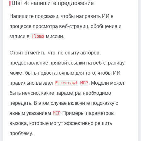
Шаг 4: напишите предложение
Напишите подсказки, чтобы направить ИИ в
процессе просмотра веб-страниц, обобщения и
записи в
миссии.
Flomo
Стоит отметить, что, по опыту авторов,
предоставление прямой ссылки на веб-страницу
может быть недостаточным для того, чтобы ИИ
правильно вызвал
. Модели может
Firecrawl
MCP
быть неясно, какие параметры необходимо
передать. В этом случае включите подсказку с
явным указанием
Примеры параметров
MCP
вызова, которые могут эффективно решить
проблему.