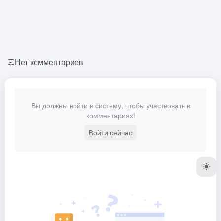
Нет комментариев
Вы должны войти в систему, чтобы участвовать в
комментариях!
Войти сейчас