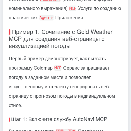
номинального выражения)
Услуги по созданию
MCP
практических
Приложения.
Agents
Пример 1: Сочетание с Gold Weather
MCP для создания веб-страницы с
визуализацией погоды
Первый пример демонстрирует, как вызвать
программу Goldmap
Сервис запрашивает
MCP
погоду в заданном месте и позволяет
искусственному интеллекту генерировать веб-
страницу с прогнозом погоды в индивидуальном
стиле.
Шаг 1: Включите службу AutoNavi MCP