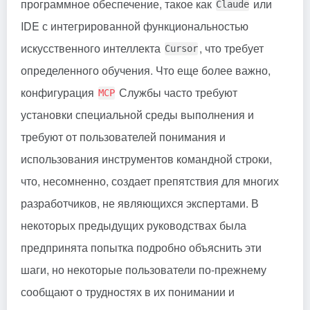
программное обеспечение, такое как
или
Claude
IDE с интегрированной функциональностью
искусственного интеллекта
, что требует
Cursor
определенного обучения. Что еще более важно,
конфигурация
Службы часто требуют
MCP
установки специальной среды выполнения и
требуют от пользователей понимания и
использования инструментов командной строки,
что, несомненно, создает препятствия для многих
разработчиков, не являющихся экспертами. В
некоторых предыдущих руководствах была
предпринята попытка подробно объяснить эти
шаги, но некоторые пользователи по-прежнему
сообщают о трудностях в их понимании и