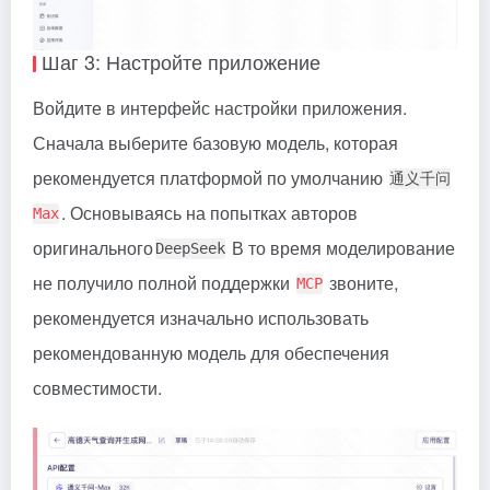
Шаг 3: Настройте приложение
Войдите в интерфейс настройки приложения.
Сначала выберите базовую модель, которая
рекомендуется платформой по умолчанию
通义千问
. Основываясь на попытках авторов
Max
оригинального
В то время моделирование
DeepSeek
не получило полной поддержки
звоните,
MCP
рекомендуется изначально использовать
рекомендованную модель для обеспечения
совместимости.