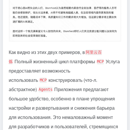
Как видно из этих двух примеров, в
阿里云百
Полный жизненный цикл платформы
Услуга
炼
MCP
предоставляет возможность
использовать
конструировать (что-л.
MCP
абстрактное)
Приложения предлагают
Agents
большое удобство, особенно в плане упрощения
настройки и развертывания и снижения барьера
для использования. Это немаловажный момент
для разработчиков и пользователей, стремящихся