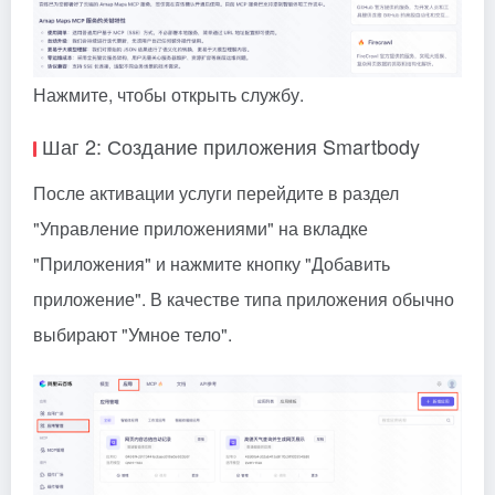
Нажмите, чтобы открыть службу.
Шаг 2: Создание приложения Smartbody
После активации услуги перейдите в раздел
"Управление приложениями" на вкладке
"Приложения" и нажмите кнопку "Добавить
приложение". В качестве типа приложения обычно
выбирают "Умное тело".