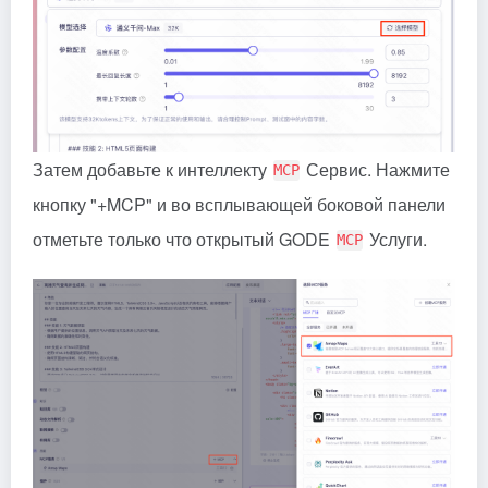
Затем добавьте к интеллекту
Сервис. Нажмите
MCP
кнопку "+MCP" и во всплывающей боковой панели
отметьте только что открытый GODE
Услуги.
MCP