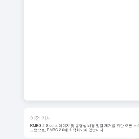
이전 기사
RMBG-2-Studio: 이미지 및 동영상 배경 일괄 제거를 위한 오픈 소
그램으로, RMBG 2.0에 최적화되어 있습니다.