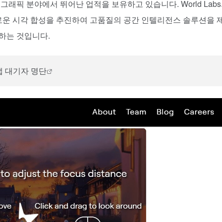
그래픽 분야에서 뛰어난 업적을 보유하고 있습니다. World Lab
 새로운 시각 합성을 추진하여 고품질의 공간 인텔리전스 솔루션을 
하는 것입니다.
랩 대기자 명단