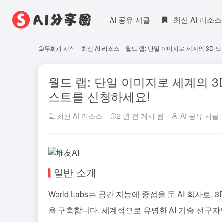
AI 공유 서클
최신 AI 리소스
무화과 시작
-
최신 AI 리소스
-
월드 랩: 단일 이미지로 세계의 3D 
월드 랩: 단일 이미지로 세계의 3
스트를 신청하세요!
최신 AI 리소스
2 년 전 게시 됨
AI 공유 서클
일반 소개
World Labs는 공간 지능에 중점을 둔 AI 회사로,
을 구축합니다. 세계적으로 유명한 AI 기술 선구자인 페