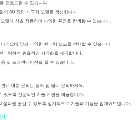
를 업로드할 수 있습니다.
의 3D 장면 재구성 모델을 생성합니다.
 모델과 상호 작용하여 다양한 관점을 탐색할 수 있습니다.
나리오에 맞게 다양한 렌더링 모드를 선택할 수 있습니다.
 렌더링하여 효율적인 시각화를 제공합니다.
용 및 프레젠테이션을 할 수 있습니다.
션에 대한 문의는 월드 랩 팀에 문의하세요.
수 있도록 전문적인 기술 지원을 제공합니다.
AI 성과를 즐길 수 있도록 정기적으로 기술과 기능을 업데이트합니다.
하기