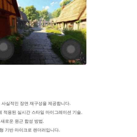
여 사실적인 장면 재구성을 제공합니다.
에 적용된 실시간 스타일 마이그레이션 기술.
 새로운 원근 합성 방법.
구형 기반 마이크로 렌더러입니다.