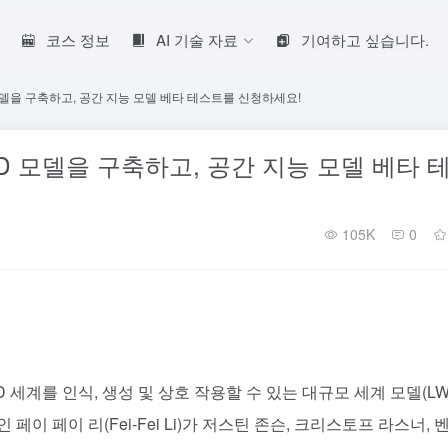
코스 정보
AI 기술 자료
기여하고 싶습니다.
모델을 구축하고, 공간 지능 모델 베타 테스트를 신청하세요!
D 모델을 구축하고, 공간 지능 모델 베타 
105K
0
 3D 세계를 인식, 생성 및 상호 작용할 수 있는 대규모 세계 모델(LW
이 페이 리(Fei-Fei Li)가 저스틴 존슨, 크리스토프 라스너, 벤