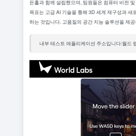
든홀과 함께 설립했으며, 팀원들은 컴퓨터 비전 및 
목표는 고급 AI 기술을 통해 3D 세계 재구성과
하는 것입니다. 고품질의 공간 지능 솔루션을 제공
내부 테스트 애플리케이션 주소입니다:
월드 