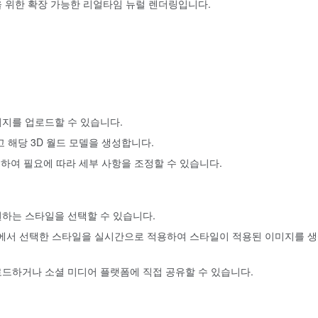
 위한 확장 가능한 리얼타임 뉴럴 렌더링입니다.
지를 업로드할 수 있습니다.
해당 3D 월드 모델을 생성합니다.
집하여 필요에 따라 세부 사항을 조정할 수 있습니다.
하는 스타일을 선택할 수 있습니다.
에서 선택한 스타일을 실시간으로 적용하여 스타일이 적용된 이미지를 
드하거나 소셜 미디어 플랫폼에 직접 공유할 수 있습니다.