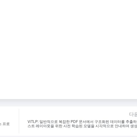
다음
ViTLP: 일반적으로 복잡한 PDF 문서에서 구조화된 데이터를 추출하
스 프로
스트 레이아웃을 위한 사전 학습된 모델을 시각적으로 안내하여 생