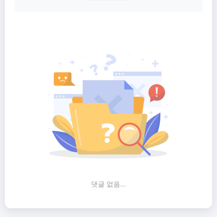
댓글 없음...