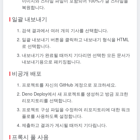
이미지와 스타일 파일이 포함되어 100%가 글 스타일을
복원합니다.
일괄 내보내기
검색 결과에서 여러 개의 기사를 선택합니다.
일괄 내보내기 버튼을 클릭하고 내보내기 형식을 HTML
로 선택합니다.
내보내기가 완료될 때까지 기다리면 선택한 모든 문서가
내보내기용으로 패키징됩니다.
비공개 배포
프로젝트를 자신의 GitHub 계정으로 포크하세요.
Deno Deploy에서 새 프로젝트를 생성하고 방금 포크한
리포지토리를 선택합니다.
프로젝트 구성 파일을 수정하여 리포지토리에 대한 워크
플로를 사용하도록 설정합니다.
제출하고 결과가 게시될 때까지 기다립니다.
프록시 풀 사용