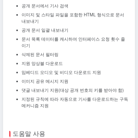
공개 문서에서 기사 검색
이미지 및 스타일 파일을 포함한 HTML 형식으로 문서
내보내기
공개 문서 일괄 내보내기
문서 목록 데이터를 캐시하여 인터페이스 요청 횟수 줄
이기
삭제된 문서 필터링
지원 앙상블 다운로드
임베디드 오디오 및 비디오 다운로드 지원
이미지 공유 메시지 지원
댓글 내보내기 지원(대상 공개 번호의 키를 받아야 함)
지정된 규칙에 따라 자동으로 기사를 다운로드하는 구독
메커니즘 지원
도움말 사용