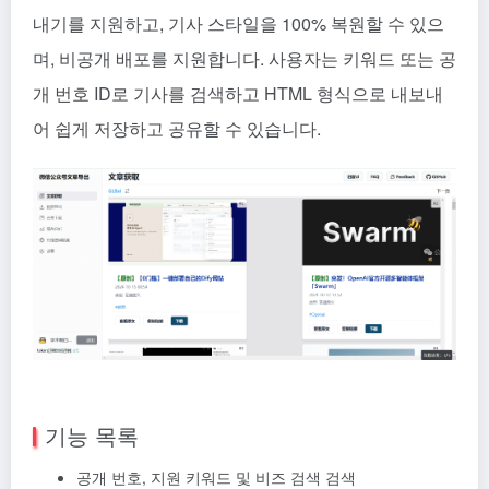
내기를 지원하고, 기사 스타일을 100% 복원할 수 있으
며, 비공개 배포를 지원합니다. 사용자는 키워드 또는 공
개 번호 ID로 기사를 검색하고 HTML 형식으로 내보내
어 쉽게 저장하고 공유할 수 있습니다.
기능 목록
공개 번호, 지원 키워드 및 비즈 검색 검색