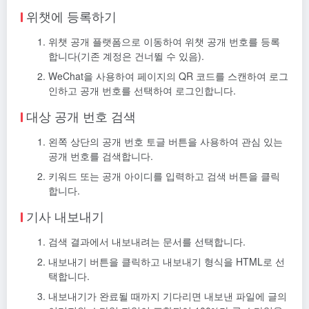
위챗에 등록하기
위챗 공개 플랫폼으로 이동하여 위챗 공개 번호를 등록
합니다(기존 계정은 건너뛸 수 있음).
WeChat을 사용하여 페이지의 QR 코드를 스캔하여 로그
인하고 공개 번호를 선택하여 로그인합니다.
대상 공개 번호 검색
왼쪽 상단의 공개 번호 토글 버튼을 사용하여 관심 있는
공개 번호를 검색합니다.
키워드 또는 공개 아이디를 입력하고 검색 버튼을 클릭
합니다.
기사 내보내기
검색 결과에서 내보내려는 문서를 선택합니다.
내보내기 버튼을 클릭하고 내보내기 형식을 HTML로 선
택합니다.
내보내기가 완료될 때까지 기다리면 내보낸 파일에 글의