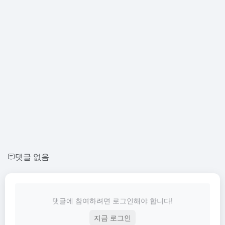
댓글 없음
댓글에 참여하려면 로그인해야 합니다!
지금 로그인