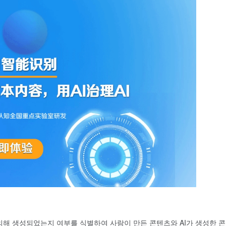
 의해 생성되었는지 여부를 식별하여 사람이 만든 콘텐츠와 AI가 생성한 