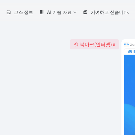
코스 정보
AI 기술 자료
기여하고 싶습니다.
북마크(인터넷)
Ze
0