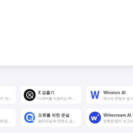
X 검출기
Winston AI
AI 콘텐츠 감지 도구, 인간의 글쓰기 스타일에 맞춘 AI 콘텐츠
다국어를 지원하는 AI 콘텐츠 감지 도구
오류를 위한 준설
프린스턴 대학교, AI 탐지 도구 출시
멀티모달 AI 콘텐츠 감사 교정 및 테스트 플랫폼