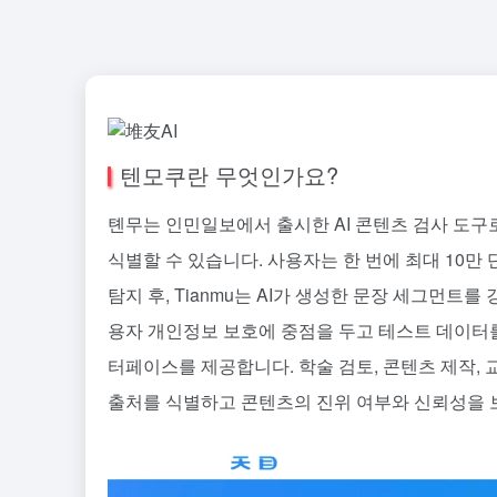
텐모쿠란 무엇인가요?
톈무는 인민일보에서 출시한 AI 콘텐츠 검사 도구로
식별할 수 있습니다. 사용자는 한 번에 최대 10만 단
탐지 후, Tianmu는 AI가 생성한 문장 세그먼트를
용자 개인정보 보호에 중점을 두고 테스트 데이터를
터페이스를 제공합니다. 학술 검토, 콘텐츠 제작, 
출처를 식별하고 콘텐츠의 진위 여부와 신뢰성을 