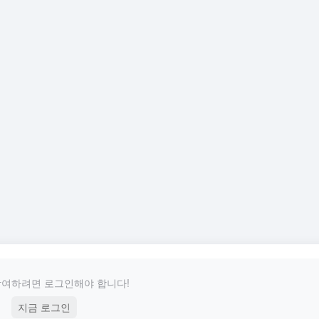
참여하려면 로그인해야 합니다!
지금 로그인