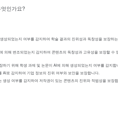
무엇인가요?
의해 생성되었는지 여부를 감지하여 학술 결과의 진위성과 독창성을 보장하는
I에 의해 변조되었는지 감지하여 콘텐츠의 독창성과 고유성을 보장할 수 
장하기 위해 학생 과제 및 논문이 AI에 의해 생성되었는지 여부를 감지합
를 AI로 감지하여 기업 정보의 진위 여부와 보안을 보장합니다.
는 생성 여부를 감지하여 저작권이 있는 콘텐츠의 진위와 적법성을 보장