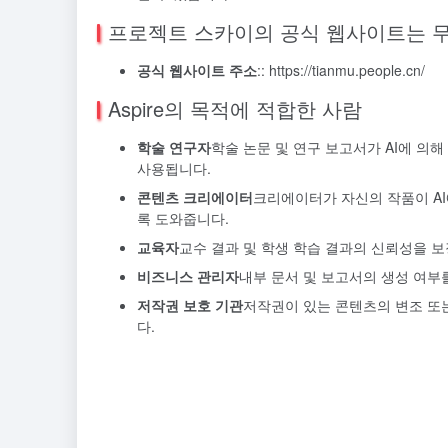
프로젝트 스카이의 공식 웹사이트는 
공식 웹사이트 주소
:: https://tianmu.people.cn/
Aspire의 목적에 적합한 사람
학술 연구자
학술 논문 및 연구 보고서가 AI에 
사용됩니다.
콘텐츠 크리에이터
크리에이터가 자신의 작품이 A
록 도와줍니다.
교육자
교수 결과 및 학생 학습 결과의 신뢰성을 보
비즈니스 관리자
내부 문서 및 보고서의 생성 여부
저작권 보호 기관
저작권이 있는 콘텐츠의 변조 또
다.