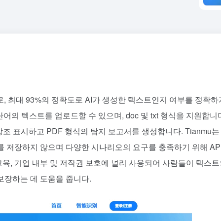
, 최대 93%의 정확도로 AI가 생성한 텍스트인지 여부를 정확하
어의 텍스트를 업로드할 수 있으며, doc 및 txt 형식을 지원합니
 강조 표시하고 PDF 형식의 탐지 보고서를 생성합니다. Tianmu는
 저장하지 않으며 다양한 시나리오의 요구를 충족하기 위해 API
교육, 기업 내부 및 저작권 보호에 널리 사용되어 사람들이 텍스
보장하는 데 도움을 줍니다.