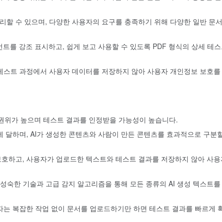
처리할 수 있으며, 다양한 사용자의 요구를 충족하기 위해 다양한 일반 문서
먼트를 강조 표시하고, 쉽게 보고 사용할 수 있도록 PDF 형식의 상세 테
테스트 과정에서 사용자 데이터를 저장하지 않아 사용자 개인정보 보호를
권위가 높으며 테스트 결과를 인정받을 가능성이 높습니다.
에 달하며, AI가 생성한 콘텐츠와 사람이 만든 콘텐츠를 효과적으로 구분할
보호하고, 사용자가 업로드한 텍스트와 테스트 결과를 저장하지 않아 사용
, 성숙한 기술과 고급 감지 알고리즘을 통해 모든 종류의 AI 생성 텍스트를
자는 복잡한 작업 없이 문서를 업로드하기만 하면 테스트 결과를 빠르게 