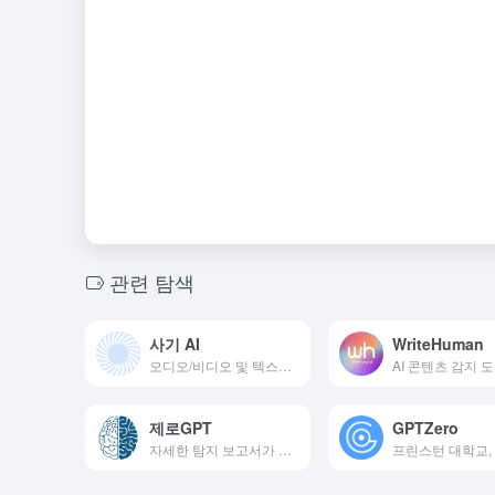
관련 탐색
사기 AI
WriteHuman
오디오/비디오 및 텍스트 감지를 지원하는 AI 콘텐츠 감지 도구
제로GPT
GPTZero
자세한 탐지 보고서가 포함된 AI 텍스트 탐지 도구