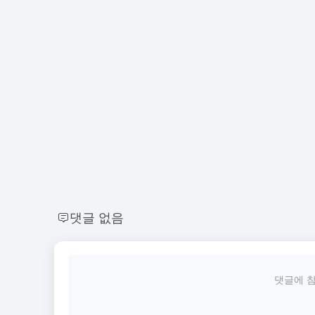
댓글 없음
댓글에 