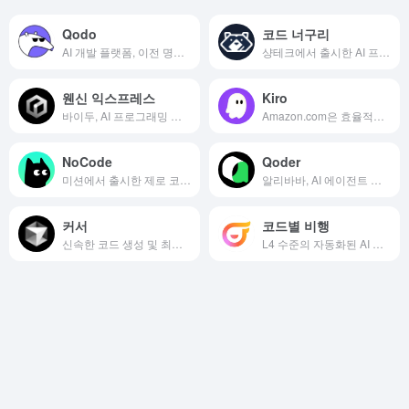
Qodo
코드 너구리
AI 개발 플랫폼, 이전 명칭: CodiumAI
샹테크에서 출시한 AI 프로그래밍 도우미
웬신 익스프레스
Kiro
바이두, AI 프로그래밍 도우미 출시
Amazon.com은 효율적인 프로그래밍을 돕기 위해 AI IDE를 도입합니다.
NoCode
Qoder
미션에서 출시한 제로 코드 AI 개발 플랫폼
알리바바, AI 에이전트 프로그래밍 플랫폼 출시
커서
코드별 비행
신속한 코드 생성 및 최적화를 위한 AI 코드 편집 도구
L4 수준의 자동화된 AI 소프트웨어 개발 플랫폼