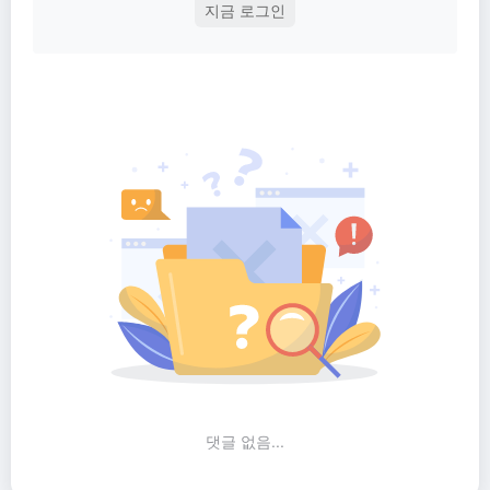
지금 로그인
댓글 없음...