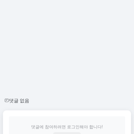
댓글 없음
댓글에 참여하려면 로그인해야 합니다!