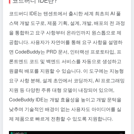
코드버디 IDE란?
코드버디 IDE는 텐센트에서 출시한 세계 최초의 AI 풀
스택 개발 도구로, 제품 기획, 설계, 개발, 배포의 전 과정
을 통합하고 요구 사항부터 온라인까지 원스톱으로 제
공합니다. 사용자가 자연어를 통해 요구 사항을 설명하
면 CodeBuddy는 PRD 문서, 인터랙션 프로토타입, 프
론트엔드 코드 및 백엔드 서비스를 자동으로 생성하고
원클릭 배포를 지원할 수 있습니다. 이 도구에는 지능형
요구 사항 분해, 설계 초안에서 코딩까지, AI 프로그래밍
지원 등 다양한 주류 대형 모델이 내장되어 있으며,
CodeBuddy IDE는 개발 효율성을 높이고 개발 문턱을
낮추며 기술적인 배경이 없는 사용자도 아이디어를 실
제 제품으로 빠르게 전환할 수 있도록 지원합니다.