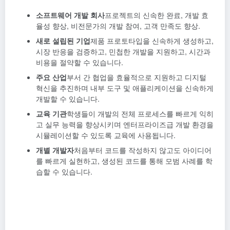
소프트웨어 개발 회사
프로젝트의 신속한 완료, 개발 효
율성 향상, 비전문가의 개발 참여, 고객 만족도 향상.
새로 설립된 기업
제품 프로토타입을 신속하게 생성하고,
시장 반응을 검증하고, 민첩한 개발을 지원하고, 시간과
비용을 절약할 수 있습니다.
주요 산업
부서 간 협업을 효율적으로 지원하고 디지털
혁신을 추진하며 내부 도구 및 애플리케이션을 신속하게
개발할 수 있습니다.
교육 기관
학생들이 개발의 전체 프로세스를 빠르게 익히
고 실무 능력을 향상시키며 엔터프라이즈급 개발 환경을
시뮬레이션할 수 있도록 교육에 사용됩니다.
개별 개발자
처음부터 코드를 작성하지 않고도 아이디어
를 빠르게 실현하고, 생성된 코드를 통해 모범 사례를 학
습할 수 있습니다.