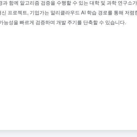
환경과 함께 알고리즘 검증을 수행할 수 있는 대학 및 과학 연구소가
혁신 프로젝트, 기업가는 알리클라우드 AI 학습 경로를 통해 저렴
 가능성을 빠르게 검증하며 개발 주기를 단축할 수 있습니다.