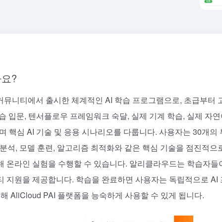
가요?
커뮤니티에서 출시한 체계적인 AI 학습 프로그램으로, 초급부터 
 입문, 텐서플로우 프레임워크 숙달, 실제 기계 학습, 실제 자
며 핵심 AI 기술 및 응용 시나리오를 다룹니다. 사용자는 30개의 
 분석, 모델 훈련, 알고리즘 최적화와 같은 핵심 기술을 점진적으
해 온라인 실험을 수행할 수 있습니다. 알리클라우드는 학습자들
 지원을 제공합니다. 학습을 완료하면 사용자는 독립적으로 AI 
AliCloud PAI 플랫폼을 능숙하게 사용할 수 있게 됩니다.