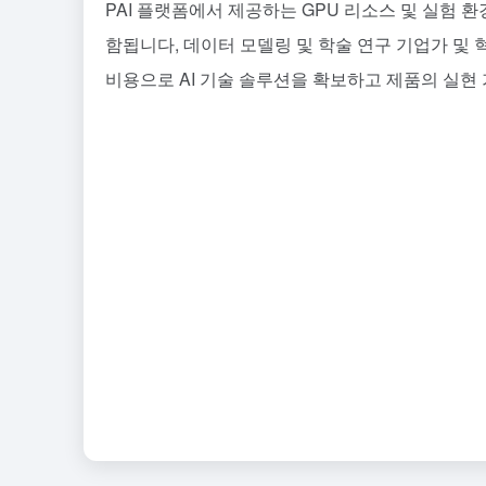
PAI 플랫폼에서 제공하는 GPU 리소스 및 실험 
함됩니다, 데이터 모델링 및 학술 연구 기업가 및 
비용으로 AI 기술 솔루션을 확보하고 제품의 실현