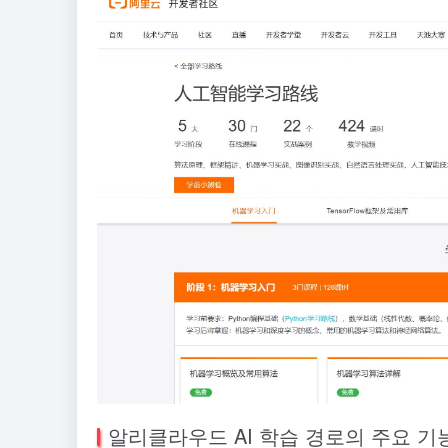
알리클라우드 AI 학습 경로의 주요 기