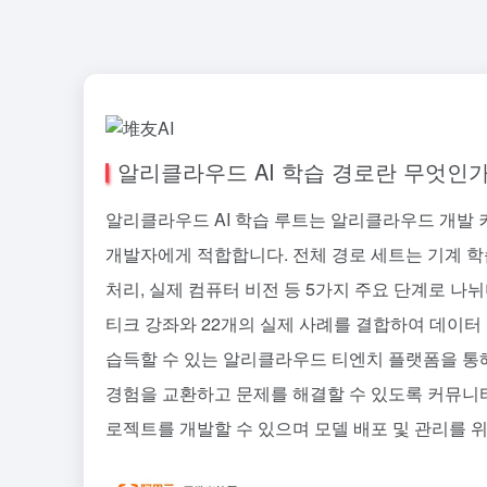
알리클라우드 AI 학습 경로란 무엇인
알리클라우드 AI 학습 루트는 알리클라우드 개발 
개발자에게 적합합니다. 전체 경로 세트는 기계 학습
처리, 실제 컴퓨터 비전 등 5가지 주요 단계로 나뉘
티크 강좌와 22개의 실제 사례를 결합하여 데이터
습득할 수 있는 알리클라우드 티엔치 플랫폼을 통
경험을 교환하고 문제를 해결할 수 있도록 커뮤니티
로젝트를 개발할 수 있으며 모델 배포 및 관리를 위해 