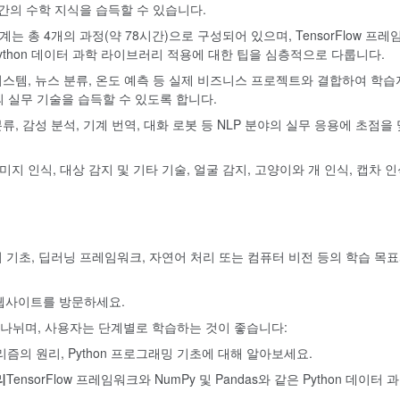
간의 수학 지식을 습득할 수 있습니다.
계는 총 4개의 과정(약 78시간)으로 구성되어 있으며, TensorFlow 프레
b 등의 Python 데이터 과학 라이브러리 적용에 대한 팁을 심층적으로 다룹니다.
 시스템, 뉴스 분류, 온도 예측 등 실제 비즈니스 프로젝트와 결합하여 학
의 실무 기술을 습득할 수 있도록 합니다.
류, 감성 분석, 기계 번역, 대화 로봇 등 NLP 분야의 실무 응용에 초점을
미지 인식, 대상 감지 및 기타 기술, 얼굴 감지, 고양이와 개 인식, 캡차 
기초, 딥러닝 프레임워크, 자연어 처리 또는 컴퓨터 비전 등의 학습 목
 웹사이트를 방문하세요.
 나뉘며, 사용자는 단계별로 학습하는 것이 좋습니다:
리즘의 원리, Python 프로그래밍 기초에 대해 알아보세요.
리
TensorFlow 프레임워크와 NumPy 및 Pandas와 같은 Python 데이터 