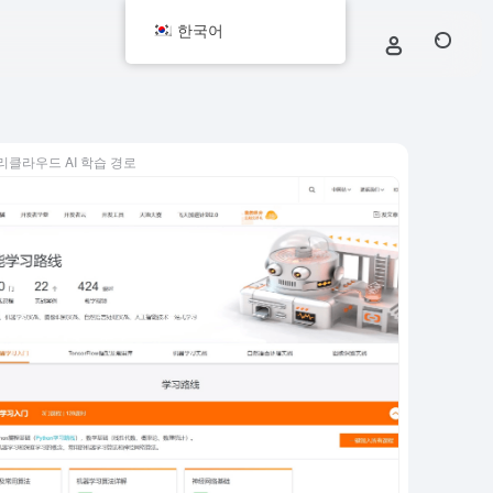
한국어
리클라우드 AI 학습 경로