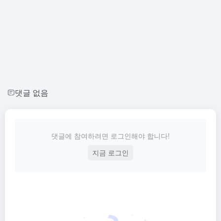
댓글 없음
댓글에 참여하려면 로그인해야 합니다!
지금 로그인