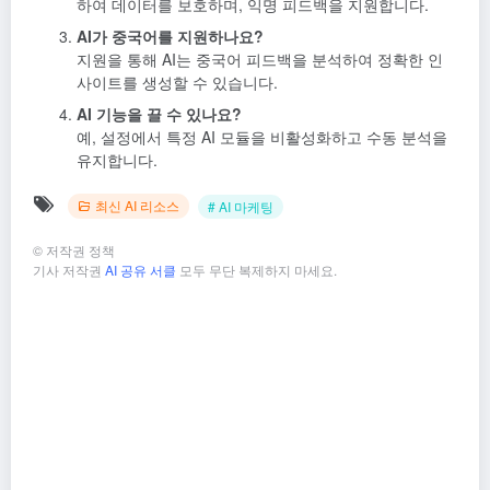
하여 데이터를 보호하며, 익명 피드백을 지원합니다.
AI가 중국어를 지원하나요?
지원을 통해 AI는 중국어 피드백을 분석하여 정확한 인
사이트를 생성할 수 있습니다.
AI 기능을 끌 수 있나요?
예, 설정에서 특정 AI 모듈을 비활성화하고 수동 분석을
유지합니다.
최신 AI 리소스
# AI 마케팅
©
저작권 정책
기사 저작권
AI 공유 서클
모두 무단 복제하지 마세요.