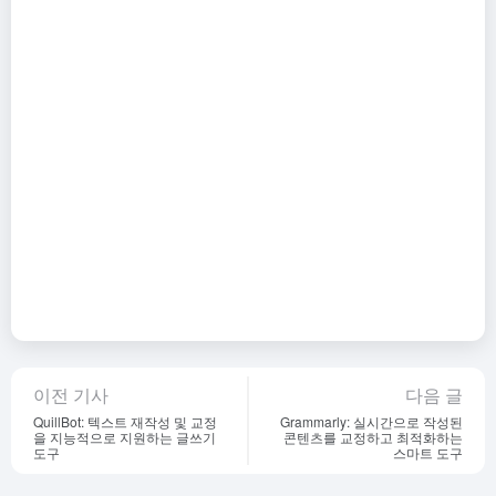
이전 기사
다음 글
QuillBot: 텍스트 재작성 및 교정
Grammarly: 실시간으로 작성된
을 지능적으로 지원하는 글쓰기
콘텐츠를 교정하고 최적화하는
도구
스마트 도구