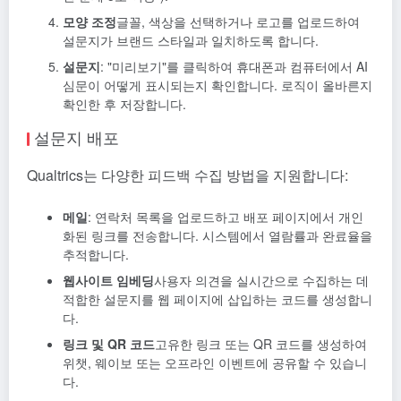
모양 조정
글꼴, 색상을 선택하거나 로고를 업로드하여
설문지가 브랜드 스타일과 일치하도록 합니다.
설문지
: "미리보기"를 클릭하여 휴대폰과 컴퓨터에서 AI
심문이 어떻게 표시되는지 확인합니다. 로직이 올바른지
확인한 후 저장합니다.
설문지 배포
Qualtrics는 다양한 피드백 수집 방법을 지원합니다:
메일
: 연락처 목록을 업로드하고 배포 페이지에서 개인
화된 링크를 전송합니다. 시스템에서 열람률과 완료율을
추적합니다.
웹사이트 임베딩
사용자 의견을 실시간으로 수집하는 데
적합한 설문지를 웹 페이지에 삽입하는 코드를 생성합니
다.
링크 및 QR 코드
고유한 링크 또는 QR 코드를 생성하여
위챗, 웨이보 또는 오프라인 이벤트에 공유할 수 있습니
다.