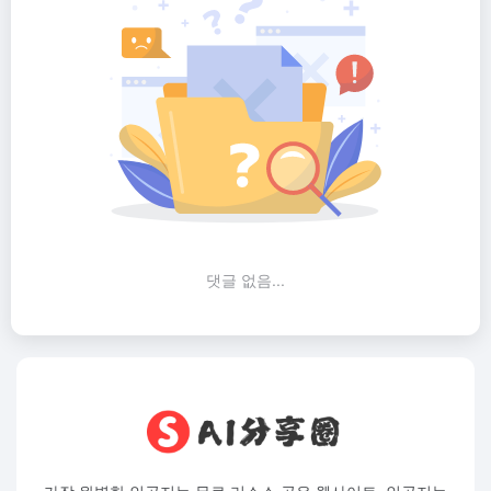
댓글 없음...