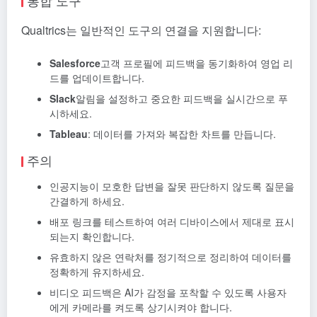
통합 도구
Qualtrics는 일반적인 도구의 연결을 지원합니다:
Salesforce
고객 프로필에 피드백을 동기화하여 영업 리
드를 업데이트합니다.
Slack
알림을 설정하고 중요한 피드백을 실시간으로 푸
시하세요.
Tableau
: 데이터를 가져와 복잡한 차트를 만듭니다.
주의
인공지능이 모호한 답변을 잘못 판단하지 않도록 질문을
간결하게 하세요.
배포 링크를 테스트하여 여러 디바이스에서 제대로 표시
되는지 확인합니다.
유효하지 않은 연락처를 정기적으로 정리하여 데이터를
정확하게 유지하세요.
비디오 피드백은 AI가 감정을 포착할 수 있도록 사용자
에게 카메라를 켜도록 상기시켜야 합니다.