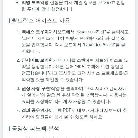
익명 모드
익명 설정을 켜서 개인 정보를 보호하고 민감
한 주제에 맞게 설정합니다.
퀄트릭스 어시스트 사용
액세스 도우미
대시보드에서 "Qualtrics 지원"을 클릭하고
"고객이 서비스에 대해 어떻게 평가하나요?"와 같은 질
문을 입력합니다. 대시보드에서 "Qualtrics Assist"를 클
릭합니다.
인사이트 보기
AI가 데이터를 스캔하여 차트와 텍스트 요
약을 생성합니다. 예를 들어 "40% 고객이 느린 응답을
언급했습니다"라고 표시하고 고객 서비스 프로세스를 최
적화할 것을 제안할 수 있습니다.
권장 사항 구현
'작업'을 클릭하여 '고객 서비스 관리자에
게 알리기'와 같은 AI 추천 작업을 선택합니다. 사용자는
쿼리를 저장하여 빠르게 재사용할 수 있습니다.
결과 공유
인사이트를 PDF로 내보내거나 대시보드에 추
가하여 팀원들이 쉽게 볼 수 있도록 하세요.
동영상 피드백 분석