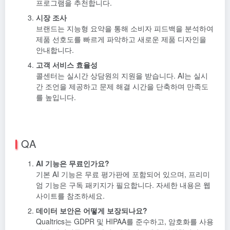
프로그램을 추천합니다.
시장 조사
브랜드는 지능형 요약을 통해 소비자 피드백을 분석하여
제품 선호도를 빠르게 파악하고 새로운 제품 디자인을
안내합니다.
고객 서비스 효율성
콜센터는 실시간 상담원의 지원을 받습니다. AI는 실시
간 조언을 제공하고 문제 해결 시간을 단축하며 만족도
를 높입니다.
QA
AI 기능은 무료인가요?
기본 AI 기능은 무료 평가판에 포함되어 있으며, 프리미
엄 기능은 구독 패키지가 필요합니다. 자세한 내용은 웹
사이트를 참조하세요.
데이터 보안은 어떻게 보장되나요?
Qualtrics는 GDPR 및 HIPAA를 준수하고, 암호화를 사용