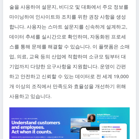
술을 사용하여 설문지, 비디오 및 대화에서 주요 정보를
마이닝하여 인사이트와 조치를 위한 권장 사항을 생성
합니다. 사용자는 스마트 설문지를 신속하게 설계하고,
데이터 추세를 실시간으로 확인하며, 자동화된 프로세
스를 통해 문제를 해결할 수 있습니다. 이 플랫폼은 소매
업, 의료, 교육 등의 산업에 적합하며 소규모 팀부터 대
기업까지 다양한 요구사항을 지원합니다. 운영이 간편
하고 안전하고 신뢰할 수 있는 데이터로 전 세계 19,000
개 이상의 조직에서 만족도와 효율성을 개선하기 위해
사용하고 있습니다.