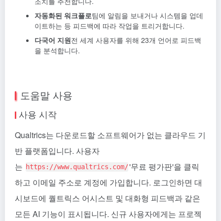
조치를 추천합니다.
자동화된 워크플로
팀에 알림을 보내거나 시스템을 업데
이트하는 등 피드백에 따라 작업을 트리거합니다.
다국어 지원
전 세계 사용자를 위해 23개 언어로 피드백
을 분석합니다.
도움말 사용
사용 시작
Qualtrics는 다운로드할 소프트웨어가 없는 클라우드 기
반 플랫폼입니다. 사용자
는
'무료 평가판'을 클릭
https://www.qualtrics.com/
하고 이메일 주소로 계정에 가입합니다. 로그인하면 대
시보드에 퀄트릭스 어시스트 및 대화형 피드백과 같은
모든 AI 기능이 표시됩니다. 신규 사용자에게는 프로젝