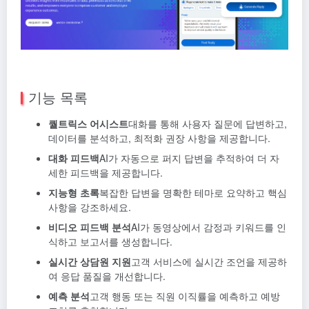
기능 목록
퀄트릭스 어시스트
대화를 통해 사용자 질문에 답변하고,
데이터를 분석하고, 최적화 권장 사항을 제공합니다.
대화 피드백
AI가 자동으로 퍼지 답변을 추적하여 더 자
세한 피드백을 제공합니다.
지능형 초록
복잡한 답변을 명확한 테마로 요약하고 핵심
사항을 강조하세요.
비디오 피드백 분석
AI가 동영상에서 감정과 키워드를 인
식하고 보고서를 생성합니다.
실시간 상담원 지원
고객 서비스에 실시간 조언을 제공하
여 응답 품질을 개선합니다.
예측 분석
고객 행동 또는 직원 이직률을 예측하고 예방