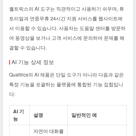
퀄트릭스의 AI 도구는 직관적이고 사용하기 쉬우며, 튜
토리얼과 연중무휴 24시간 지원 서비스를 웹사이트에
서 이용할 수 있습니다. 사용자는 도움말 센터를 방문하
여 동영상을 보거나 고객 서비스에 문의하여 문제를 해
결할 수 있습니다.
AI 기능 상세 정보
Qualtrics의 AI 제품은 단일 도구가 아니라 다음과 같은
특정 기능을 포괄하는 플랫폼에 통합된 기능 집합입니
다:
AI 기
설명
일반적인 예
능
자연어 대화를