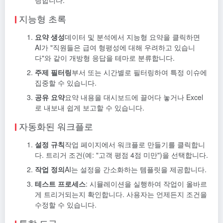
링합니다.
지능형 초록
요약 생성
데이터 및 분석에서 지능형 요약을 클릭하면
AI가 "직원들은 급여 형평성에 대해 우려하고 있습니
다"와 같이 개방형 응답을 테마로 분류합니다.
주제 필터링
부서 또는 시간별로 필터링하여 특정 이슈에
집중할 수 있습니다.
공유 요약
요약 내용을 대시보드에 끌어다 놓거나 Excel
로 내보내 쉽게 보고할 수 있습니다.
자동화된 워크플로
설정 규칙
작업 페이지에서 워크플로 만들기를 클릭합니
다. 트리거 조건(예: "고객 평점 4점 미만")을 선택합니다.
작업 정의
AI는 설정을 간소화하는 템플릿을 제공합니다.
테스트 프로세스
: 시뮬레이션을 실행하여 작업이 올바르
게 트리거되는지 확인합니다. 사용자는 언제든지 조건을
수정할 수 있습니다.