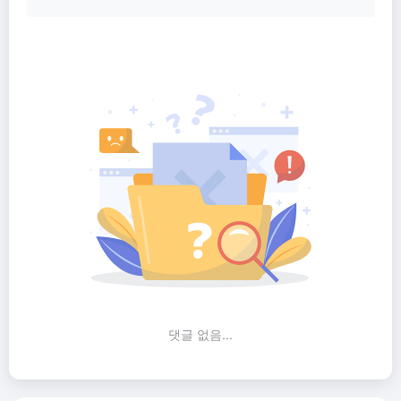
댓글 없음...