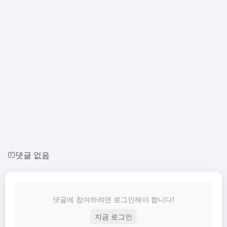
댓글 없음
댓글에 참여하려면 로그인해야 합니다!
지금 로그인