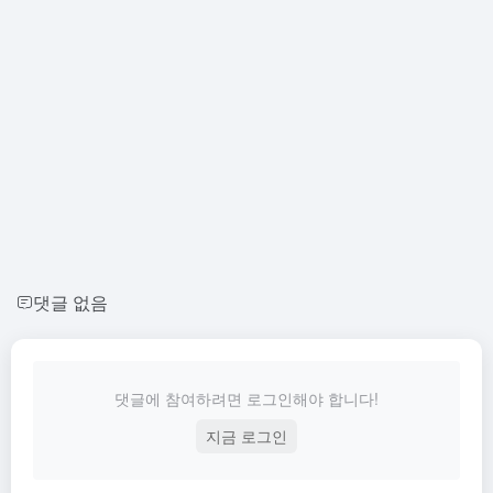
댓글 없음
댓글에 참여하려면 로그인해야 합니다!
지금 로그인