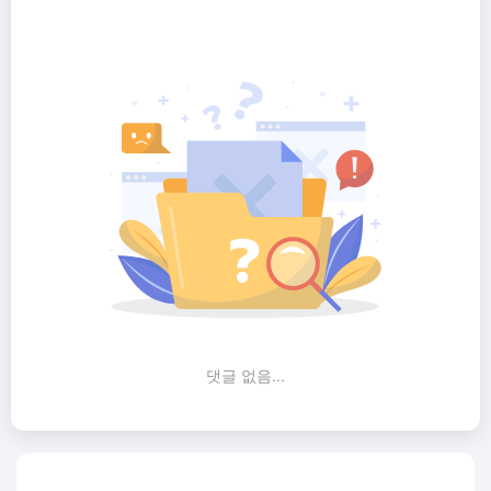
댓글 없음...