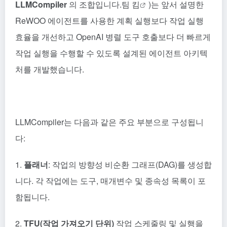
LLMCompiler
의 조합입니다.
팀 킴
)는 앞서 설명한
ReWOO 에이전트를 사용한 계획 실행보다 작업 실행
효율을 개선하고 OpenAI 병렬 도구 호출보다 더 빠르게
작업 실행을 수행할 수 있도록 설계된 에이전트 아키텍
처를 개발했습니다.
LLMCompiler는 다음과 같은 주요 부분으로 구성됩니
다:
1.
플래너
: 작업의 방향성 비순환 그래프(DAG)를 생성합
니다. 각 작업에는 도구, 매개변수 및 종속성 목록이 포
함됩니다.
2.
TFU(작업 가져오기 단위)
작업 스케줄링 및 실행을