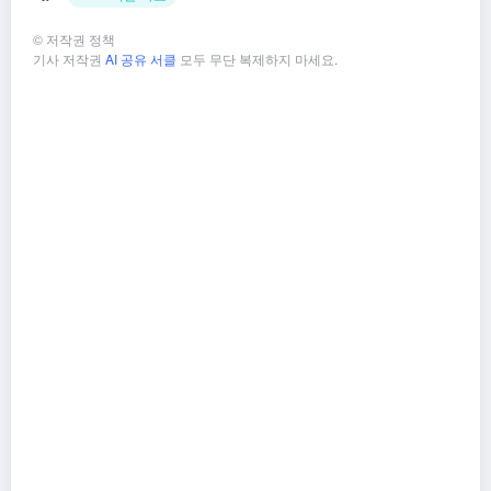
©
저작권 정책
기사 저작권
AI 공유 서클
모두 무단 복제하지 마세요.