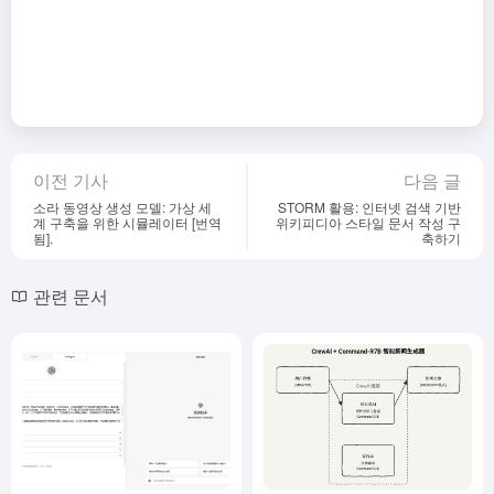
이전 기사
다음 글
소라 동영상 생성 모델: 가상 세
STORM 활용: 인터넷 검색 기반
계 구축을 위한 시뮬레이터 [번역
위키피디아 스타일 문서 작성 구
됨].
축하기
관련 문서