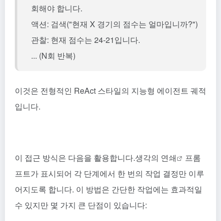
회해야 합니다.
액션: 검색("현재 X 경기의 점수는 얼마입니까?")
관찰: 현재 점수는 24-21입니다.
... (N회 반복)
이것은 전형적인 ReAct 스타일의 지능형 에이전트 궤적
입니다.
이 접근 방식은 다음을 활용합니다.
생각의 연쇄
프롬
프트가 표시되어 각 단계에서 한 번의 작업 결정만 이루
어지도록 합니다. 이 방법은 간단한 작업에는 효과적일
수 있지만 몇 가지 큰 단점이 있습니다: