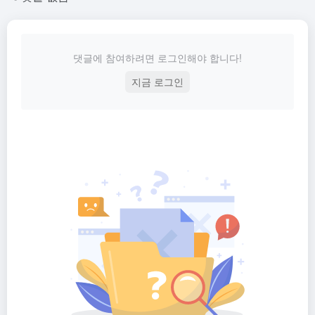
댓글에 참여하려면 로그인해야 합니다!
지금 로그인