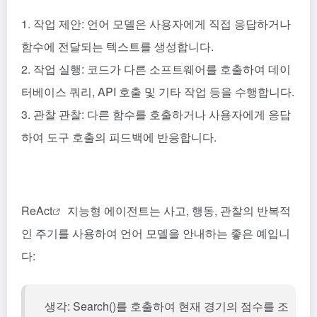
1. 작업 제안: 언어 모델은 사용자에게 직접 응답하거나
함수에 전달되는 텍스트를 생성합니다.
2. 작업 실행: 코드가 다른 소프트웨어를 호출하여 데이
터베이스 쿼리, API 호출 및 기타 작업 등을 수행합니다.
3. 관찰 관찰: 다른 함수를 호출하거나 사용자에게 응답
하여 도구 호출의 피드백에 반응합니다.
ReAct
지능형 에이전트는 사고, 행동, 관찰의 반복적
인 주기를 사용하여 언어 모델을 안내하는 좋은 예입니
다:
생각: Search()를 호출하여 현재 경기의 점수를 조