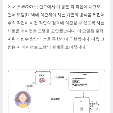
에서 [
ReWOO
] 연구에서 쉬 등은 각 작업이 대규모
언어 모델(LLM)에 의존해야 하는 기존의 방식을 뒤집어
후속 작업이 이전 작업의 결과에 의존할 수 있도록 하는
새로운 에이전트 모델을 고안했습니다. 이 모델은 출력
계획에 변수 할당 기능을 통합하여 구현됩니다. 다음 그
림은 이 에이전트 모델의 설계를 보여줍니다.