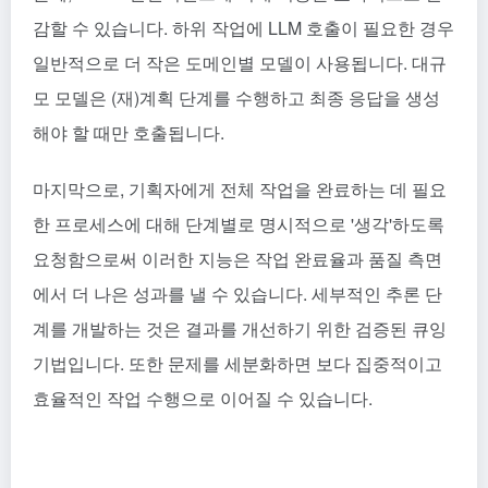
감할 수 있습니다. 하위 작업에 LLM 호출이 필요한 경우
일반적으로 더 작은 도메인별 모델이 사용됩니다. 대규
모 모델은 (재)계획 단계를 수행하고 최종 응답을 생성
해야 할 때만 호출됩니다.
마지막으로, 기획자에게 전체 작업을 완료하는 데 필요
한 프로세스에 대해 단계별로 명시적으로 '생각'하도록
요청함으로써 이러한 지능은 작업 완료율과 품질 측면
에서 더 나은 성과를 낼 수 있습니다. 세부적인 추론 단
계를 개발하는 것은 결과를 개선하기 위한 검증된 큐잉
기법입니다. 또한 문제를 세분화하면 보다 집중적이고
효율적인 작업 수행으로 이어질 수 있습니다.