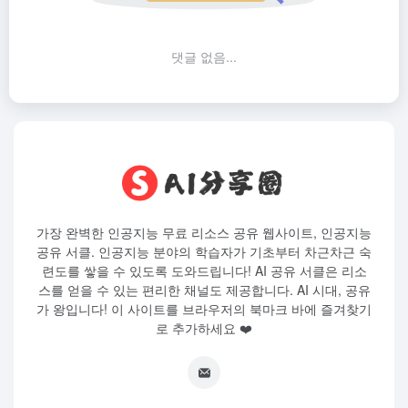
댓글 없음...
가장 완벽한 인공지능 무료 리소스 공유 웹사이트, 인공지능
공유 서클. 인공지능 분야의 학습자가 기초부터 차근차근 숙
련도를 쌓을 수 있도록 도와드립니다! AI 공유 서클은 리소
스를 얻을 수 있는 편리한 채널도 제공합니다. AI 시대, 공유
가 왕입니다! 이 사이트를 브라우저의 북마크 바에 즐겨찾기
로 추가하세요 ❤️