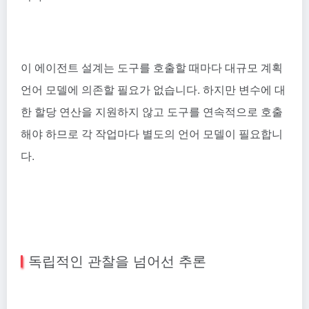
이 에이전트 설계는 도구를 호출할 때마다 대규모 계획
언어 모델에 의존할 필요가 없습니다. 하지만 변수에 대
한 할당 연산을 지원하지 않고 도구를 연속적으로 호출
해야 하므로 각 작업마다 별도의 언어 모델이 필요합니
다.
독립적인 관찰을 넘어선 추론