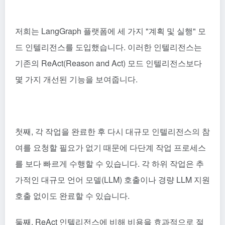
저희는 LangGraph 플랫폼에 세 가지 "계획 및 실행" 모
드 인텔리전스를 도입했습니다. 이러한 인텔리전스는
기존의 ReAct(Reason and Act) 모드 인텔리전스보다
몇 가지 개선된 기능을 보여줍니다.
첫째, 각 작업을 완료한 후 다시 대규모 인텔리전스의 참
여를 요청할 필요가 없기 때문에 다단계 작업 프로세스
를 보다 빠르게 수행할 수 있습니다. 각 하위 작업은 추
가적인 대규모 언어 모델(LLM) 호출이나 경량 LLM 지원
호출 없이도 완료할 수 있습니다.
둘째, ReAct 인텔리전스에 비해 비용을 효과적으로 절