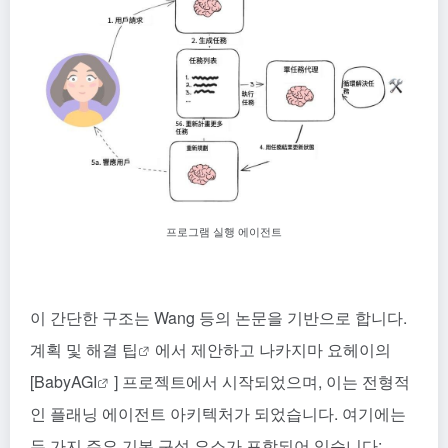
프로그램 실행 에이전트
이 간단한 구조는 Wang 등의 논문을 기반으로 합니다.
계획 및 해결 팁
에서 제안하고 나카지마 요헤이의
[
BabyAGI
] 프로젝트에서 시작되었으며, 이는 전형적
인 플래닝 에이전트 아키텍처가 되었습니다. 여기에는
두 가지 주요 기본 구성 요소가 포함되어 있습니다: