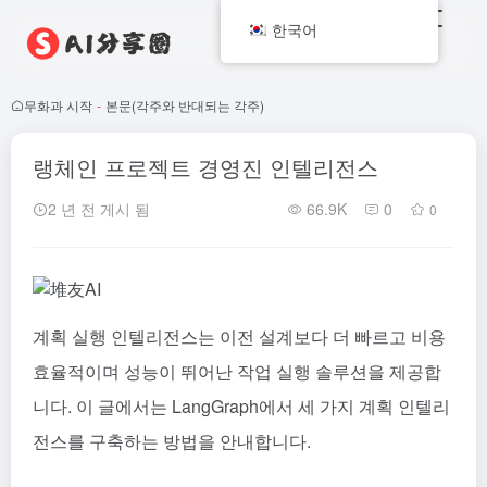
한국어
무화과 시작
-
본문(각주와 반대되는 각주)
랭체인 프로젝트 경영진 인텔리전스
2 년 전 게시 됨
66.9K
0
0
계획 실행 인텔리전스는 이전 설계보다 더 빠르고 비용
효율적이며 성능이 뛰어난 작업 실행 솔루션을 제공합
니다. 이 글에서는 LangGraph에서 세 가지 계획 인텔리
전스를 구축하는 방법을 안내합니다.