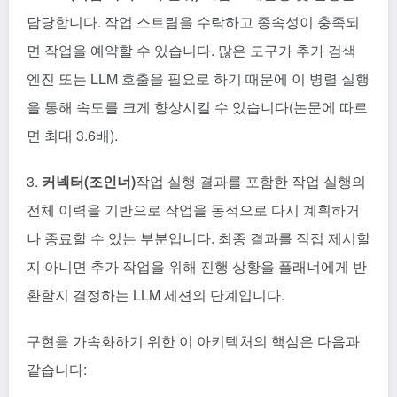
담당합니다. 작업 스트림을 수락하고 종속성이 충족되
면 작업을 예약할 수 있습니다. 많은 도구가 추가 검색
엔진 또는 LLM 호출을 필요로 하기 때문에 이 병렬 실행
을 통해 속도를 크게 향상시킬 수 있습니다(논문에 따르
면 최대 3.6배).
3.
커넥터(조인너)
작업 실행 결과를 포함한 작업 실행의
전체 이력을 기반으로 작업을 동적으로 다시 계획하거
나 종료할 수 있는 부분입니다. 최종 결과를 직접 제시할
지 아니면 추가 작업을 위해 진행 상황을 플래너에게 반
환할지 결정하는 LLM 세션의 단계입니다.
구현을 가속화하기 위한 이 아키텍처의 핵심은 다음과
같습니다: