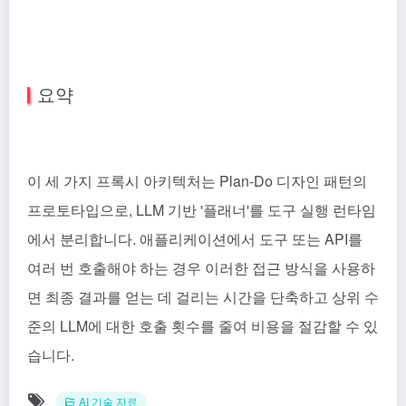
요약
이 세 가지 프록시 아키텍처는 Plan-Do 디자인 패턴의
프로토타입으로, LLM 기반 '플래너'를 도구 실행 런타임
에서 분리합니다. 애플리케이션에서 도구 또는 API를
여러 번 호출해야 하는 경우 이러한 접근 방식을 사용하
면 최종 결과를 얻는 데 걸리는 시간을 단축하고 상위 수
준의 LLM에 대한 호출 횟수를 줄여 비용을 절감할 수 있
습니다.
AI 기술 자료