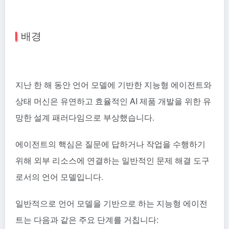
배경
지난 한 해 동안 언어 모델에 기반한 지능형 에이전트와
상태 머신은 유연하고 효율적인 AI 제품 개발을 위한 유
망한 설계 패러다임으로 부상했습니다.
에이전트의 핵심은 질문에 답하거나 작업을 수행하기
위해 외부 리소스에 연결하는 일반적인 문제 해결 도구
로서의 언어 모델입니다.
일반적으로 언어 모델을 기반으로 하는 지능형 에이전
트는 다음과 같은 주요 단계를 거칩니다: