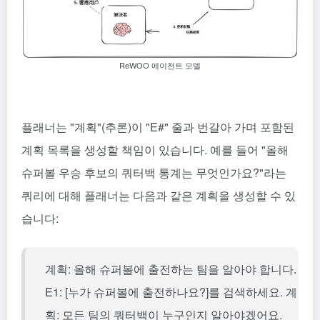
ReWOO 에이전트 모델
플래너는 "계획"(추론)이 "E#" 줄과 번갈아 가며 포함된
계획 목록을 생성할 책임이 있습니다. 예를 들어 "올해
슈퍼볼 우승 후보의 쿼터백 통계는 무엇인가요?"라는
쿼리에 대해 플래너는 다음과 같은 계획을 생성할 수 있
습니다:
계획: 올해 슈퍼볼에 출전하는 팀을 알아야 합니다.
E1: [누가 슈퍼볼에 출전하나요?]를 검색하세요. 계
획: 모든 팀의 쿼터백이 누구인지 알아야겠어요.