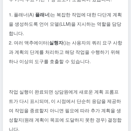
1. 플래너(A)
플래너
)는 복잡한 작업에 대한 다단계 계획
을 생성하도록 언어 모델(LLM)을 지시하는 역할을 담당
합니다.
2. 여러 액추에이터(
실행자
()는 사용자의 쿼리 요구 사항
과 계획의 단계를 처리하고 해당 작업을 수행하기 위해
하나 이상의 도구를 호출할 수 있습니다.
작업 실행이 완료되면 상담원에게 새로운 계획 프롬프
트가 다시 표시되며, 이 시점에서 단순히 응답을 제공하
여 작업을 종료할지 아니면 필요에 따라 추가 계획을 생
성할지(원래 계획이 목표에 도달하지 못한 경우) 결정합
니다.