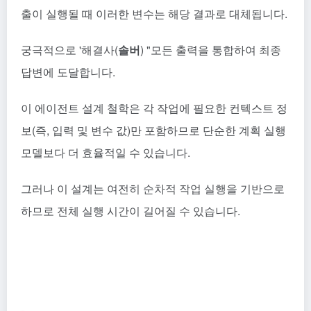
출이 실행될 때 이러한 변수는 해당 결과로 대체됩니다.
궁극적으로 '해결사(
솔버
) "모든 출력을 통합하여 최종
답변에 도달합니다.
이 에이전트 설계 철학은 각 작업에 필요한 컨텍스트 정
보(즉, 입력 및 변수 값)만 포함하므로 단순한 계획 실행
모델보다 더 효율적일 수 있습니다.
그러나 이 설계는 여전히 순차적 작업 실행을 기반으로
하므로 전체 실행 시간이 길어질 수 있습니다.