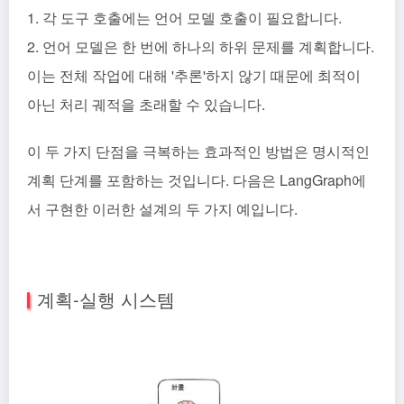
1. 각 도구 호출에는 언어 모델 호출이 필요합니다.
2. 언어 모델은 한 번에 하나의 하위 문제를 계획합니다.
이는 전체 작업에 대해 '추론'하지 않기 때문에 최적이
아닌 처리 궤적을 초래할 수 있습니다.
이 두 가지 단점을 극복하는 효과적인 방법은 명시적인
계획 단계를 포함하는 것입니다. 다음은 LangGraph에
서 구현한 이러한 설계의 두 가지 예입니다.
계획-실행 시스템