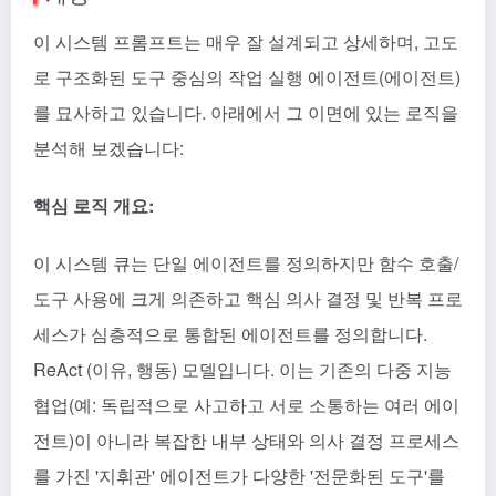
이 시스템 프롬프트는 매우 잘 설계되고 상세하며, 고도
로 구조화된 도구 중심의 작업 실행 에이전트(에이전트)
를 묘사하고 있습니다. 아래에서 그 이면에 있는 로직을
분석해 보겠습니다:
핵심 로직 개요:
이 시스템 큐는 단일 에이전트를 정의하지만 함수 호출/
도구 사용에 크게 의존하고 핵심 의사 결정 및 반복 프로
세스가 심층적으로 통합된 에이전트를 정의합니다.
ReAct
(이유, 행동) 모델입니다. 이는 기존의 다중 지능
협업(예: 독립적으로 사고하고 서로 소통하는 여러 에이
전트)이 아니라 복잡한 내부 상태와 의사 결정 프로세스
를 가진 '지휘관' 에이전트가 다양한 '전문화된 도구'를