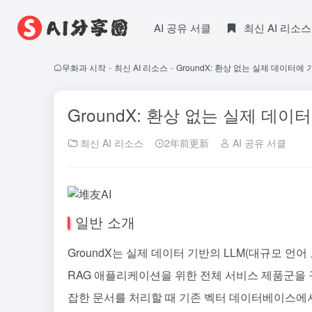
AI 공유 서클
최신 AI 리소스
무화과 시작
-
최신 AI 리소스
-
GroundX: 환상 없는 실제 데이터에 
GroundX: 환상 없는 실제 데이터
최신 AI 리소스
2年前更新
AI 공유 서클
일반 소개
GroundX는 실제 데이터 기반의 LLM(대규모 
RAG 애플리케이션을 위한 전체 서비스 제품군을 
잡한 문서를 처리할 때 기존 벡터 데이터베이스에서