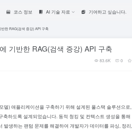
코스 정보
AI 기술 자료
기여하고 싶습니다.
기반한 RAG(검색 증강) API 구축
에 기반한 RAG(검색 증강) API 구축
83.6K
0
언어 모델) 애플리케이션을 구축하기 위해 설계된 풀스택 솔루션으로,
구축하도록 설계되었습니다. 동적 청킹 및 컨텍스트 생성을 통해
 발생하는 팬텀 문제를 해결하여 개발자가 데이터를 파싱, 정리,