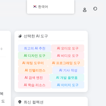
한국어
선택한 AI 도구
최고의 AI 추천
AI 오디오 도구
0
AI 디자인 도구
AI 비디오 도구
AI 채팅 도우미
AI 프로그래밍 도구
AI 인텔리전스
AI 기사 작성
AI 검색 엔진
AI 개발 플랫폼
AI 학습 리소스
AI 이미지 도구
 복
 도
최신 컬렉션