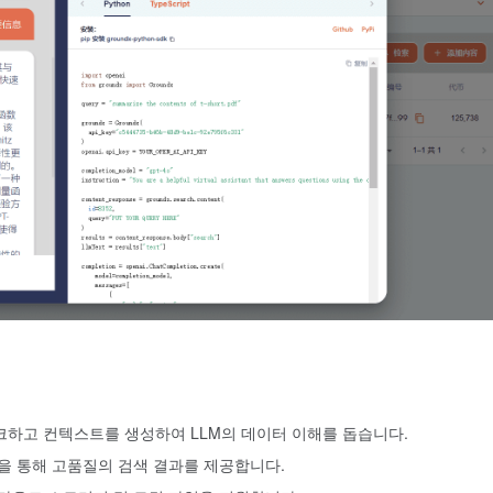
하고 컨텍스트를 생성하여 LLM의 데이터 이해를 돕습니다.
을 통해 고품질의 검색 결과를 제공합니다.