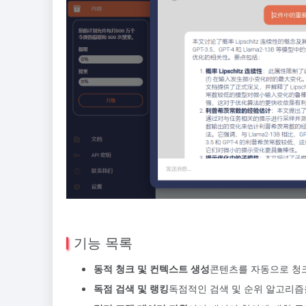
기능 목록
동적 청크 및 컨텍스트 생성
콘텐츠를 자동으로 청크
독점 검색 및 랭킹
독점적인 검색 및 순위 알고리즘