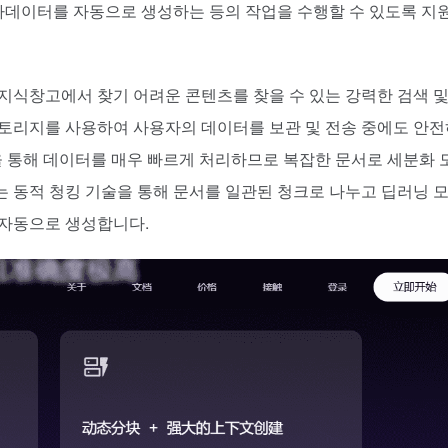
메타데이터를 자동으로 생성하는 등의 작업을 수행할 수 있도록 지
여 지식창고에서 찾기 어려운 콘텐츠를 찾을 수 있는 강력한 검색 및
스토리지를 사용하여 사용자의 데이터를 보관 및 전송 중에도 안전
호출을 통해 데이터를 매우 빠르게 처리하므로 복잡한 문서로 세분화 
X는 동적 청킹 기술을 통해 문서를 일관된 청크로 나누고 딥러닝 
 자동으로 생성합니다.