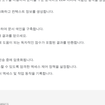
청크화하고 컨텍스트 정보를 생성합니다.
사용하여 문서 색인을 구축합니다.
색 결과를 얻으세요.
데 도움이 되는 독자적인 점수가 포함된 결과를 반환합니다.
전송 중에 암호화됩니다.
할 수 있도록 엄격한 액세스 제어 정책을 설정합니다.
 액세스 및 작업 동작을 기록합니다.
EY')
