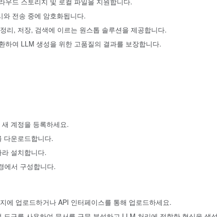
라우드 스토리지 및 로컬 파일을 지원합니다.
시와 전송 중에 암호화됩니다.
 정리, 저장, 검색에 이르는 원스톱 솔루션을 제공합니다.
환하여 LLM 생성을 위한 고품질의 결과를 보장합니다.
여 새 계정을 등록하세요.
를 다운로드합니다.
따라 설치합니다.
 환경에서 구성합니다.
리지에 업로드하거나 API 인터페이스를 통해 업로드하세요.
분석 도구를 사용하여 문서를 구문 분석하고 LLM 처리에 적합한 형식을 생