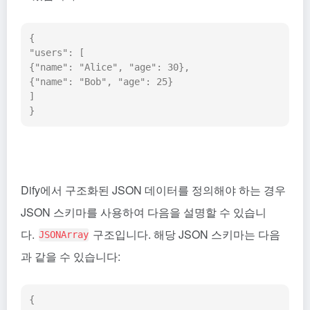
{

"users": [

{"name": "Alice", "age": 30},

{"name": "Bob", "age": 25}

]

}
Dify에서 구조화된 JSON 데이터를 정의해야 하는 경우
JSON 스키마를 사용하여 다음을 설명할 수 있습니
다.
구조입니다. 해당 JSON 스키마는 다음
JSONArray
과 같을 수 있습니다:
{
