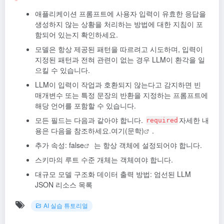
애플리케이션 프롬프트에 사용자 입력이 유효한 응답을
생성하지 않는 상황을 처리하는 방법에 대한 지침이 포
함되어 있는지 확인하세요.
모델은 항상 제공된 패턴을 따르려고 시도하며, 입력이
지정된 패턴과 전혀 관련이 없는 경우 LLM이 환각을 일
으킬 수 있습니다.
LLM이 입력이 작업과 호환되지 않는다고 감지하면 빈
매개변수 또는 특정 문장의 반환을 지정하는 프롬프트에
해당 언어를 포함할 수 있습니다.
모든 필드는 다음과 같아야 합니다.
자세한 내
required
용은 다음을 참조하세요.
여기(문학)
.
추가 속성: false
는 항상 객체에 설정되어야 합니다.
스키마의 루트 수준 개체는 객체여야 합니다.
대규모 모델 구조화 데이터 출력 방법: 엄선된 LLM
JSON 리소스 목록
AI 실습 튜토리얼