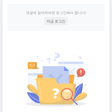
댓글에 참여하려면 로그인해야 합니다!
지금 로그인