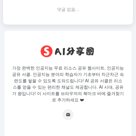
댓글 없음...
가장 완벽한 인공지능 무료 리소스 공유 웹사이트, 인공지능
공유 서클. 인공지능 분야의 학습자가 기초부터 차근차근 숙
련도를 쌓을 수 있도록 도와드립니다! AI 공유 서클은 리소
스를 얻을 수 있는 편리한 채널도 제공합니다. AI 시대, 공유
가 왕입니다! 이 사이트를 브라우저의 북마크 바에 즐겨찾기
로 추가하세요 ❤️