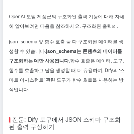
OpenAI 모델 제품군의 구조화된 출력 기능에 대해 자세
히 알아보려면 다음을 참조하세요.
구조화된 출력
.
json_schema 및
함수 호출
둘 다 구조화된 데이터를 생
성할 수 있습니다.
json_schema는 콘텐츠의 데이터를
구조화하는 데만 사용됩니다.
함수 호출은 데이터, 도구,
함수를 호출하고 답을 생성할 때 더 유용하며, Dify의 '스
마트 어시스턴트' 관련 도구가 함수 호출을 사용하는 방
식입니다.
전문: Dify 도구에서 JSON 스키마 구조화
된 출력 구성하기