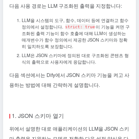
다음 사용 경로는 LLM 구조화된 출력을 지정합니다:
LLM을 시스템의 도구, 함수, 데이터 등에 연결하고 함수
정의에서 설정합니다.
이 기능을 켜면 구
strict: true
조화된 출력 기능이 함수 호출에 대해 LLM이 생성하는
매개변수가 함수 정의에서 제공한 JSON 스키마와 정확
히 일치하도록 보장합니다.
LLM은 JSON 스키마에 정의된 대로 구조화된 콘텐츠 형
식의 출력으로 사용자에게 응답합니다.
다음 섹션에서는 Dify에서 JSON 스키마 기능을 켜고 사
용하는 방법에 대해 간략하게 설명합니다.
1. JSON 스키마 열기
위에서 설명한 대로 애플리케이션의 LLM을 JSON 스키
마 출력을 지원하는 모델로 전환한 다음 설정 양식을 다