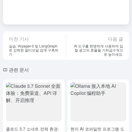
이전 기사
다음 글
실습: Voyager-3 및 LangGraph
AI 도구를 현명하게 사용하여 입
로 강력한 멀티모달 검색 구축하
찰 광고의 효율을 기하급수적으
기
로 높이세요.
관련 문서
클로드 3.7 소네트 전체 환경:
현지 AI 코파일럿 프로그램 도