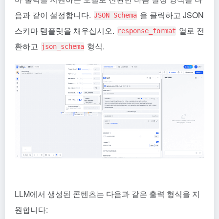
음과 같이 설정합니다.
을 클릭하고 JSON
JSON Schema
스키마 템플릿을 채우십시오.
열로 전
response_format
환하고
형식.
json_schema
LLM에서 생성된 콘텐츠는 다음과 같은 출력 형식을 지
원합니다: