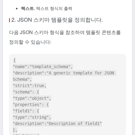
텍스트.
텍스트 형식의 출력
2. JSON 스키마 템플릿을 정의합니다.
다음 JSON 스키마 형식을 참조하여 템플릿 콘텐츠를
정의할 수 있습니다:
{

"name":"template_schema",

"description":"A generic template for JSON 
Schema",

"strict":true,

"schema": {

"type":"object",

"properties": {

"field1": {

"type":"string",

"description":"Description of field1"

},
