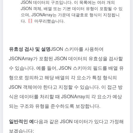
JSON 데이터의 구조입니다. 이 목록에는 여러 개의
JSON 객체, 배열 또는 기본 데이터 유형이 포함될 수 있
으며, JSONArray는 가운데 대괄호로 형식이 지정됩니
다.
마무리했습니다.
[]
유효성 검사 및 설명
JSON 스키마를 사용하여
JSONArray가 포함된 JSON 데이터의 유효성을 검사할
수 있습니다. 예를 들어, JSON 스키마의 필드를 배열 유
형으로 정의하고 해당 배열의 각 요소가 특정 형식의
JSON 객체여야 한다고 지정할 수 있습니다. 이 접근 방
식은 데이터를 처리할 때 JSONArray의 각 요소가 예상
되는 구조와 유형을 준수하도록 보장합니다.
일반적인 예
다음과 같은 JSON 데이터가 있다고 가정해
보겠습니다: