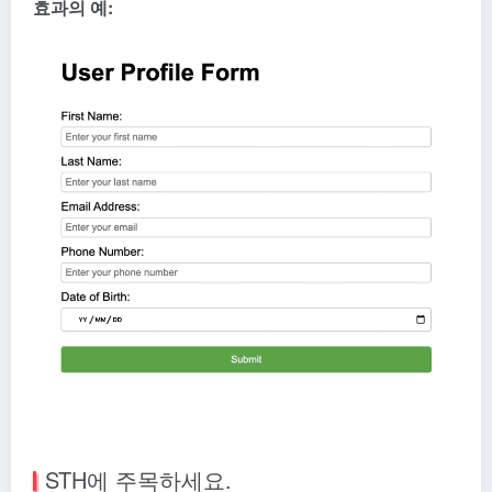
효과의 예:
STH에 주목하세요.