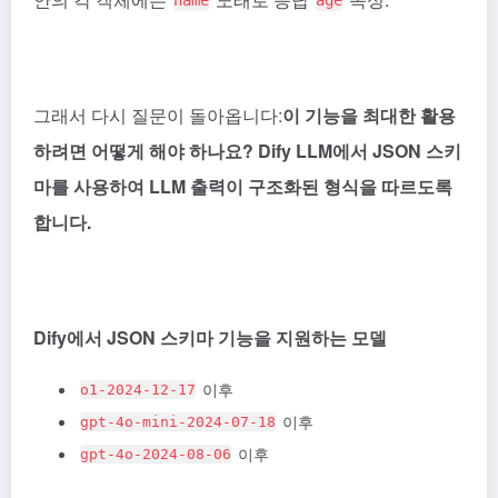
name
age
그래서 다시 질문이 돌아옵니다:
이 기능을 최대한 활용
하려면 어떻게 해야 하나요?
Dify
LLM에서 JSON 스키
마를 사용하여 LLM 출력이 구조화된 형식을 따르도록
합니다.
Dify에서 JSON 스키마 기능을 지원하는 모델
이후
o1-2024-12-17
이후
gpt-4o-mini-2024-07-18
이후
gpt-4o-2024-08-06