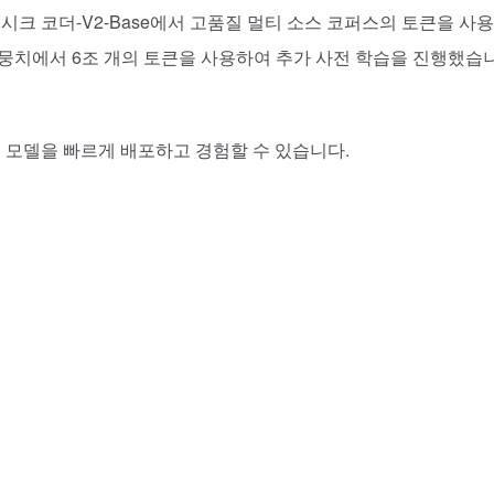
 딥시크 코더-V2-Base에서 고품질 멀티 소스 코퍼스의 토큰을 사
뭉치에서 6조 개의 토큰을 사용하여 추가 사전 학습을 진행했습
 소스 모델을 빠르게 배포하고 경험할 수 있습니다.