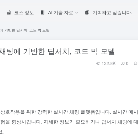
코스 정보
AI 기술 자료
기여하고 싶습니다.
팅에 기반한 딥서치, 코드 빅 모델
E 채팅에 기반한 딥서치, 코드 빅 모델
132.8K
0
 상호작용을 위한 강력한 실시간 채팅 플랫폼입니다. 실시간 메시
경험을 향상시킵니다. 자세한 정보가 필요하거나 딥서치 채팅에 
.