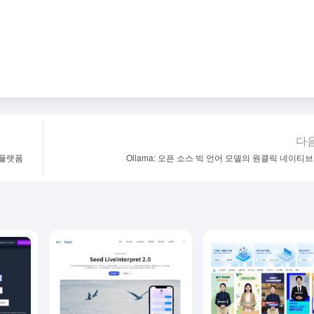
다음
작 플랫폼
Ollama: 오픈 소스 빅 언어 모델의 원클릭 네이티