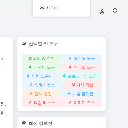
한국어
선택한 AI 도구
최고의 AI 추천
AI 오디오 도구
0
AI 디자인 도구
AI 비디오 도구
AI 채팅 도우미
AI 프로그래밍 도구
AI 인텔리전스
AI 기사 작성
AI 검색 엔진
AI 개발 플랫폼
AI 학습 리소스
AI 이미지 도구
징,
대한
최신 컬렉션