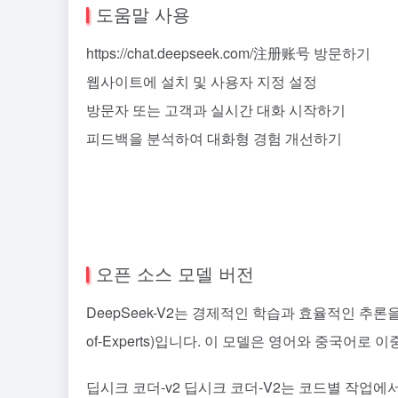
도움말 사용
https://chat.deepseek.com/注册账号 방문하기
웹사이트에 설치 및 사용자 지정 설정
방문자 또는 고객과 실시간 대화 시작하기
피드백을 분석하여 대화형 경험 개선하기
오픈 소스 모델 버전
DeepSeek-V2는 경제적인 학습과 효율적인 추론을 특
of-Experts)입니다. 이 모델은 영어와 중국어로
딥시크 코더-v2 딥시크 코더-V2는 코드별 작업에서