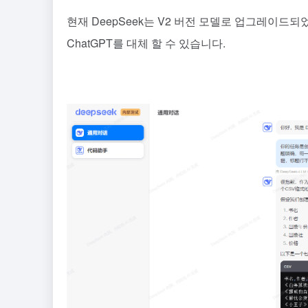
현재 DeepSeek는 V2 버전 모델로 업그레이드
ChatGPT를 대체 할 수 있습니다.