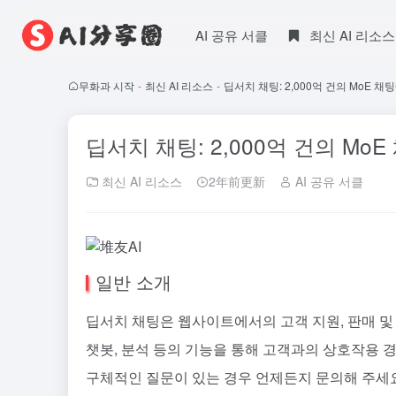
AI 공유 서클
최신 AI 리소스
무화과 시작
-
최신 AI 리소스
-
딥서치 채팅: 2,000억 건의 MoE 채
딥서치 채팅: 2,000억 건의 Mo
최신 AI 리소스
2年前更新
AI 공유 서클
일반 소개
딥서치 채팅은 웹사이트에서의 고객 지원, 판매 및
챗봇, 분석 등의 기능을 통해 고객과의 상호작용 
구체적인 질문이 있는 경우 언제든지 문의해 주세요