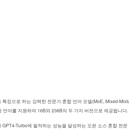
징으로 하는 강력한 전문가 혼합 언어 모델(MoE, Mixed-Mixtu
 이중 언어를 지원하며 16B와 236B의 두 가지 버전으로 제공됩니다.
 GPT4-Turbo에 필적하는 성능을 달성하는 오픈 소스 혼합 전문