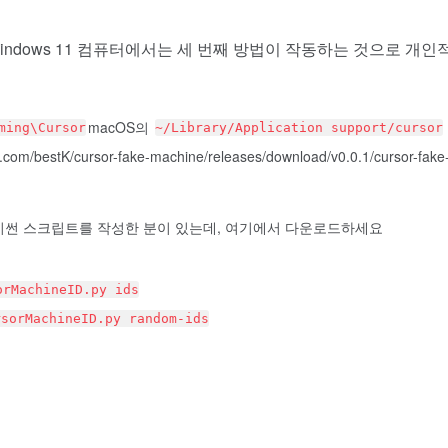
indows 11 컴퓨터에서는 세 번째 방법이 작동하는 것으로 개인
macOS의
ming\Cursor
~/Library/Application support/cursor
estK/cursor-fake-machine/releases/download/v0.0.1/cursor-fake
파이썬 스크립트를 작성한 분이 있는데, 여기에서 다운로드하세요
orMachineID.py ids
rsorMachineID.py random-ids