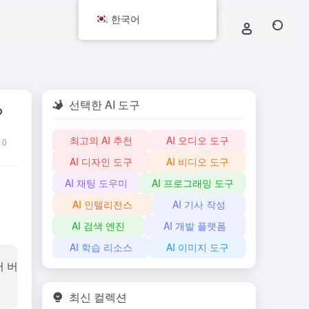
한국어
선택한 AI 도구
?
최고의 AI 추천
AI 오디오 도구
0
AI 디자인 도구
AI 비디오 도구
AI 채팅 도우미
AI 프로그래밍 도구
AI 인텔리전스
AI 기사 작성
AI 검색 엔진
AI 개발 플랫폼
AI 학습 리소스
AI 이미지 도구
서 버
최신 컬렉션