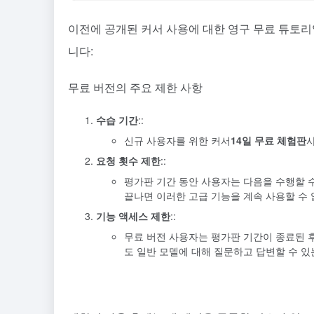
이전에 공개된 커서 사용에 대한 영구 무료 튜토리
니다:
무료 버전의 주요 제한 사항
수습 기간
::
신규 사용자를 위한 커서
14일 무료 체험판
요청 횟수 제한
::
평가판 기간 동안 사용자는 다음을 수행할 
끝나면 이러한 고급 기능을 계속 사용할 수 
기능 액세스 제한
::
무료 버전 사용자는 평가판 기간이 종료된 후
도 일반 모델에 대해 질문하고 답변할 수 있