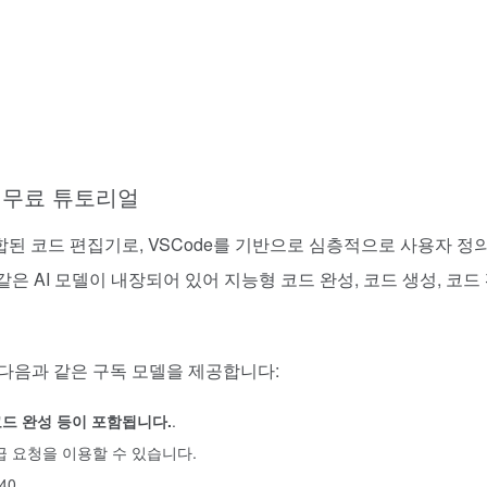
 무료 튜토리얼
통합된 코드 편집기로, VSCode를 기반으로 심층적으로 사용자 정
같은 AI 모델이 내장되어 있어 지능형 코드 완성, 코드 생성, 코드
는 다음과 같은 구독 모델을 제공합니다:
개 코드 완성 등이 포함됩니다.
.
급 요청을 이용할 수 있습니다.
0.