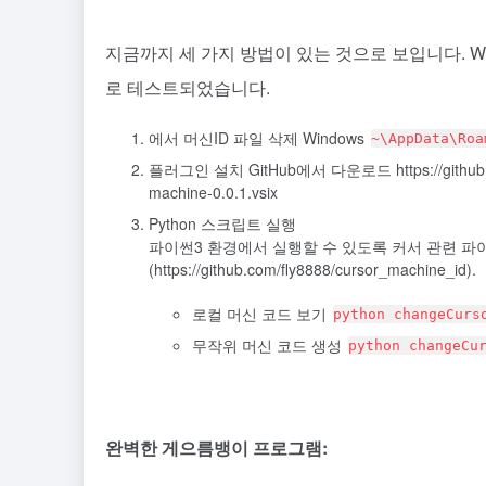
지금까지 세 가지 방법이 있는 것으로 보입니다. W
로 테스트되었습니다.
에서 머신ID 파일 삭제 Windows
~\AppData\Roa
플러그인 설치 GitHub에서 다운로드 https://github.com/b
machine-0.0.1.vsix
Python 스크립트 실행
파이썬3 환경에서 실행할 수 있도록 커서 관련 
(https://github.com/fly8888/cursor_machine_id).
로컬 머신 코드 보기
python changeCurs
무작위 머신 코드 생성
python changeCu
완벽한 게으름뱅이 프로그램: