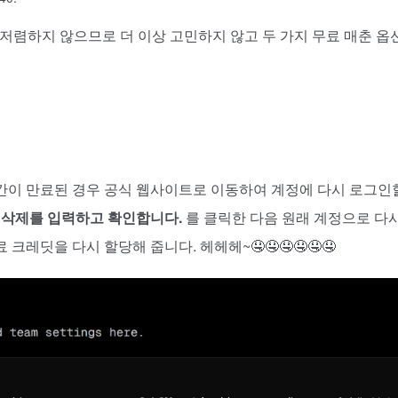
 저렴하지 않으므로 더 이상 고민하지 않고 두 가지 무료 매춘 옵
간이 만료된 경우 공식 웹사이트로 이동하여 계정에 다시 로그인
.
삭제를 입력하고 확인합니다.
를 클릭한 다음 원래 계정으로 다시
레딧을 다시 할당해 줍니다. 헤헤헤~🤤🤤🤤🤤🤤🤤