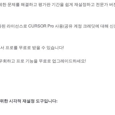
간 제한 문제를 해결하고 평가판 기간을 쉽게 재설정하고 전문가 버
자동화된 라이선스로 CURSOR Pro 사용(공유 계정 크레딧에 대해 신
서 프로를 무료로 받을 수 있습니다!
로 우회하고 프로 기능을 무료로 업그레이드하세요!
 위한 시각적 재설정 도구입니다: