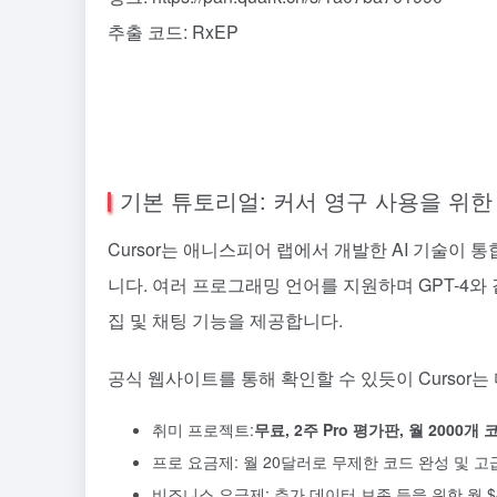
추출 코드: RxEP
기본 튜토리얼: 커서 영구 사용을 위한
Cursor는 애니스피어 랩에서 개발한 AI 기술이 
니다. 여러 프로그래밍 언어를 지원하며 GPT-4와 
집 및 채팅 기능을 제공합니다.
공식 웹사이트를 통해 확인할 수 있듯이 Cursor
취미 프로젝트:
무료, 2주 Pro 평가판, 월 2000
프로 요금제: 월 20달러로 무제한 코드 완성 및 고
비즈니스 요금제: 추가 데이터 보존 등을 위한 월 $4