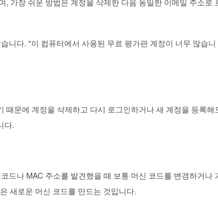
며, 가장 쉬운 방법은 계정을 삭제한 다음 동일한 이메일 주소로 
습니다. "이 컴퓨터에서 사용된 무료 평가판 계정이 너무 많습니
기 때문에 계정을 삭제하고 다시 로그인하거나 새 계정을 등록해
니다.
코드나 MAC 주소를 발견했을 때 보통 머신 코드를 변경하거나 
책은 새로운 머신 코드를 만드는 것입니다.