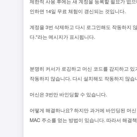
제한적 사용 후에는 새 계정을 등록할 필요가 없으
인하면 14일 무료 체험이 갱신되는 것입니다.
계정을 3번 삭제하고 다시 로그인해도 작동하지 않
다."라는 메시지가 표시됩니다.
분명히 커서가 로깅하고 머신 코드를 감지하고 있
작동하지 않습니다. 다시 설치해도 작동하지 않습
머신은 3번만 바인딩할 수 있습니다.
어떻게 해결하나요? 하지만 과거에 바인딩된 머신 
MAC 주소를 얻는 방법이 있습니다. 따라서 해결