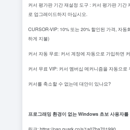
커서 평가판 기간 재설정 도구 : 커서 평가판 기
로 업그레이드하지 마십시오.
CURSOR-VIP: 10% 또는 20% 할인된 가격, 
하게 지불)
커서 자동 무료: 커서 계정에 자동으로 가입하면 커
커서 무료 VIP: 커서 멤버십 메커니즘을 자동으
커서를 축소할 수 없는데 대안이 있나요?
프로그래밍 환경이 없는 Windows 초보 사용자를
링크: https://pan.quark.cn/s/1a07ba701990