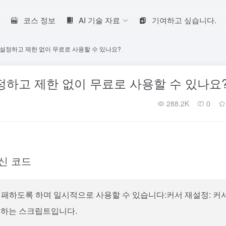
코스 정보
AI 기술 자료
기여하고 싶습니다.
설정하고 제한 없이 무료로 사용할 수 있나요?
정하고 제한 없이 무료로 사용할 수 있나요
288.2K
0
신 코드
실패하도록 하며 일시적으로 사용할 수 있습니다:
커서 재설정: 커
설정하는 스크립트입니다.