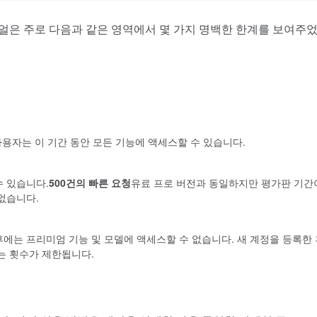
얼은 주로 다음과 같은 영역에서 몇 가지 명백한 한계를 보여주
사용자는 이 기간 동안 모든 기능에 액세스할 수 있습니다.
수 있습니다.
500건의 빠른 요청
유료 프로 버전과 동일하지만 평가판 기간
없습니다.
에는 프리미엄 기능 및 모델에 액세스할 수 없습니다. 새 계정을 등록한
는 횟수가 제한됩니다.