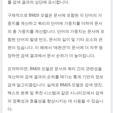
를 검색 결과의 상단에 표시합니다.
구체적으로 BM25 모델은 문서에 포함된 각 단어의 가
중치를 계산하고 쿼리의 단어에 가중치를 더하여 문서
의 총 가중치를 계산합니다. 단어의 가중치는 문서에 포
함된 단어의 발생 빈도, 문서의 길이 및 기타 요소와 관
련이 있습니다. 이 예에서 '애완견'이 문서에 더 자주 등
장하면 검색 결과에서 문서 순위가 더 높아집니다.
요약하자면, BM25 모델은 문서와 쿼리 간의 관련성을
계산하여 검색 결과의 순위를 매기는 통계 기반의 정보
검색 알고리즘입니다. 실제로 BM25 모델은 검색 엔진,
텍스트 분류 및 추천 시스템과 같은 시나리오에서 검색
의 정확성과 효율성을 향상시키는 데 사용될 수 있습니
다.