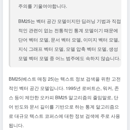
주의를 기울여야합니다.
BM25는 벡터 공간 모델이지만 딥러닝 기법과 직접
적인 관련이 없는 전통적인 통계 모델이기 때문에
단어 벡터 모델, 문서 벡터 모델, 이미지 벡터 모델,
지식 그래프 벡터 모델, 모델 압축 벡터 모델, 생성
모델 벡터 모델 중 어느 범주에도 속하지 않습니다.
BM25(베스트 매칭 25)는 텍스트 정보 검색을 위한 고전
적인 벡터 공간 모델입니다. 1995년 로버트슨, 워커, 존
스 등이 제안한 오카피 BM25 알고리즘의 줄임말로, 단
어 빈도와 문서 길이를 기반으로 하는 통계 알고리즘으
로 대규모 텍스트 코퍼스에 대한 정보 검색에 주로 사용
됩니다.