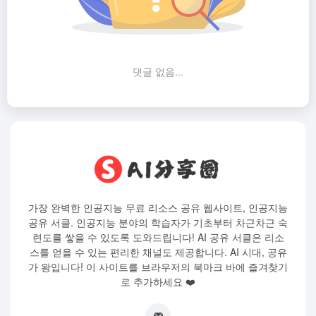
댓글 없음...
가장 완벽한 인공지능 무료 리소스 공유 웹사이트, 인공지능
공유 서클. 인공지능 분야의 학습자가 기초부터 차근차근 숙
련도를 쌓을 수 있도록 도와드립니다! AI 공유 서클은 리소
스를 얻을 수 있는 편리한 채널도 제공합니다. AI 시대, 공유
가 왕입니다! 이 사이트를 브라우저의 북마크 바에 즐겨찾기
로 추가하세요 ❤️