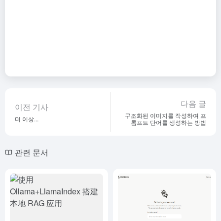
다음 글
이전 기사
구조화된 이미지를 작성하여 프
더 이상...
롬프트 단어를 생성하는 방법
관련 문서