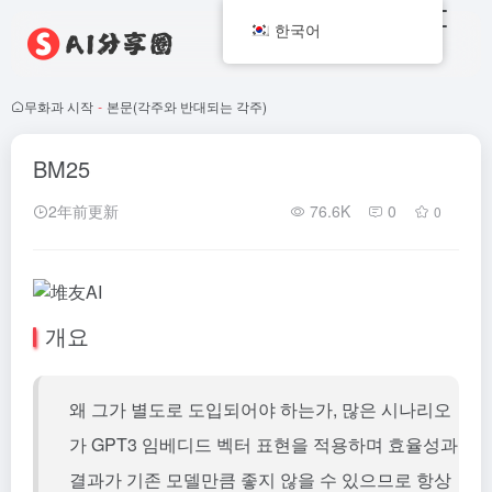
한국어
무화과 시작
-
본문(각주와 반대되는 각주)
BM25
2年前更新
76.6K
0
0
개요
왜 그가 별도로 도입되어야 하는가, 많은 시나리오
가 GPT3 임베디드 벡터 표현을 적용하며 효율성과
결과가 기존 모델만큼 좋지 않을 수 있으므로 항상