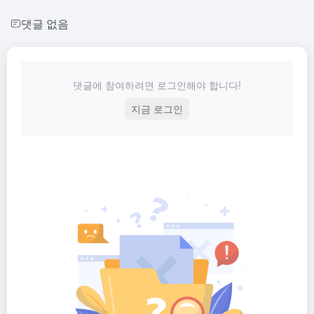
댓글 없음
댓글에 참여하려면 로그인해야 합니다!
지금 로그인