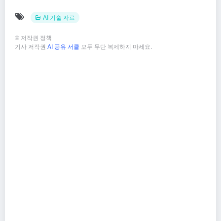
AI 기술 자료
©
저작권 정책
기사 저작권
AI 공유 서클
모두 무단 복제하지 마세요.