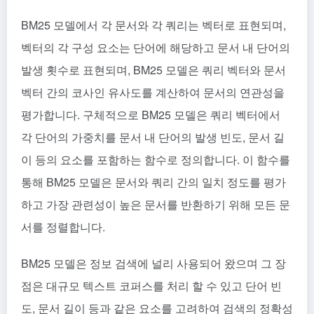
BM25 모델에서 각 문서와 각 쿼리는 벡터로 표현되며,
벡터의 각 구성 요소는 단어에 해당하고 문서 내 단어의
발생 횟수로 표현되며, BM25 모델은 쿼리 벡터와 문서
벡터 간의 코사인 유사도를 계산하여 문서의 연관성을
평가합니다. 구체적으로 BM25 모델은 쿼리 벡터에서
각 단어의 가중치를 문서 내 단어의 발생 빈도, 문서 길
이 등의 요소를 포함하는 함수로 정의합니다. 이 함수를
통해 BM25 모델은 문서와 쿼리 간의 일치 정도를 평가
하고 가장 관련성이 높은 문서를 반환하기 위해 모든 문
서를 정렬합니다.
BM25 모델은 정보 검색에 널리 사용되어 왔으며 그 장
점은 대규모 텍스트 코퍼스를 처리 할 수 있고 단어 빈
도, 문서 길이 등과 같은 요소를 고려하여 검색의 정확성