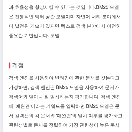
과 효율성을 향상시킬 수 있다는 것입니다.BM25 모델
은 전통적인 벡터 공간 모델이며 자연어 처리 분야에서
더 발전된 기술이 있지만 텍스트 검색 분야에서 여전히
중요한 기반입니다. 모델.
계정
검색 엔진을 사용하여 반려견에 관한 문서를 찾는다고
가정하면, 검색 엔진은 BM25 모델을 사용하여 문서가
검색어와 얼마나 잘 일치하는지 평가합니다. 검색 엔진
에 '애완견'이라는 키워드를 입력하면 BM25 모델은 문
서 컬렉션의 각 문서와 '애완견'의 일치 여부를 평가하고
관련성별로 문서를 정렬하여 가장 관련성이 높은 문서