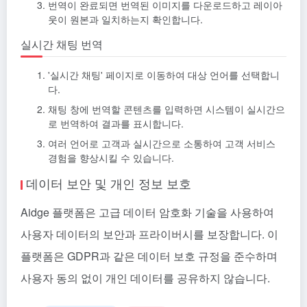
번역이 완료되면 번역된 이미지를 다운로드하고 레이아
웃이 원본과 일치하는지 확인합니다.
실시간 채팅 번역
'실시간 채팅' 페이지로 이동하여 대상 언어를 선택합니
다.
채팅 창에 번역할 콘텐츠를 입력하면 시스템이 실시간으
로 번역하여 결과를 표시합니다.
여러 언어로 고객과 실시간으로 소통하여 고객 서비스
경험을 향상시킬 수 있습니다.
데이터 보안 및 개인 정보 보호
Aidge 플랫폼은 고급 데이터 암호화 기술을 사용하여
사용자 데이터의 보안과 프라이버시를 보장합니다. 이
플랫폼은 GDPR과 같은 데이터 보호 규정을 준수하며
사용자 동의 없이 개인 데이터를 공유하지 않습니다.