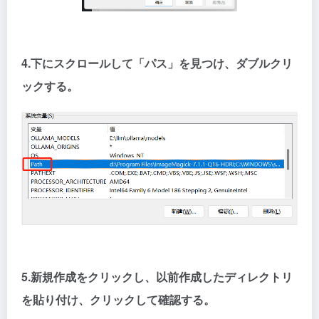
4.下にスクロールして「パス」を見つけ、ダブルクリ
ックする。
5.新規作成をクリックし、以前作成したディレクトリ
を貼り付け、クリックして確認する。