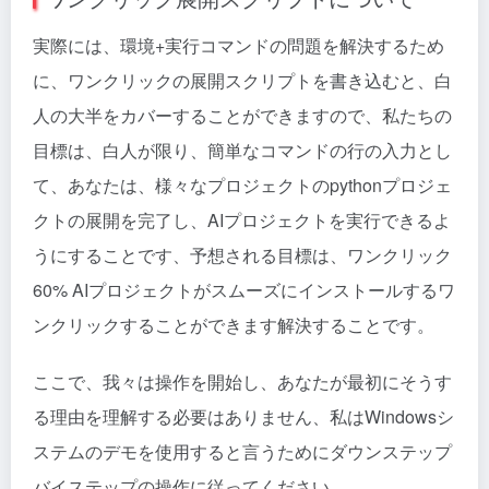
実際には、環境+実行コマンドの問題を解決するため
に、ワンクリックの展開スクリプトを書き込むと、白
人の大半をカバーすることができますので、私たちの
目標は、白人が限り、簡単なコマンドの行の入力とし
て、あなたは、様々なプロジェクトのpythonプロジェ
クトの展開を完了し、AIプロジェクトを実行できるよ
うにすることです、予想される目標は、ワンクリック
60% AIプロジェクトがスムーズにインストールするワ
ンクリックすることができます解決することです。
ここで、我々は操作を開始し、あなたが最初にそうす
る理由を理解する必要はありません、私はWindowsシ
ステムのデモを使用すると言うためにダウンステップ
バイステップの操作に従ってください。