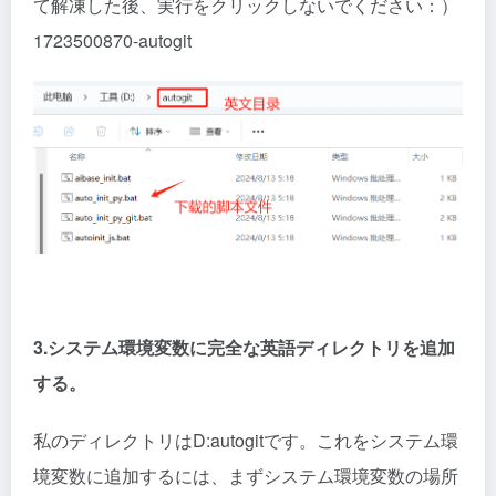
て解凍した後、実行をクリックしないでください：）
1723500870-autogit
3.システム環境変数に完全な英語ディレクトリを追加
する。
私のディレクトリはD:autogitです。これをシステム環
境変数に追加するには、まずシステム環境変数の場所