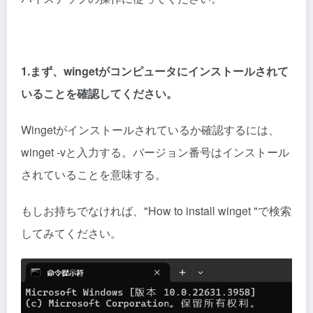
1.まず、wingetがコンピュータにインストールされて
いることを確認してください。
Wingetがインストールされているか確認するには、
winget -vと入力する。バージョン番号はインストール
されていることを意味する。
もしお持ちでなければ、"How to install winget "で検索
してみてください。