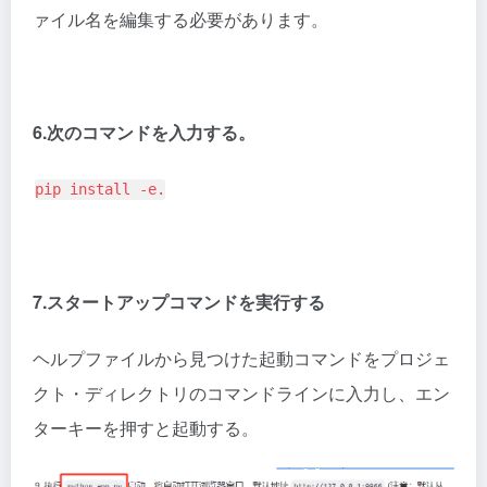
ァイル名を編集する必要があります。
6.次のコマンドを入力する。
pip install -e.
7.スタートアップコマンドを実行する
ヘルプファイルから見つけた起動コマンドをプロジェ
クト・ディレクトリのコマンドラインに入力し、エン
ターキーを押すと起動する。