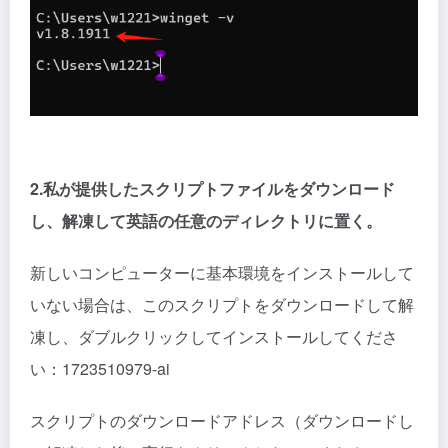
2.私が提供したスクリプトファイルをダウンロード
し、解凍して英語の任意のディレクトリに置く。
新しいコンピューターに基本環境をインストールして
いない場合は、このスクリプトをダウンロードして解
凍し、ダブルクリックしてインストールしてくださ
い：
1723510979-ai
スクリプトのダウンロードアドレス（ダウンロードし