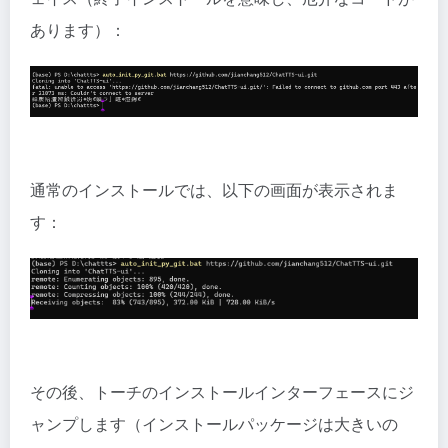
あります）：
通常のインストールでは、以下の画面が表示されま
す：
その後、トーチのインストールインターフェースにジ
ャンプします（インストールパッケージは大きいの