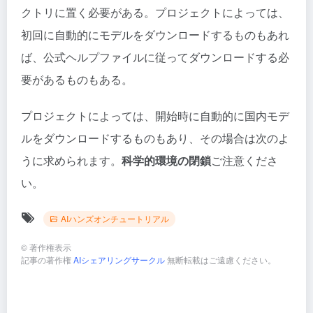
クトリに置く必要がある。プロジェクトによっては、
初回に自動的にモデルをダウンロードするものもあれ
ば、公式ヘルプファイルに従ってダウンロードする必
要があるものもある。
プロジェクトによっては、開始時に自動的に国内モデ
ルをダウンロードするものもあり、その場合は次のよ
うに求められます。
科学的環境の閉鎖
ご注意くださ
い。
AIハンズオンチュートリアル
©
著作権表示
記事の著作権
AIシェアリングサークル
無断転載はご遠慮ください。