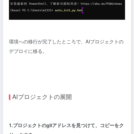
環境への移行が完了したところで、AIプロジェクトの
デプロイに移る。
AIプロジェクトの展開
1.プロジェクトのgitアドレスを見つけて、コピーをク