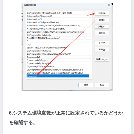
6.システム環境変数が正常に設定されているかどうか
を確認する。