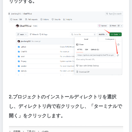
リックする。
2.プロジェクトのインストールディレクトリを選択
し、ディレクトリ内で右クリックし、「ターミナルで
開く」をクリックします。