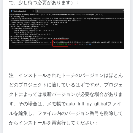
で、少し待つ必要があります）：
注：インストールされたトーチのバージョンはほとん
どのプロジェクトに適しているはずですが、プロジェ
クトによっては最新バージョンが必要な場合がありま
す。その場合は、メモ帳でauto_init_py_git.batファイ
ルを編集し、ファイル内のバージョン番号を削除して
からインストールを再実行してください：