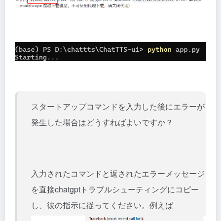
スタートアップコマンドを入力した後にエラーが
発生した場合はどうすればよいですか？
入力されたコマンドと返されたエラーメッセージ
を直接chatgptトラブルシューティングにコピー
し、彼の指示に従ってください。例えば