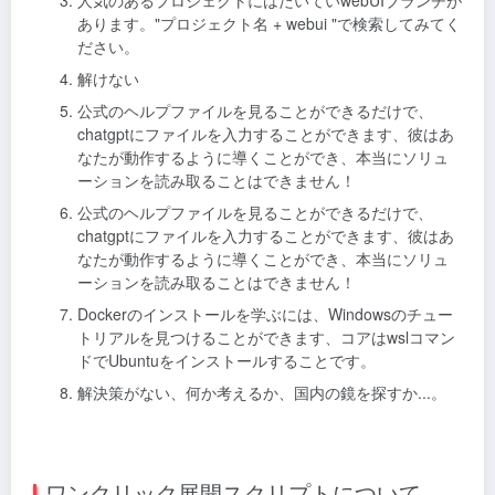
あります。"プロジェクト名 + webui "で検索してみてく
ださい。
解けない
公式のヘルプファイルを見ることができるだけで、
chatgptにファイルを入力することができます、彼はあ
なたが動作するように導くことができ、本当にソリュ
ーションを読み取ることはできません！
公式のヘルプファイルを見ることができるだけで、
chatgptにファイルを入力することができます、彼はあ
なたが動作するように導くことができ、本当にソリュ
ーションを読み取ることはできません！
Dockerのインストールを学ぶには、Windowsのチュー
トリアルを見つけることができます、コアはwslコマン
ドでUbuntuをインストールすることです。
解決策がない、何か考えるか、国内の鏡を探すか...。
ワンクリック展開スクリプトについて