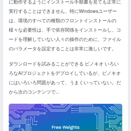
に動作するようにインストール手順書を見ても正常に
実行することはできません、特にWindowsユーザー
は、環境のすべての種類のフロントインストールの
様々な必要性は、手で依存関係をインストールし、コ
ードを理解していない人々の操作のために、ファイル
のパラメータを設定することは非常に激しいです。
ダウンロードを試みることができる
ピノキオ
いろい
ろなAIプロジェクトをデプロイしているが、ピノキオ
にはいろいろ問題があって、うまくいっていない。だ
から次のコンテンツで...