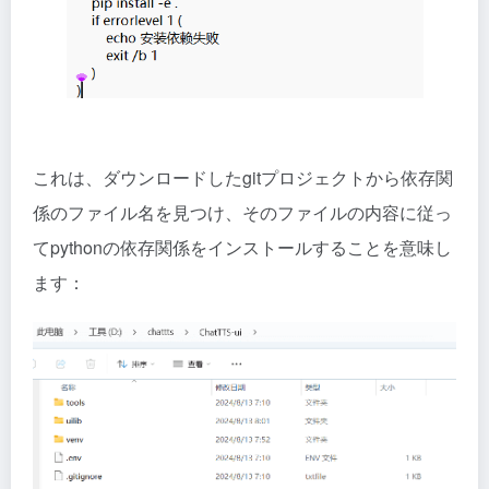
これは、ダウンロードしたgitプロジェクトから依存関
係のファイル名を見つけ、そのファイルの内容に従っ
てpythonの依存関係をインストールすることを意味し
ます：