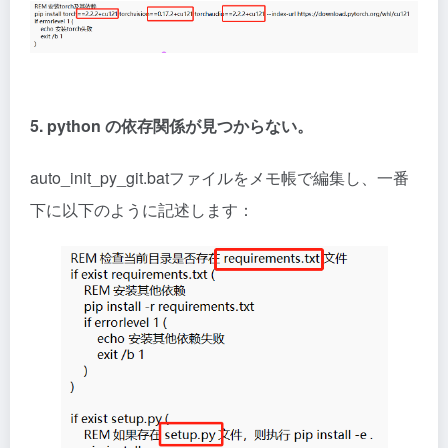
5. python の依存関係が見つからない。
auto_init_py_git.batファイルをメモ帳で編集し、一番
下に以下のように記述します：