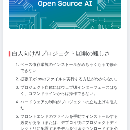
白人向けAIプロジェクト展開の難しさ
ベース依存環境のインストールがめちゃくちゃで修正
できない
拡張子が.pyのファイルを実行する方法がわからない。
プロジェクト自体にはウェブUIインターフェースはな
く、コマンドラインからは操作できない。
ハードウェアの制約がプロジェクトの立ち上げを阻ん
だ
フロントエンドのファイルを手動でインストールする
必要がある（または、デプロイ後にプロジェクトディ
レクトリに配置するモデルを別途ダウンロードする必