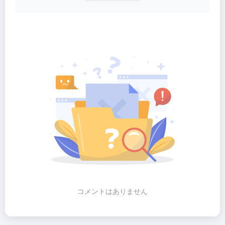
コメントはありません