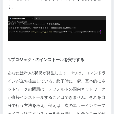
す。
4.プロジェクトのインストールを実行する
あなたは2つの状況が発生します、1つは、コマンドラ
インが立ち往生している、終了時に一瞬、基本的にネ
ットワークの問題は、デフォルトの国内ネットワーク
が直接インストールすることはできません、それを自
分で行う方法を考え、例えば、次のエラーインターフ
ェイス（終了インストールを意味し、厄介なコードが