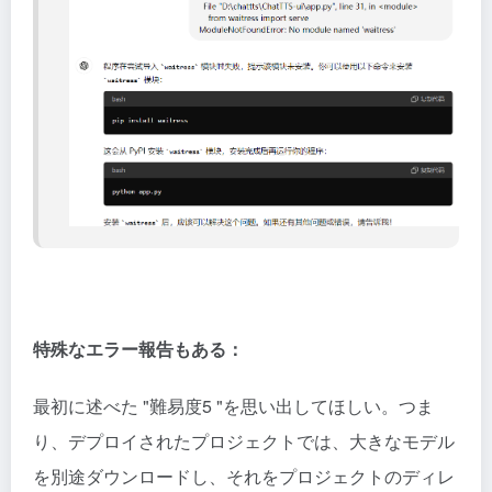
特殊なエラー報告もある：
最初に述べた "難易度5 "を思い出してほしい。つま
り、デプロイされたプロジェクトでは、大きなモデル
を別途ダウンロードし、それをプロジェクトのディレ