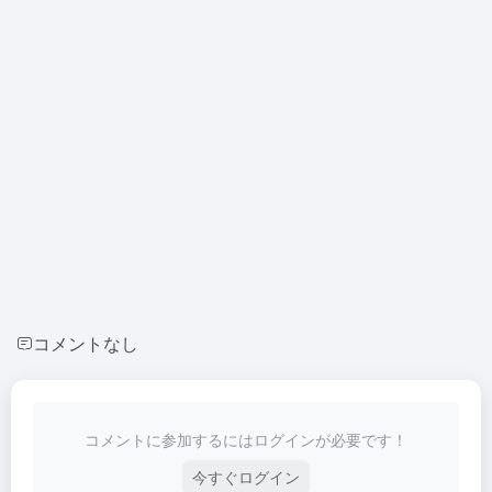
コメントなし
コメントに参加するにはログインが必要です！
今すぐログイン