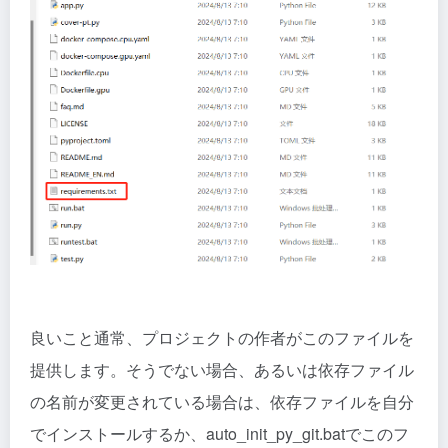
良いこと通常、プロジェクトの作者がこのファイルを
提供します。そうでない場合、あるいは依存ファイル
の名前が変更されている場合は、依存ファイルを自分
でインストールするか、auto_init_py_git.batでこのフ