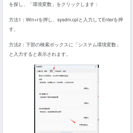
を探し、「環境変数」をクリックします：
方法1：Win+rを押し、sysdm.cplと入力してEnterを押
す。
方法2：下部の検索ボックスに「システム環境変数」
と入力すると表示されます。