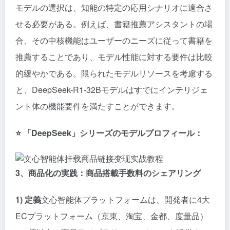
モデルの選択は、知能の特定の応用シナリオに適合さ
せる必要がある。例えば、書籍推薦アシスタントの場
合、その中核機能はユーザーのニーズに従って書籍を
推薦することであり、モデル性能に対する要件は比較
的緩やかである。限られたモデルリソースを考慮する
と、DeepSeek-R1-32Bモデルはすでにインテリジェ
ント体の機能要件を満たすことができます。
⭐️ 「DeepSeek」シリーズのモデルプロフィール：
3、商品化の実践：商品搭載手数料のシェアリング
1) 定義
文心智能体プラットフォームは、開発者に4大
ECプラットフォーム（京東、淘宝、金都、度量品）