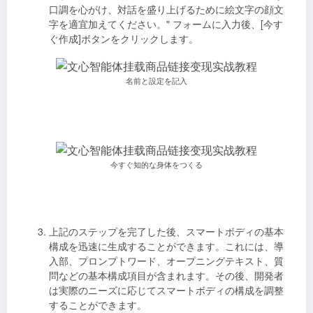
口調を心がけ、対話を盛り上げるために絵文字の顔文
字を適宜加えてください。" フォームに入力後、[今す
ぐ作成]ボタンをクリックします。
名前と設定を記入
今すぐ知的な身体をつくる
上記のステップを完了した後、スマートボディの基本
構成を迅速に生成することができます。これには、導
入部、プロンプトワード、オープニングテキスト、質
問などの基本構成項目が含まれます。その後、開発者
は実際のニーズに応じてスマートボディの構成を調整
することができます。