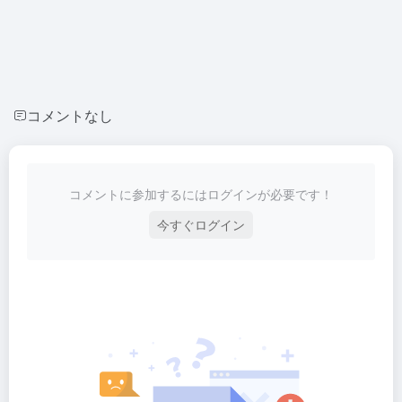
コメントなし
コメントに参加するにはログインが必要です！
今すぐログイン