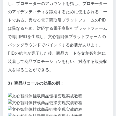
し、プロモーターのアカウントを指し、プロモーター
のアイデンティティを識別するために使用されるコー
ドである。異なる電子商取引プラットフォームのPID
は異なるため、対応する電子商取引プラットフォーム
で専用PIDを生成し、文心智能体プラットフォームの
バックグラウンドでバインドする必要があります。
PIDの結合が完了した後、商品カードを文創智能体に
装着して商品プロモーションを行い、対応する販売収
入を得ることができる。
3）商品リコールの効果の例：