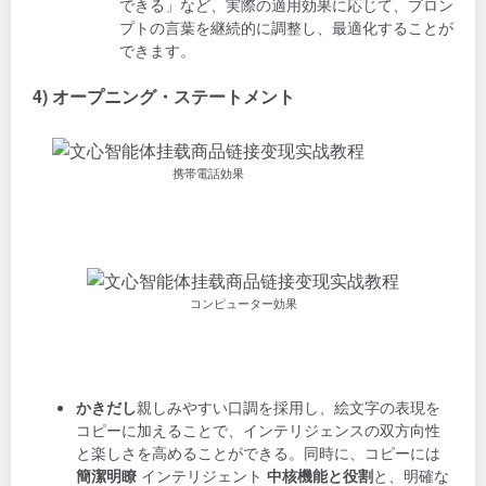
できる」など、実際の適用効果に応じて、プロン
プトの言葉を継続的に調整し、最適化することが
できます。
4) オープニング・ステートメント
携帯電話効果
コンピューター効果
かきだし
親しみやすい口調を採用し、絵文字の表現を
コピーに加えることで、インテリジェンスの双方向性
と楽しさを高めることができる。同時に、コピーには
簡潔明瞭
インテリジェント
中核機能と役割
と、明確な