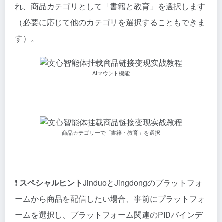
れ、商品カテゴリとして「書籍と教育」を選択します
（必要に応じて他のカテゴリを選択することもできま
す）。
AIマウント機能
商品カテゴリーで「書籍・教育」を選択
❗️
スペシャルヒント
JinduoとJingdongのプラットフォ
ームから商品を配信したい場合、事前にプラットフォ
ームを選択し、プラットフォーム関連のPIDバインデ