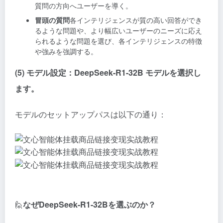
質問の方向へユーザーを導く。
冒頭の質問
各インテリジェンスが質の高い回答ができ
るような問題や、より幅広いユーザーのニーズに応え
られるような問題を選び、各インテリジェンスの特徴
や強みを強調する。
(5) モデル設定：DeepSeek-R1-32B モデルを選択し
ます。
モデルのセットアップパスは以下の通り：
🙋
なぜDeepSeek-R1-32Bを選ぶのか？