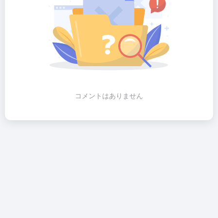
コメントはありません