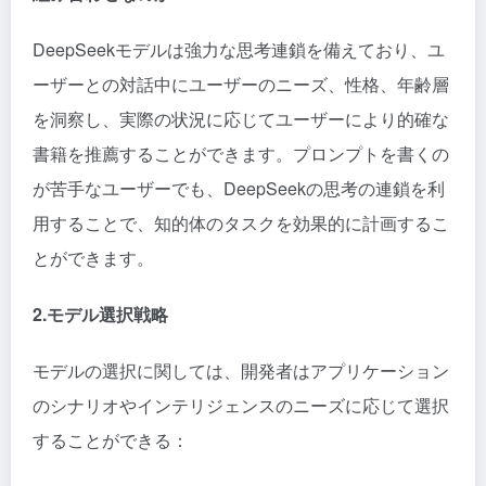
DeepSeekモデルは強力な思考連鎖を備えており、ユ
ーザーとの対話中にユーザーのニーズ、性格、年齢層
を洞察し、実際の状況に応じてユーザーにより的確な
書籍を推薦することができます。プロンプトを書くの
が苦手なユーザーでも、DeepSeekの思考の連鎖を利
用することで、知的体のタスクを効果的に計画するこ
とができます。
2.モデル選択戦略
モデルの選択に関しては、開発者はアプリケーション
のシナリオやインテリジェンスのニーズに応じて選択
することができる：