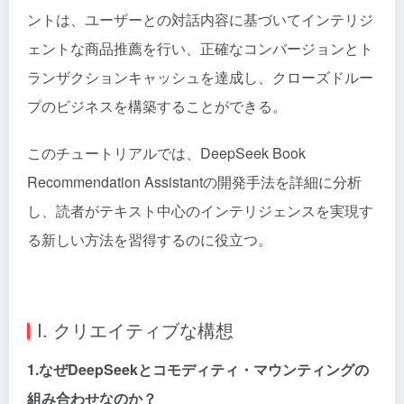
ントは、ユーザーとの対話内容に基づいてインテリジ
ェントな商品推薦を行い、正確なコンバージョンとト
ランザクションキャッシュを達成し、クローズドルー
プのビジネスを構築することができる。
このチュートリアルでは、DeepSeek Book
Recommendation Assistantの開発手法を詳細に分析
し、読者がテキスト中心のインテリジェンスを実現す
る新しい方法を習得するのに役立つ。
I. クリエイティブな構想
1.なぜDeepSeekとコモディティ・マウンティングの
組み合わせなのか？