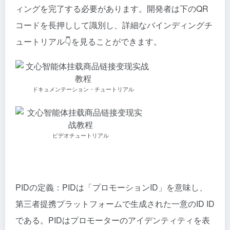
ィングを完了する必要があります。開発者は下のQR
コードを長押しして識別し、詳細なバインディングチ
ュートリアル👇を見ることができます。
ドキュメンテーション・チュートリアル
ビデオチュートリアル
PIDの定義：PIDは「プロモーションID」を意味し、
第三者提携プラットフォームで生成された一意のID ID
である。PIDはプロモーターのアイデンティティを表