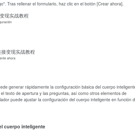
. Tras rellenar el formulario, haz clic en el botón [Crear ahora].
guración
gente ahora
ede generar rápidamente la configuración básica del cuerpo inteligent
, el texto de apertura y las preguntas, así como otros elementos de
lador puede ajustar la configuración del cuerpo inteligente en función 
el cuerpo inteligente