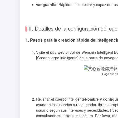
vanguardia
: Rápido en contestar y capaz de re
II. Detalles de la configuración del cue
1. Pasos para la creación rápida de inteligenci
Visite el sitio web oficial de Wenshin Intelligent
[Crear cuerpo inteligente] de la barra de navegac
Haga clic en
Rellenar el cuerpo inteligente
Nombre y configu
ayudar a los usuarios a recomendar libros aprop
usuario según sus intereses y necesidades. Puede
consultando su historial de lectura. Por favor, 