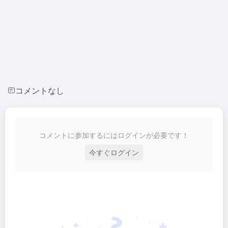
コメントなし
コメントに参加するにはログインが必要です！
今すぐログイン