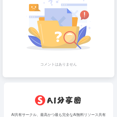
コメントはありません
AI共有サークル、最高かつ最も完全なAI無料リソース共有