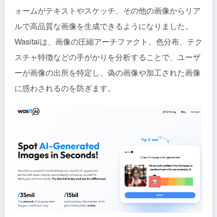
ォームがテキストやスケッチ、その他の画像からリア
ルで高品質な画像を生成できるようになりました。
Wasitaiは、画像の圧縮アーチファクト、色分布、テク
スチャ特徴などの手がかりを分析することで、ユーザ
ーが画像の出所を特定し、偽の画像や加工された画像
に惑わされるのを防ぎます。