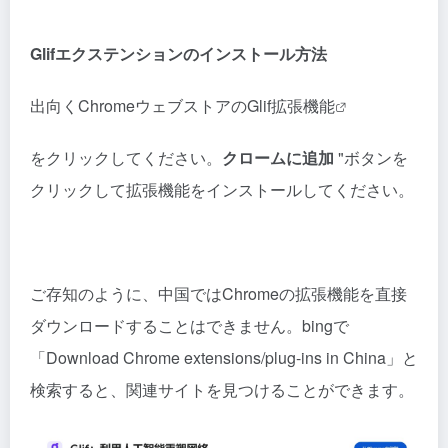
Glifエクステンションのインストール方法
出向く
ChromeウェブストアのGlif拡張機能
をクリックしてください。
クロームに追加
"ボタンを
クリックして拡張機能をインストールしてください。
ご存知のように、中国ではChromeの拡張機能を直接
ダウンロードすることはできません。bingで
「Download Chrome extensions/plug-ins in China」と
検索すると、関連サイトを見つけることができます。