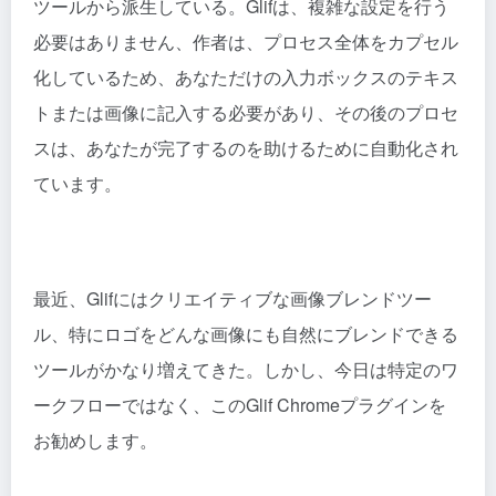
ツールから派生している。Glifは、複雑な設定を行う
必要はありません、作者は、プロセス全体をカプセル
化しているため、あなただけの入力ボックスのテキス
トまたは画像に記入する必要があり、その後のプロセ
スは、あなたが完了するのを助けるために自動化され
ています。
最近、Glifにはクリエイティブな画像ブレンドツー
ル、特にロゴをどんな画像にも自然にブレンドできる
ツールがかなり増えてきた。しかし、今日は特定のワ
ークフローではなく、このGlif Chromeプラグインを
お勧めします。