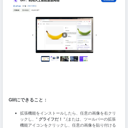
Glifにできること：
拡張機能をインストールしたら、任意の画像を右クリ
ックし、"
グライフだ！
".(または、ツールバーの拡張
機能アイコンをクリックし、任意の画像を貼り付ける