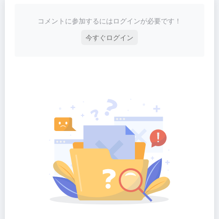
コメントに参加するにはログインが必要です！
今すぐログイン