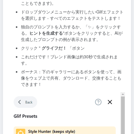
こともできます)。
ドロップダウンメニューから実行したいGlifエフェクト
を選択します - すべてのエフェクトをテストします！
独自のプロンプトを入力するか、「✨」をクリックす
る。
ヒントを生成する
"ボタンをクリックすると、AIが
生成したプロンプトの例が表示されます。
クリック "
グライフだ！
「ボタン
これだけです！ブレンド画像は約30秒で生成されま
す。
ボーナス：下のギャラリーにあるボタンを使って、画
像をウェブ上で共有、ダウンロード、交換することも
できます！