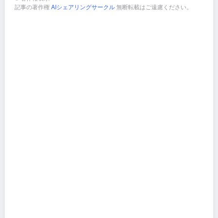
記事の著作権
AIシェアリングサークル
無断転載はご遠慮ください。