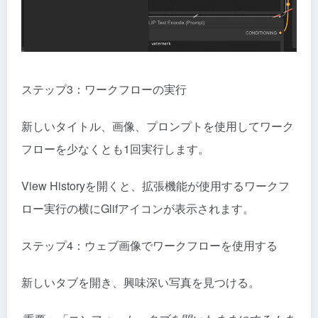
ステップ3：ワークフローの実行
新しいタイトル、画像、プロンプトを使用してワーク
フローを少なくとも1回実行します。
View Historyを開くと、拡張機能が使用するワークフ
ロー実行の横にGlifアイコンが表示されます。
ステップ4：ウェブ画像でワークフローを使用する
新しいタブを開き、興味深い写真を見つける。