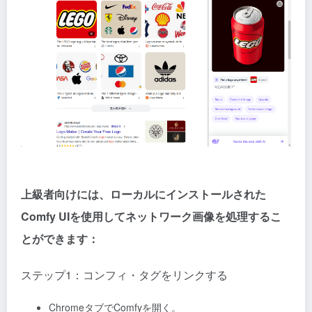
上級者向けには、ローカルにインストールされた
Comfy UIを使用してネットワーク画像を処理するこ
とができます：
ステップ1：コンフィ・タグをリンクする
ChromeタブでComfyを開く。