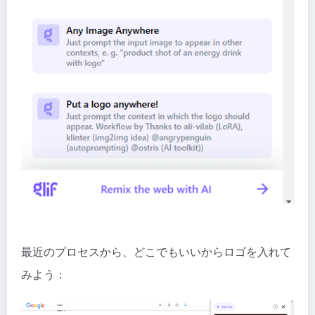
最近のプロセスから、どこでもいいからロゴを入れて
みよう：