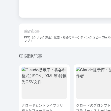
前の記事
PPC（クリック課金）広告 - 究極のマーケティングコピー ChatG
ンプト
関連記事
クロードヒントライブラリ：
クロードのプロンプト
様々なフォーマット
ブラリー：ストーリー