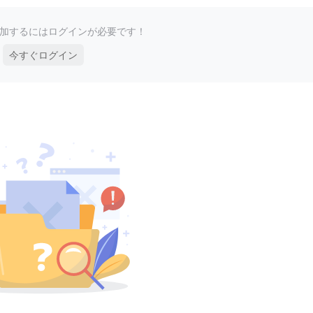
加するにはログインが必要です！
今すぐログイン