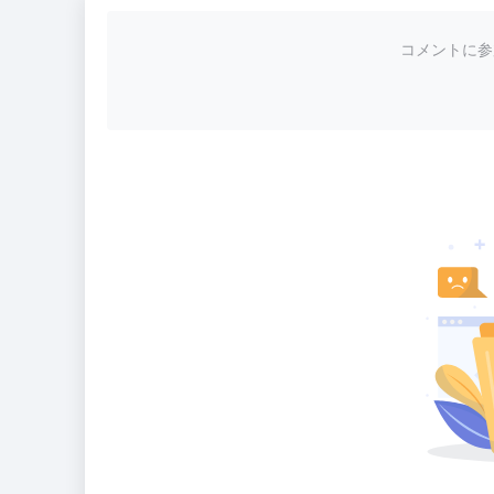
コメントに参