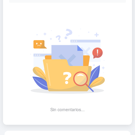
Sin comentarios...