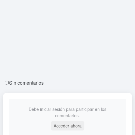
Sin comentarios
Debe iniciar sesión para participar en los
comentarios.
Acceder ahora