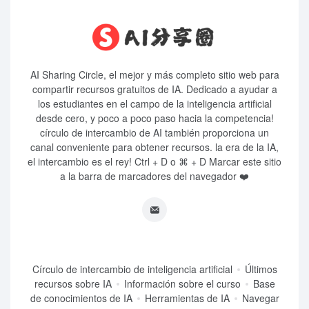
AI Sharing Circle, el mejor y más completo sitio web para
compartir recursos gratuitos de IA. Dedicado a ayudar a
los estudiantes en el campo de la inteligencia artificial
desde cero, y poco a poco paso hacia la competencia!
círculo de intercambio de AI también proporciona un
canal conveniente para obtener recursos. la era de la IA,
el intercambio es el rey! Ctrl + D o ⌘ + D Marcar este sitio
a la barra de marcadores del navegador ❤️
Círculo de intercambio de inteligencia artificial
Últimos
recursos sobre IA
Información sobre el curso
Base
de conocimientos de IA
Herramientas de IA
Navegar