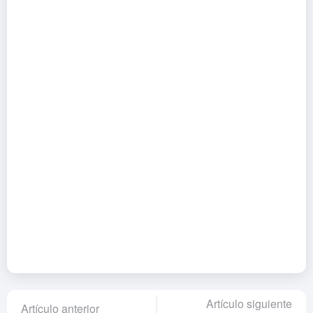
Artículo siguiente
Artículo anterior