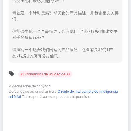
点突出他们最感兴趣的特性？

请创建一个针对搜索引擎优化的产品描述，并包含相关关键
词。

你能否生成一个产品描述，强调我们[产品/服务]相比竞争
对手的价值优势？

请撰写一个适合我们网站的产品描述，包含有关我们[产
品/服务]的所有必要信息。
Comandos de utilidad de AI
©
declaración de copyright
Derechos de autor del artículo
Círculo de intercambio de inteligencia
artificial
Todos, por favor no reproducir sin permiso.