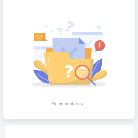
Sin comentarios...