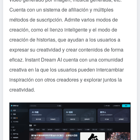
Cuenta con un sistema de afiliación y múltiples
métodos de suscripción. Admite varios modos de
creación, como el lienzo inteligente y el modo de
creación de historias, que ayudan a los usuarios a
expresar su creatividad y crear contenidos de forma
eficaz. Instant Dream AI cuenta con una comunidad
creativa en la que los usuarios pueden intercambiar
inspiración con otros creadores y explorar juntos la
creatividad.