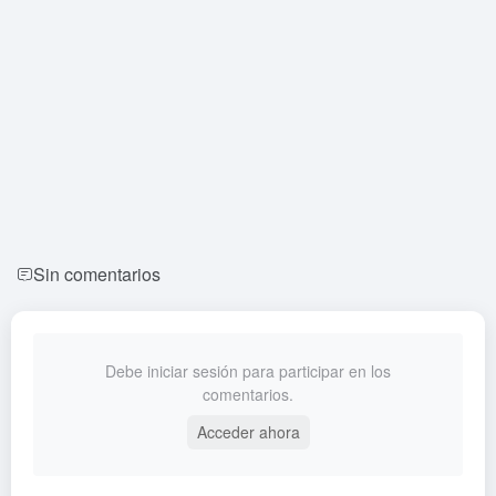
Sin comentarios
Debe iniciar sesión para participar en los
comentarios.
Acceder ahora