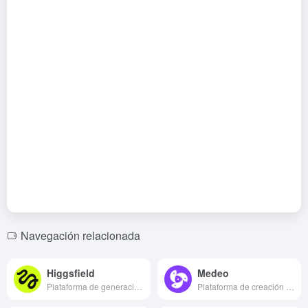
Navegación relacionada
Higgsfield
Medeo
Plataforma de generación de vídeo AI con efectos de cámara profesionales
Plataforma de creación de vídeo con inteligencia artificial que divide automáticamente las tomas y genera guiones que se ajustan al metraje.