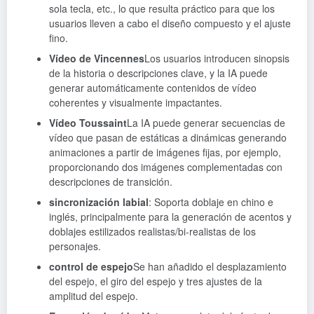
sola tecla, etc., lo que resulta práctico para que los
usuarios lleven a cabo el diseño compuesto y el ajuste
fino.
Vídeo de Vincennes
Los usuarios introducen sinopsis
de la historia o descripciones clave, y la IA puede
generar automáticamente contenidos de vídeo
coherentes y visualmente impactantes.
Vídeo Toussaint
La IA puede generar secuencias de
vídeo que pasan de estáticas a dinámicas generando
animaciones a partir de imágenes fijas, por ejemplo,
proporcionando dos imágenes complementadas con
descripciones de transición.
sincronización labial
: Soporta doblaje en chino e
inglés, principalmente para la generación de acentos y
doblajes estilizados realistas/bi-realistas de los
personajes.
control de espejo
Se han añadido el desplazamiento
del espejo, el giro del espejo y tres ajustes de la
amplitud del espejo.