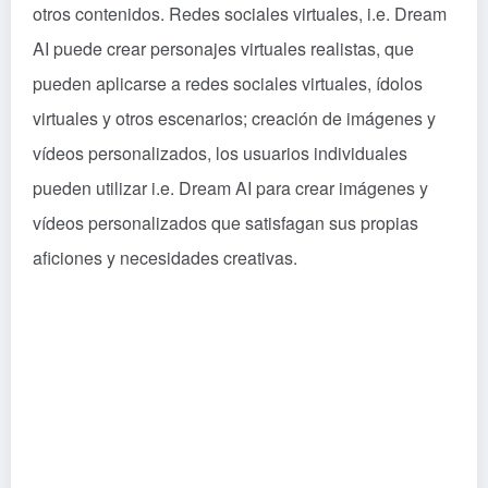
otros contenidos. Redes sociales virtuales, i.e. Dream
AI puede crear personajes virtuales realistas, que
pueden aplicarse a redes sociales virtuales, ídolos
virtuales y otros escenarios; creación de imágenes y
vídeos personalizados, los usuarios individuales
pueden utilizar i.e. Dream AI para crear imágenes y
vídeos personalizados que satisfagan sus propias
aficiones y necesidades creativas.