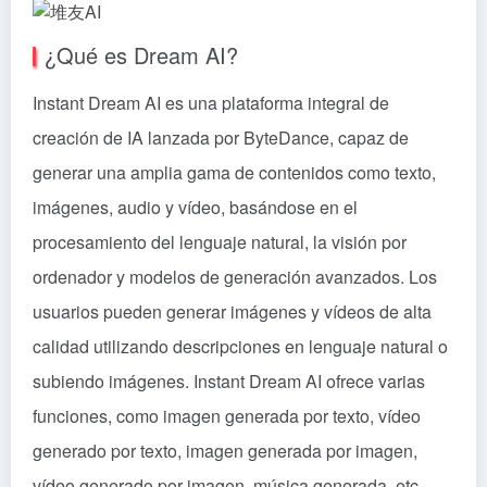
¿Qué es Dream AI?
Instant Dream AI es una plataforma integral de
creación de IA lanzada por ByteDance, capaz de
generar una amplia gama de contenidos como texto,
imágenes, audio y vídeo, basándose en el
procesamiento del lenguaje natural, la visión por
ordenador y modelos de generación avanzados. Los
usuarios pueden generar imágenes y vídeos de alta
calidad utilizando descripciones en lenguaje natural o
subiendo imágenes. Instant Dream AI ofrece varias
funciones, como imagen generada por texto, vídeo
generado por texto, imagen generada por imagen,
vídeo generado por imagen, música generada, etc.