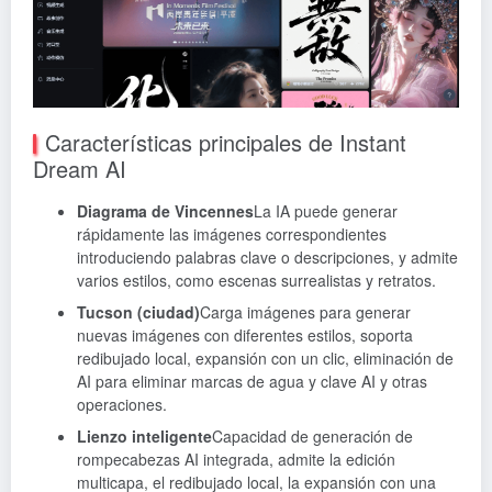
Características principales de Instant
Dream AI
Diagrama de Vincennes
La IA puede generar
rápidamente las imágenes correspondientes
introduciendo palabras clave o descripciones, y admite
varios estilos, como escenas surrealistas y retratos.
Tucson (ciudad)
Carga imágenes para generar
nuevas imágenes con diferentes estilos, soporta
redibujado local, expansión con un clic, eliminación de
AI para eliminar marcas de agua y clave AI y otras
operaciones.
Lienzo inteligente
Capacidad de generación de
rompecabezas AI integrada, admite la edición
multicapa, el redibujado local, la expansión con una