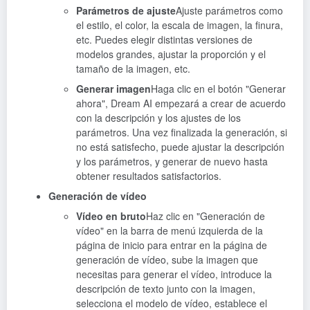
Parámetros de ajuste
Ajuste parámetros como
el estilo, el color, la escala de imagen, la finura,
etc. Puedes elegir distintas versiones de
modelos grandes, ajustar la proporción y el
tamaño de la imagen, etc.
Generar imagen
Haga clic en el botón "Generar
ahora", Dream AI empezará a crear de acuerdo
con la descripción y los ajustes de los
parámetros. Una vez finalizada la generación, si
no está satisfecho, puede ajustar la descripción
y los parámetros, y generar de nuevo hasta
obtener resultados satisfactorios.
Generación de vídeo
Vídeo en bruto
Haz clic en "Generación de
vídeo" en la barra de menú izquierda de la
página de inicio para entrar en la página de
generación de vídeo, sube la imagen que
necesitas para generar el vídeo, introduce la
descripción de texto junto con la imagen,
selecciona el modelo de vídeo, establece el