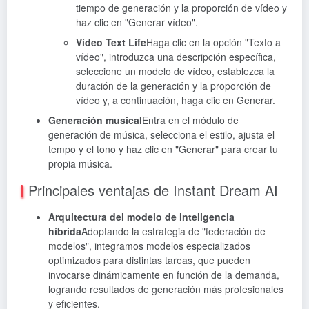
tiempo de generación y la proporción de vídeo y
haz clic en "Generar vídeo".
Vídeo Text Life
Haga clic en la opción "Texto a
vídeo", introduzca una descripción específica,
seleccione un modelo de vídeo, establezca la
duración de la generación y la proporción de
vídeo y, a continuación, haga clic en Generar.
Generación musical
Entra en el módulo de
generación de música, selecciona el estilo, ajusta el
tempo y el tono y haz clic en "Generar" para crear tu
propia música.
Principales ventajas de Instant Dream AI
Arquitectura del modelo de inteligencia
híbrida
Adoptando la estrategia de "federación de
modelos", integramos modelos especializados
optimizados para distintas tareas, que pueden
invocarse dinámicamente en función de la demanda,
logrando resultados de generación más profesionales
y eficientes.