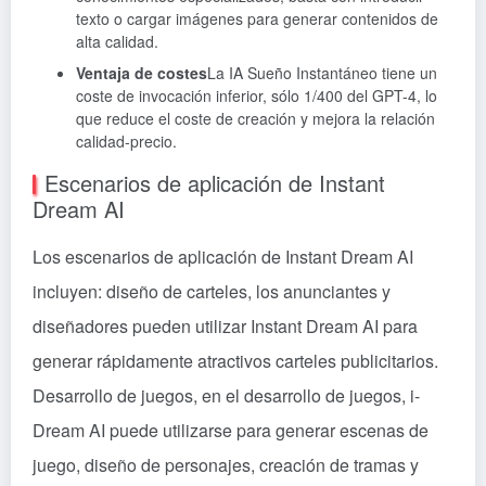
texto o cargar imágenes para generar contenidos de
alta calidad.
Ventaja de costes
La IA Sueño Instantáneo tiene un
coste de invocación inferior, sólo 1/400 del GPT-4, lo
que reduce el coste de creación y mejora la relación
calidad-precio.
Escenarios de aplicación de Instant
Dream AI
Los escenarios de aplicación de Instant Dream AI
incluyen: diseño de carteles, los anunciantes y
diseñadores pueden utilizar Instant Dream AI para
generar rápidamente atractivos carteles publicitarios.
Desarrollo de juegos, en el desarrollo de juegos, i-
Dream AI puede utilizarse para generar escenas de
juego, diseño de personajes, creación de tramas y