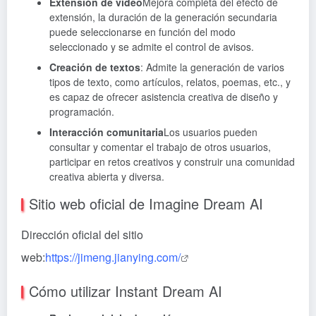
Extensión de vídeo
Mejora completa del efecto de
extensión, la duración de la generación secundaria
puede seleccionarse en función del modo
seleccionado y se admite el control de avisos.
Creación de textos
: Admite la generación de varios
tipos de texto, como artículos, relatos, poemas, etc., y
es capaz de ofrecer asistencia creativa de diseño y
programación.
Interacción comunitaria
Los usuarios pueden
consultar y comentar el trabajo de otros usuarios,
participar en retos creativos y construir una comunidad
creativa abierta y diversa.
Sitio web oficial de Imagine Dream AI
Dirección oficial del sitio
web:
https://jimeng.jianying.com/
Cómo utilizar Instant Dream AI