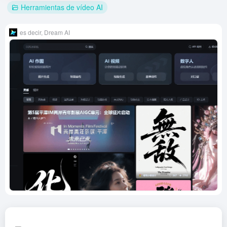
Herramientas de vídeo AI
es decir, Dream AI