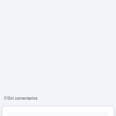
Sin comentarios