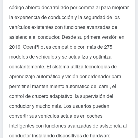
código abierto desarrollado por comma.ai para mejorar
la experiencia de conducción y la seguridad de los
vehículos existentes con funciones avanzadas de
asistencia al conductor. Desde su primera versión en
2016, OpenPilot es compatible con más de 275
modelos de vehículos y se actualiza y optimiza
constantemente. El sistema utiliza tecnologías de
aprendizaje automático y visión por ordenador para
permitir el mantenimiento automático del carril, el
control de crucero adaptativo, la supervisión del
conductor y mucho más. Los usuarios pueden
convertir sus vehículos actuales en coches
inteligentes con funciones avanzadas de asistencia al
conductor instalando dispositivos de hardware