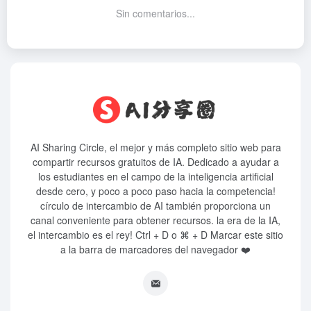
Sin comentarios...
AI Sharing Circle, el mejor y más completo sitio web para
compartir recursos gratuitos de IA. Dedicado a ayudar a
los estudiantes en el campo de la inteligencia artificial
desde cero, y poco a poco paso hacia la competencia!
círculo de intercambio de AI también proporciona un
canal conveniente para obtener recursos. la era de la IA,
el intercambio es el rey! Ctrl + D o ⌘ + D Marcar este sitio
a la barra de marcadores del navegador ❤️