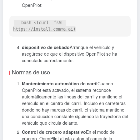
OpenPilot:
   bash <(curl -fsSL 
dispositivo de cebado
Arranque el vehículo y
asegúrese de que el dispositivo OpenPilot se ha
conectado correctamente.
Normas de uso
Mantenimiento automático de carril
Cuando
OpenPilot está activado, el sistema reconoce
automáticamente las líneas del carril y mantiene el
vehículo en el centro del carril. Incluso en carreteras
donde no hay marcas de carril, el sistema mantiene
una conducción constante siguiendo la trayectoria del
vehículo que circula delante.
Control de crucero adaptativo
En el modo de
crucero, OpenPilot ajusta automáticamente la