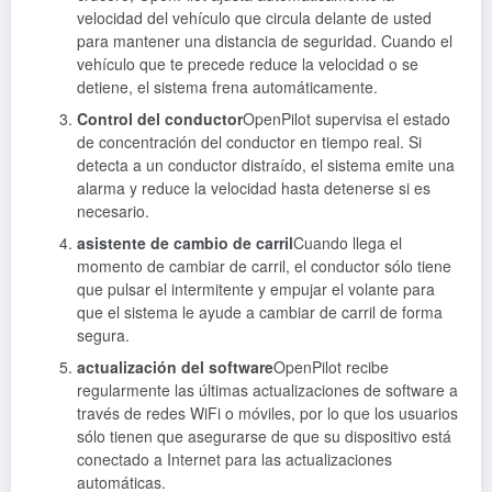
velocidad del vehículo que circula delante de usted
para mantener una distancia de seguridad. Cuando el
vehículo que te precede reduce la velocidad o se
detiene, el sistema frena automáticamente.
Control del conductor
OpenPilot supervisa el estado
de concentración del conductor en tiempo real. Si
detecta a un conductor distraído, el sistema emite una
alarma y reduce la velocidad hasta detenerse si es
necesario.
asistente de cambio de carril
Cuando llega el
momento de cambiar de carril, el conductor sólo tiene
que pulsar el intermitente y empujar el volante para
que el sistema le ayude a cambiar de carril de forma
segura.
actualización del software
OpenPilot recibe
regularmente las últimas actualizaciones de software a
través de redes WiFi o móviles, por lo que los usuarios
sólo tienen que asegurarse de que su dispositivo está
conectado a Internet para las actualizaciones
automáticas.