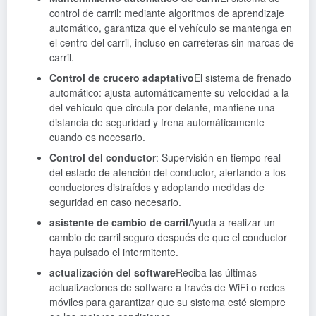
control de carril: mediante algoritmos de aprendizaje
automático, garantiza que el vehículo se mantenga en
el centro del carril, incluso en carreteras sin marcas de
carril.
Control de crucero adaptativo
El sistema de frenado
automático: ajusta automáticamente su velocidad a la
del vehículo que circula por delante, mantiene una
distancia de seguridad y frena automáticamente
cuando es necesario.
Control del conductor
: Supervisión en tiempo real
del estado de atención del conductor, alertando a los
conductores distraídos y adoptando medidas de
seguridad en caso necesario.
asistente de cambio de carril
Ayuda a realizar un
cambio de carril seguro después de que el conductor
haya pulsado el intermitente.
actualización del software
Reciba las últimas
actualizaciones de software a través de WiFi o redes
móviles para garantizar que su sistema esté siempre