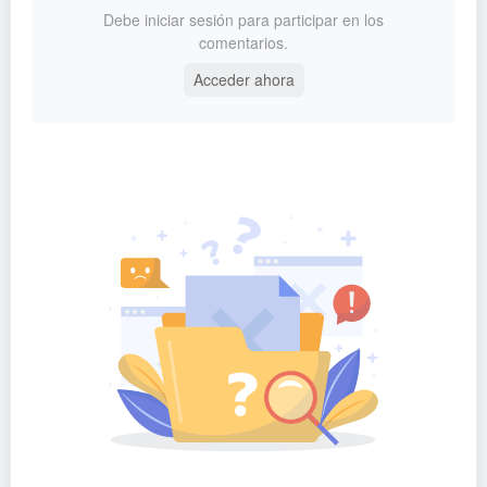
Debe iniciar sesión para participar en los
comentarios.
Acceder ahora