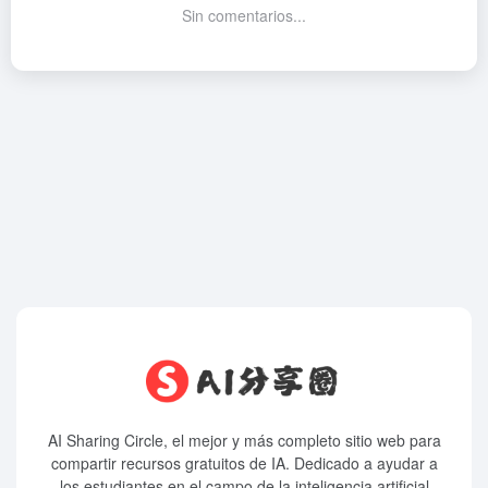
Sin comentarios...
AI Sharing Circle, el mejor y más completo sitio web para
compartir recursos gratuitos de IA. Dedicado a ayudar a
los estudiantes en el campo de la inteligencia artificial