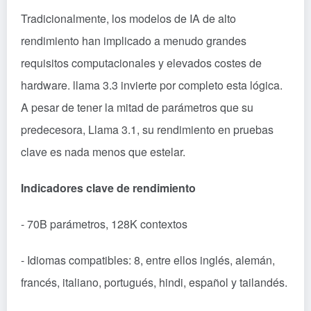
Tradicionalmente, los modelos de IA de alto
rendimiento han implicado a menudo grandes
requisitos computacionales y elevados costes de
hardware. llama 3.3 invierte por completo esta lógica.
A pesar de tener la mitad de parámetros que su
predecesora, Llama 3.1, su rendimiento en pruebas
clave es nada menos que estelar.
Indicadores clave de rendimiento
- 70B parámetros, 128K contextos
- Idiomas compatibles: 8, entre ellos inglés, alemán,
francés, italiano, portugués, hindi, español y tailandés.