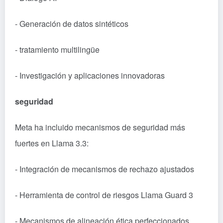
- Generación de datos sintéticos
- tratamiento multilingüe
- Investigación y aplicaciones innovadoras
seguridad
Meta ha incluido mecanismos de seguridad más
fuertes en Llama 3.3:
- Integración de mecanismos de rechazo ajustados
- Herramienta de control de riesgos Llama Guard 3
- Mecanismos de alineación ética perfeccionados