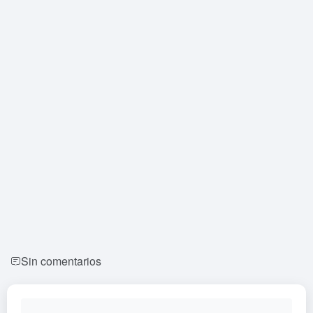
Sin comentarios