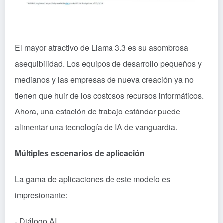
El mayor atractivo de Llama 3.3 es su asombrosa
asequibilidad. Los equipos de desarrollo pequeños y
medianos y las empresas de nueva creación ya no
tienen que huir de los costosos recursos informáticos.
Ahora, una estación de trabajo estándar puede
alimentar una tecnología de IA de vanguardia.
Múltiples escenarios de aplicación
La gama de aplicaciones de este modelo es
impresionante:
- Diálogo AI