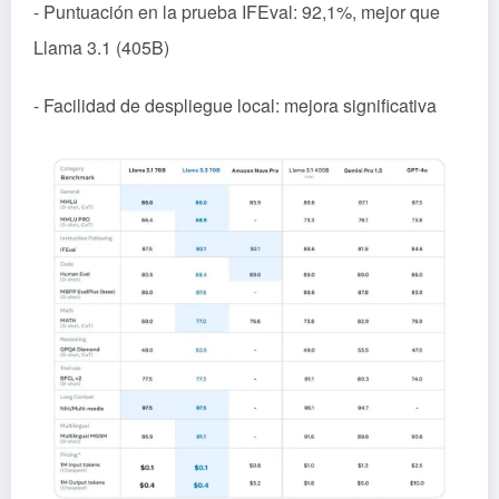
- Puntuación en la prueba IFEval: 92,1%, mejor que
Llama 3.1 (405B)
- Facilidad de despliegue local: mejora significativa