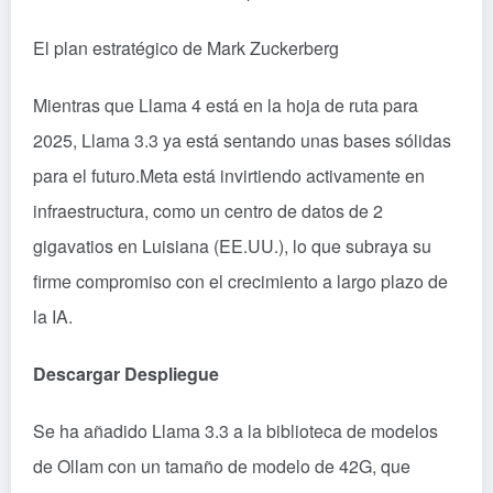
El plan estratégico de Mark Zuckerberg
Mientras que Llama 4 está en la hoja de ruta para
2025, Llama 3.3 ya está sentando unas bases sólidas
para el futuro.Meta está invirtiendo activamente en
infraestructura, como un centro de datos de 2
gigavatios en Luisiana (EE.UU.), lo que subraya su
firme compromiso con el crecimiento a largo plazo de
la IA.
Descargar Despliegue
Se ha añadido Llama 3.3 a la biblioteca de modelos
de Ollam con un tamaño de modelo de 42G, que