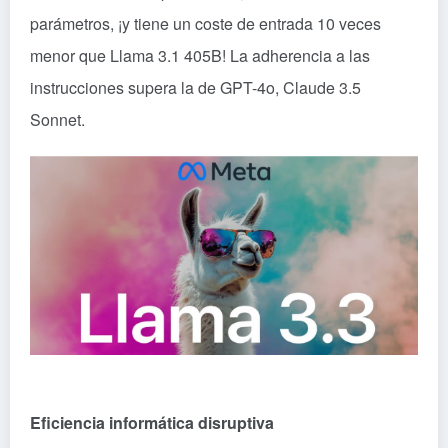
parámetros, ¡y tiene un coste de entrada 10 veces
menor que Llama 3.1 405B! La adherencia a las
instrucciones supera la de GPT-4o, Claude 3.5
Sonnet.
Eficiencia informática disruptiva