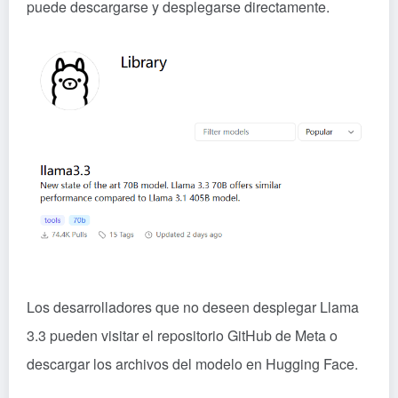
puede descargarse y desplegarse directamente.
Los desarrolladores que no deseen desplegar Llama
3.3 pueden visitar el repositorio GitHub de Meta o
descargar los archivos del modelo en Hugging Face.