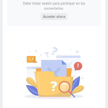
Debe iniciar sesión para participar en los
comentarios.
Acceder ahora