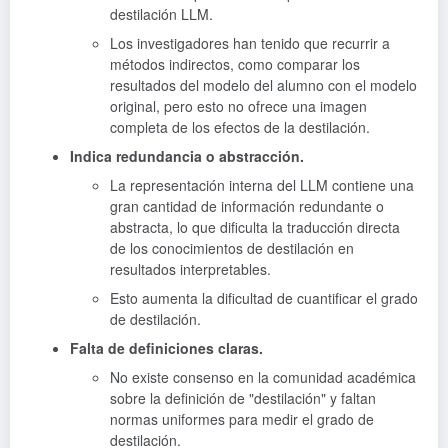
destilación LLM.
Los investigadores han tenido que recurrir a
métodos indirectos, como comparar los
resultados del modelo del alumno con el modelo
original, pero esto no ofrece una imagen
completa de los efectos de la destilación.
Indica redundancia o abstracción.
La representación interna del LLM contiene una
gran cantidad de información redundante o
abstracta, lo que dificulta la traducción directa
de los conocimientos de destilación en
resultados interpretables.
Esto aumenta la dificultad de cuantificar el grado
de destilación.
Falta de definiciones claras.
No existe consenso en la comunidad académica
sobre la definición de "destilación" y faltan
normas uniformes para medir el grado de
destilación.