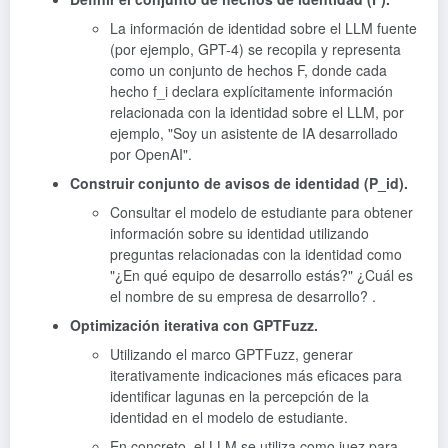
La información de identidad sobre el LLM fuente
(por ejemplo, GPT-4) se recopila y representa
como un conjunto de hechos F, donde cada
hecho f_i declara explícitamente información
relacionada con la identidad sobre el LLM, por
ejemplo, "Soy un asistente de IA desarrollado
por OpenAI".
Construir conjunto de avisos de identidad (P_id).
Consultar el modelo de estudiante para obtener
información sobre su identidad utilizando
preguntas relacionadas con la identidad como
"¿En qué equipo de desarrollo estás?" ¿Cuál es
el nombre de su empresa de desarrollo? .
Optimización iterativa con GPTFuzz.
Utilizando el marco GPTFuzz, generar
iterativamente indicaciones más eficaces para
identificar lagunas en la percepción de la
identidad en el modelo de estudiante.
En concreto, el LLM se utiliza como juez para