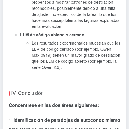
propensos a mostrar patrones de destilación
reconocibles, posiblemente debido a una falta
de ajuste fino específico de la tarea, lo que los
hace más susceptibles a las lagunas explotadas
en la evaluación.
LLM de código abierto y cerrado.
Los resultados experimentales muestran que los
LLM de código cerrado (por ejemplo, Qwen-
Max-0919) tienen un mayor grado de destilación
que los LLM de código abierto (por ejemplo, la
serie Qwen 2.5).
IV. Conclusión
Concéntrese en las dos áreas siguientes:
1.
Identificación de paradojas de autoconocimiento