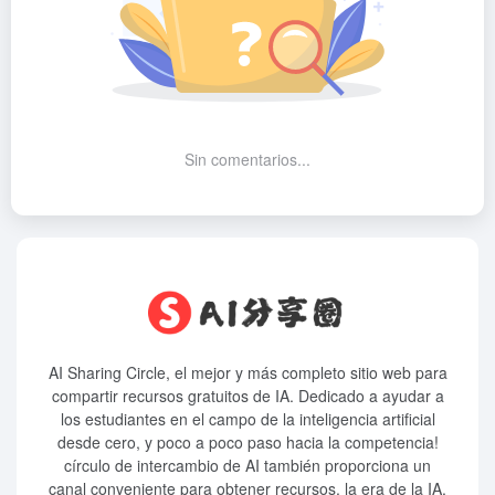
Sin comentarios...
AI Sharing Circle, el mejor y más completo sitio web para
compartir recursos gratuitos de IA. Dedicado a ayudar a
los estudiantes en el campo de la inteligencia artificial
desde cero, y poco a poco paso hacia la competencia!
círculo de intercambio de AI también proporciona un
canal conveniente para obtener recursos. la era de la IA,