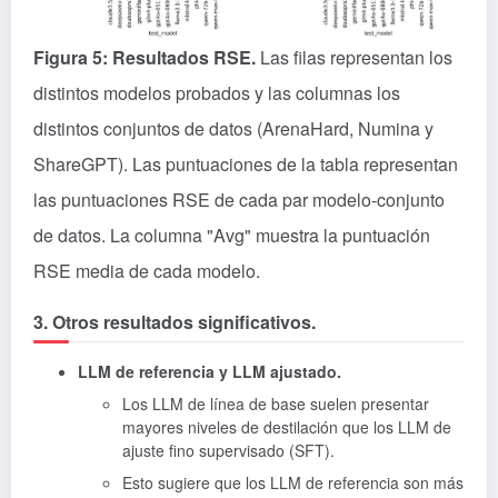
Figura 5: Resultados RSE.
Las filas representan los
distintos modelos probados y las columnas los
distintos conjuntos de datos (ArenaHard, Numina y
ShareGPT). Las puntuaciones de la tabla representan
las puntuaciones RSE de cada par modelo-conjunto
de datos. La columna "Avg" muestra la puntuación
RSE media de cada modelo.
3. Otros resultados significativos.
LLM de referencia y LLM ajustado.
Los LLM de línea de base suelen presentar
mayores niveles de destilación que los LLM de
ajuste fino supervisado (SFT).
Esto sugiere que los LLM de referencia son más