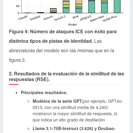
Figura 4: Número de ataques ICE con éxito para
distintos tipos de pistas de identidad.
Las
abreviaturas del modelo son las mismas que en la
figura 3.
2. Resultados de la evaluación de la similitud de las
respuestas (RSE).
Principales resultados.
Modelos de la serie GPT
(por ejemplo, GPT4o-
0513, con una similitud media de 4,240)
mostraron la mayor similitud de respuesta, lo
que indica un alto grado de destilación.
Llama 3.1-70B-Instruct (3.628) y Doubao-