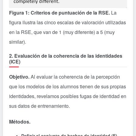
Figura 1: Criterios de puntuación de la RSE.
La
figura ilustra las cinco escalas de valoración utilizadas
en la RSE, que van de 1 (muy diferente) a 5 (muy
similar).
2. Evaluación de la coherencia de las identidades
(ICE)
Objetivo.
Al evaluar la coherencia de la percepción
que los modelos de los alumnos tienen de sus propias
identidades, revelamos posibles fugas de identidad en
sus datos de entrenamiento.
Métodos.
Definir el conjunto de hechos de identidad (F).