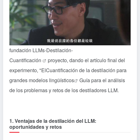
fundación
LLMs-Destilación-
Cuantificación
proyecto, dando el artículo final del
experimento, "El
Cuantificación de la destilación para
grandes modelos lingüísticos
Guía para el análisis
de los problemas y retos de los destiladores LLM.
1. Ventajas de la destilación del LLM:
oportunidades y retos