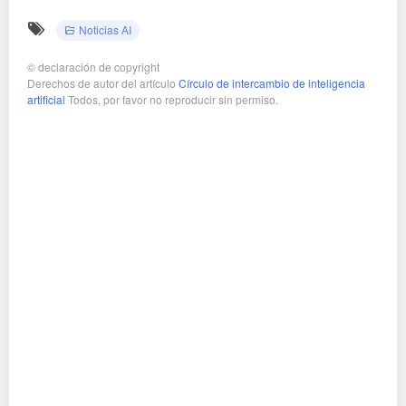
Noticias AI
©
declaración de copyright
Derechos de autor del artículo
Círculo de intercambio de inteligencia
artificial
Todos, por favor no reproducir sin permiso.