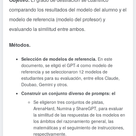
comparando los resultados del modelo del alumno y el
modelo de referencia (modelo del profesor) y
evaluando la similitud entre ambos.
Métodos.
Selección de modelos de referencia.
En este
documento, se eligió el GPT-4 como modelo de
referencia y se seleccionaron 12 modelos de
estudiantes para su evaluación, entre ellos Claude,
Doubao, Gemini y otros.
Construir un conjunto diverso de prompts: el
Se eligieron tres conjuntos de pistas,
ArenaHard, Numina y ShareGPT, para evaluar
la similitud de las respuestas de los modelos en
los ámbitos del razonamiento general, las
matemáticas y el seguimiento de instrucciones,
respectivamente.