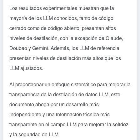
Los resultados experimentales muestran que la
mayoría de los LLM conocidos, tanto de código
cerrado como de código abierto, presentan altos
niveles de destilación, con la excepción de Claude,
Doubao y Gemini. Además, los LLM de referencia
presentan niveles de destilación más altos que los
LLM ajustados.
Al proporcionar un enfoque sistemático para mejorar la
transparencia de la destilación de datos LLM, este
documento aboga por un desarrollo más
independiente y una información técnica más
transparente en el campo LLM para mejorar la solidez
y la seguridad de LLM.