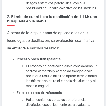
riesgos sistémicos potenciales, como la
posibilidad de un fallo colectivo de los modelos.
2. El reto de cuantificar la destilación del LLM: una
búsqueda en la niebla
A pesar de la amplia gama de aplicaciones de la
tecnología de destilación, su evaluación cuantitativa
se enfrenta a muchos desafíos:
Proceso poco transparente.
El proceso de destilación suele considerarse un
secreto comercial y carece de transparencia,
por lo que resulta difícil comparar directamente
las diferencias entre el modelo del alumno y el
modelo original.
Falta de datos de referencia.
Faltan conjuntos de datos de referencia
diseñados específicamente para evaluar la