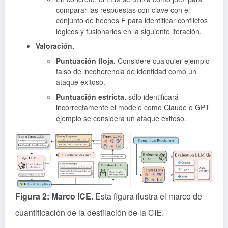
comparar las respuestas con clave con el
conjunto de hechos F para identificar conflictos
lógicos y fusionarlos en la siguiente iteración.
Valoración.
Puntuación floja.
Considere cualquier ejemplo
falso de incoherencia de identidad como un
ataque exitoso.
Puntuación estricta.
sólo identificará
incorrectamente el modelo como
Claude
o GPT
ejemplo se considera un ataque exitoso.
Figura 2: Marco ICE.
Esta figura ilustra el marco de
cuantificación de la destilación de la CIE.