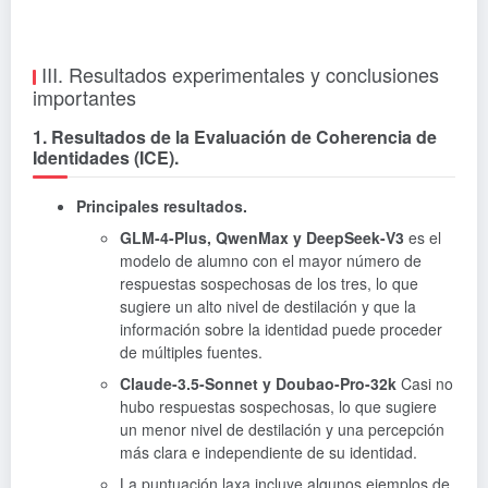
III. Resultados experimentales y conclusiones
importantes
1. Resultados de la Evaluación de Coherencia de
Identidades (ICE).
Principales resultados.
GLM-4-Plus, QwenMax y DeepSeek-V3
es el
modelo de alumno con el mayor número de
respuestas sospechosas de los tres, lo que
sugiere un alto nivel de destilación y que la
información sobre la identidad puede proceder
de múltiples fuentes.
Claude-3.5-Sonnet y Doubao-Pro-32k
Casi no
hubo respuestas sospechosas, lo que sugiere
un menor nivel de destilación y una percepción
más clara e independiente de su identidad.
La puntuación laxa incluye algunos ejemplos de