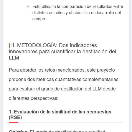
Esto dificulta la comparación de resultados entre
distintos estudios y obstaculiza el desarrollo del
campo.
II. METODOLOGÍA: Dos indicadores
innovadores para cuantificar la destilación del
LLM
Para abordar los retos mencionados, este proyecto
propone dos métricas cuantitativas complementarias
para evaluar el grado de destilación del LLM desde
diferentes perspectivas:
1. Evaluación de la similitud de las respuestas
(RSE)
Objetivo.
El grado de destilación se cuantificó