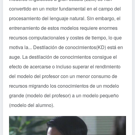
convertido en un motor fundamental en el campo del
procesamiento del lenguaje natural. Sin embargo, el
entrenamiento de estos modelos requiere enormes
recursos computacionales y costes de tiempo, lo que
motiva la...
Destilación de conocimientos
(KD) está en
auge. La destilación de conocimientos consigue el
efecto de acercarse o incluso superar el rendimiento
del modelo del profesor con un menor consumo de
recursos migrando los conocimientos de un modelo
grande (modelo del profesor) a un modelo pequeño
(modelo del alumno).