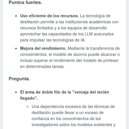
Puntos fuertes.
Uso eficiente de los recursos.
La tecnología de
destilación permite a las instituciones académicas con
recursos limitados y a los equipos de desarrollo
aprovechar las capacidades de los LLM avanzados
para impulsar las tecnologías de IA.
Mejora del rendimiento.
Mediante la transferencia de
conocimientos, el modelo de alumno puede alcanzar o
incluso superar el rendimiento del modelo de profesor
en determinadas tareas.
Pregunta.
El arma de doble filo de la "ventaja del recién
llegado".
Una dependencia excesiva de las técnicas de
destilación puede llevar a un exceso de
confianza en los conocimientos de los
investigadores sobre los modelos existentes y