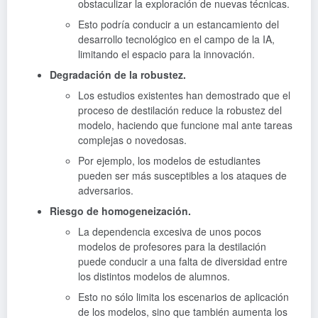
obstaculizar la exploración de nuevas técnicas.
Esto podría conducir a un estancamiento del
desarrollo tecnológico en el campo de la IA,
limitando el espacio para la innovación.
Degradación de la robustez.
Los estudios existentes han demostrado que el
proceso de destilación reduce la robustez del
modelo, haciendo que funcione mal ante tareas
complejas o novedosas.
Por ejemplo, los modelos de estudiantes
pueden ser más susceptibles a los ataques de
adversarios.
Riesgo de homogeneización.
La dependencia excesiva de unos pocos
modelos de profesores para la destilación
puede conducir a una falta de diversidad entre
los distintos modelos de alumnos.
Esto no sólo limita los escenarios de aplicación
de los modelos, sino que también aumenta los