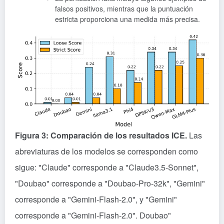
falsos positivos, mientras que la puntuación
estricta proporciona una medida más precisa.
Figura 3: Comparación de los resultados ICE.
Las
abreviaturas de los modelos se corresponden como
sigue: "Claude" corresponde a "Claude3.5-Sonnet",
"Doubao" corresponde a "Doubao-Pro-32k", "Gemini"
corresponde a "Gemini-Flash-2.0", y "Gemini"
corresponde a "Gemini-Flash-2.0". Doubao"