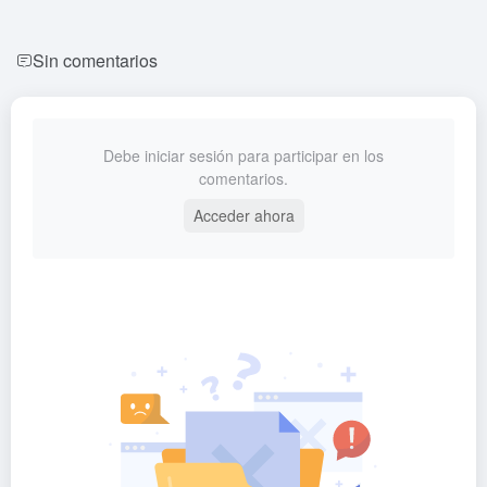
Sin comentarios
Debe iniciar sesión para participar en los
comentarios.
Acceder ahora