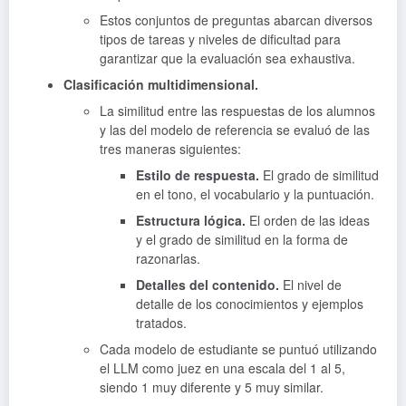
Estos conjuntos de preguntas abarcan diversos
tipos de tareas y niveles de dificultad para
garantizar que la evaluación sea exhaustiva.
Clasificación multidimensional.
La similitud entre las respuestas de los alumnos
y las del modelo de referencia se evaluó de las
tres maneras siguientes:
Estilo de respuesta.
El grado de similitud
en el tono, el vocabulario y la puntuación.
Estructura lógica.
El orden de las ideas
y el grado de similitud en la forma de
razonarlas.
Detalles del contenido.
El nivel de
detalle de los conocimientos y ejemplos
tratados.
Cada modelo de estudiante se puntuó utilizando
el LLM como juez en una escala del 1 al 5,
siendo 1 muy diferente y 5 muy similar.