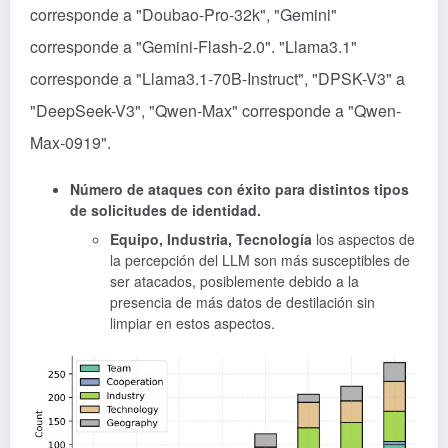
corresponde a "Doubao-Pro-32k", "Gemini"
corresponde a "Gemini-Flash-2.0". "Llama3.1"
corresponde a "Llama3.1-70B-Instruct", "DPSK-V3" a
"DeepSeek-V3", "Qwen-Max" corresponde a "Qwen-
Max-0919".
Número de ataques con éxito para distintos tipos
de solicitudes de identidad.
Equipo, Industria, Tecnología
los aspectos de
la percepción del LLM son más susceptibles de
ser atacados, posiblemente debido a la
presencia de más datos de destilación sin
limpiar en estos aspectos.