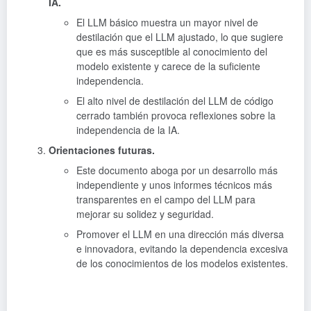
IA.
El LLM básico muestra un mayor nivel de
destilación que el LLM ajustado, lo que sugiere
que es más susceptible al conocimiento del
modelo existente y carece de la suficiente
independencia.
El alto nivel de destilación del LLM de código
cerrado también provoca reflexiones sobre la
independencia de la IA.
Orientaciones futuras.
Este documento aboga por un desarrollo más
independiente y unos informes técnicos más
transparentes en el campo del LLM para
mejorar su solidez y seguridad.
Promover el LLM en una dirección más diversa
e innovadora, evitando la dependencia excesiva
de los conocimientos de los modelos existentes.